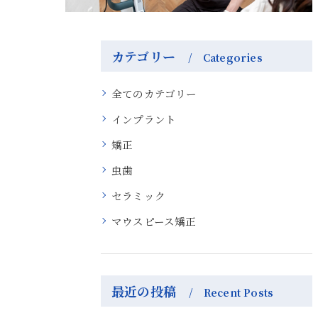
カテゴリー
Categories
全てのカテゴリー
インプラント
矯正
虫歯
セラミック
マウスピース矯正
最近の投稿
Recent Posts