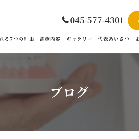
045-577-4301
れる7つの理由
診療内容
ギャラリー
代表あいさつ
ブログ