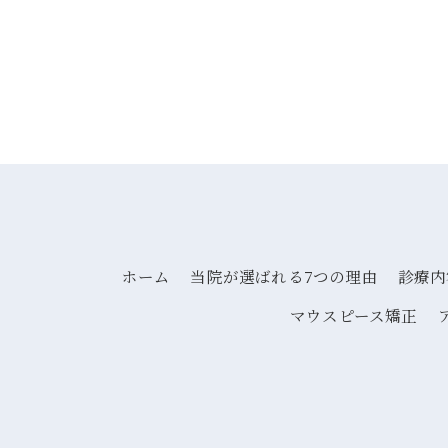
ホーム
当院が選ばれる7つの理由
診療内
マウスピース矯正