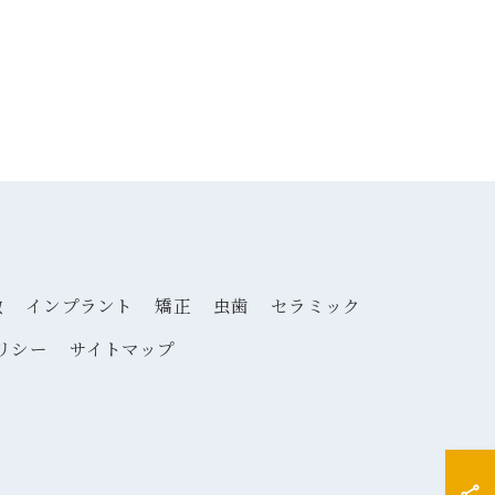
徴
インプラント
矯正
虫歯
セラミック
リシー
サイトマップ