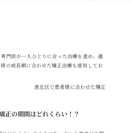
。専門医が一人ひとりに合った治療を進め、適
子様の成長期に合わせた矯正治療も提供してお
港北区で患者様に合わせた矯正
矯正の期間はどれくらい！？