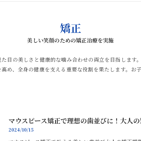
矯正
美しい笑顔のための矯正治療を実施
見た目の美しさと健康的な噛み合わせの両立を目指します
を高め、全身の健康を支える重要な役割を果たします。お
マウスピース矯正で理想の歯並びに！大人の
2024/10/15