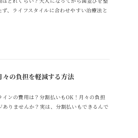
間はどれくらい？大人になってから歯並びを整
たず、ライフスタイルに合わせやすい治療法と
月々の負担を軽減する方法
ラインの費用は？分割払いもOK！月々の負担
ジありませんか？実は、分割払いもできるんで