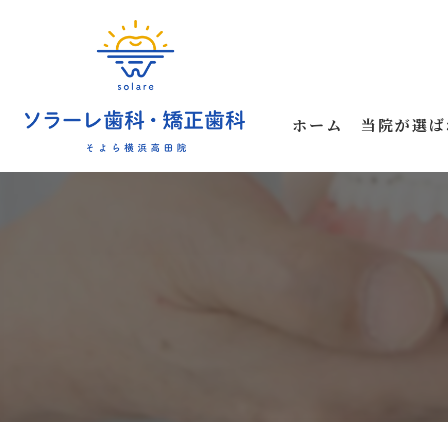
ホーム
当院が選ば