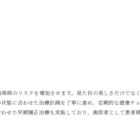
歯周病のリスクを増加させます。見た目の美しさだけでな
の状態に合わせた治療計画を丁寧に進め、定期的な健康チ
合わせた早期矯正治療も実施しており、歯医者として患者