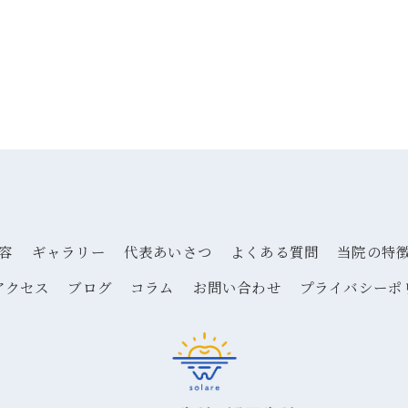
容
ギャラリー
代表あいさつ
よくある質問
当院の特
アクセス
ブログ
コラム
お問い合わせ
プライバシーポ