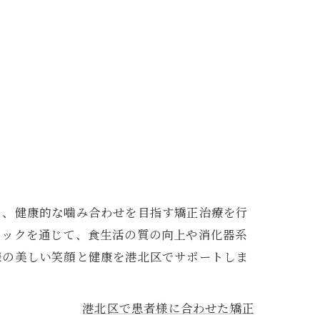
く、健康的な噛み合わせを目指す矯正治療を行
ェックを通じて、食生活の質の向上や消化器系
様の美しい笑顔と健康を港北区でサポートしま
港北区で患者様に合わせた矯正