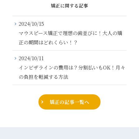
矯正に関する記事
2024/10/15
マウスピース矯正で理想の歯並びに！大人の矯
正の期間はどれくらい！？
2024/10/11
インビザラインの費用は？分割払いもOK！月々
の負担を軽減する方法
矯正の記事一覧へ