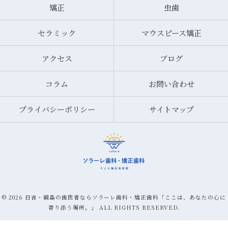
矯正
虫歯
セラミック
マウスピース矯正
アクセス
ブログ
コラム
お問い合わせ
プライバシーポリシー
サイトマップ
© 2026 日吉・綱島の歯医者ならソラーレ歯科・矯正歯科「ここは、あなたの心に
寄り添う場所。」 ALL RIGHTS RESERVED.