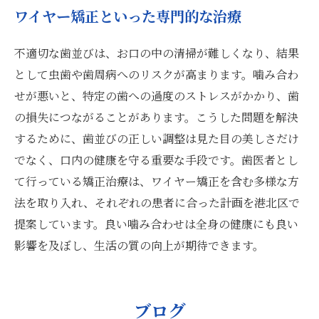
ワイヤー矯正といった専門的な治療
不適切な歯並びは、お口の中の清掃が難しくなり、結果
として虫歯や歯周病へのリスクが高まります。噛み合わ
せが悪いと、特定の歯への過度のストレスがかかり、歯
の損失につながることがあります。こうした問題を解決
するために、歯並びの正しい調整は見た目の美しさだけ
でなく、口内の健康を守る重要な手段です。歯医者とし
て行っている矯正治療は、ワイヤー矯正を含む多様な方
法を取り入れ、それぞれの患者に合った計画を港北区で
提案しています。良い噛み合わせは全身の健康にも良い
影響を及ぼし、生活の質の向上が期待できます。
ブログ