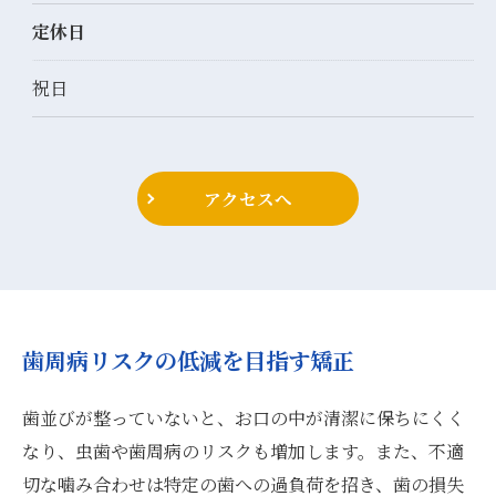
定休日
祝日
アクセスへ
歯周病リスクの低減を目指す矯正
歯並びが整っていないと、お口の中が清潔に保ちにくく
なり、虫歯や歯周病のリスクも増加します。また、不適
切な噛み合わせは特定の歯への過負荷を招き、歯の損失