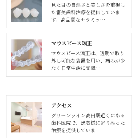
見た目の自然さと美しさを重視し
た審美歯科治療を提供していま
す。高品質なセラミッ…
マウスピース矯正
マウスピース矯正は、透明で取り
外し可能な装置を用い、痛みが少
なく日常生活に支障…
アクセス
グリーンライン高田駅近くにある
歯科医院で、患者様に寄り添った
治療を提供していま…