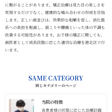
に繋がることがあります。矯正治療は見た目の美しさを
実現するだけでなく、健康的な噛み合わせの形成を目指
します。正しい歯並びは、効果的な咀嚼を促し、消化器
系への負担を軽減し、肩こりや腰痛といった体の不調も
改善する可能性があります。お子様の矯正に関しても、
歯医者として成長段階に応じた適切な治療を港北区で行
います。
SAME CATEGORY
同じカテゴリーのページ
当院の特徴
各患者様の状態に応じた治療計画