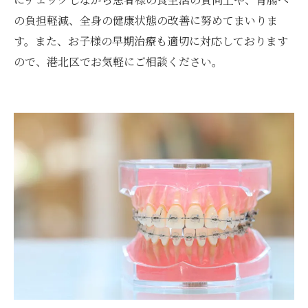
の負担軽減、全身の健康状態の改善に努めてまいりま
す。また、お子様の早期治療も適切に対応しております
ので、港北区でお気軽にご相談ください。