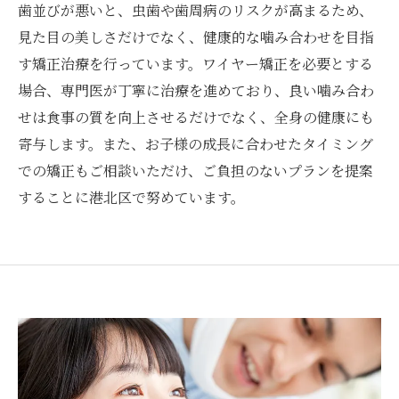
歯並びが悪いと、虫歯や歯周病のリスクが高まるため、
見た目の美しさだけでなく、健康的な噛み合わせを目指
す矯正治療を行っています。ワイヤー矯正を必要とする
場合、専門医が丁寧に治療を進めており、良い噛み合わ
せは食事の質を向上させるだけでなく、全身の健康にも
寄与します。また、お子様の成長に合わせたタイミング
での矯正もご相談いただけ、ご負担のないプランを提案
することに港北区で努めています。