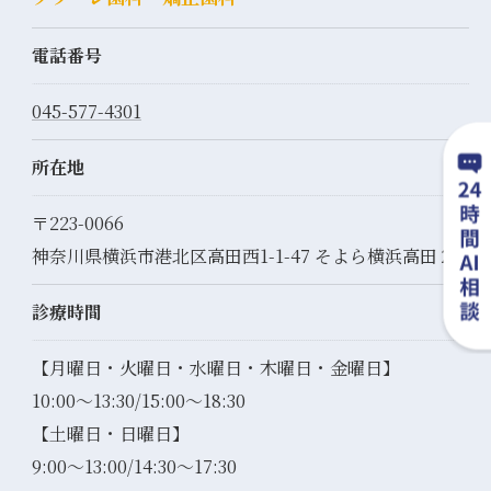
電話番号
045-577-4301
所在地
〒223-0066
神奈川県横浜市港北区高田西1-1-47 そよら横浜高田２F
診療時間
【月曜日・火曜日・水曜日・木曜日・金曜日】
10:00～13:30/15:00～18:30
【土曜日・日曜日】
9:00～13:00/14:30～17:30