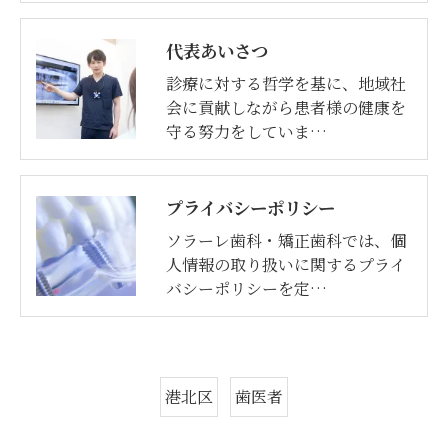
代表あいさつ
診療に対する哲学を基に、地域社
会に貢献しながら患者様の健康を
守る努力をしていま…
プライバシーポリシー
ソラーレ歯科・矯正歯科では、個
人情報の取り扱いに関するプライ
バシーポリシーを定…
港北区
歯医者