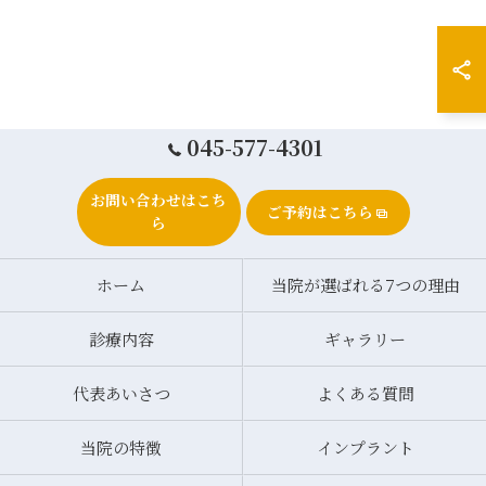
045-577-4301
お問い合わせはこち
ご予約はこちら
ら
ホーム
当院が選ばれる7つの理由
診療内容
ギャラリー
代表あいさつ
よくある質問
当院の特徴
インプラント