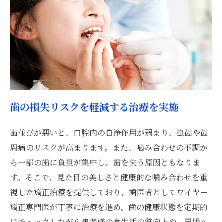
歯の損失リスクを軽減する治療を実施
歯並びが悪いと、口腔内の自浄作用が弱まり、虫歯や歯
周病のリスクが高まります。また、噛み合わせの不調か
ら一部の歯に負担が集中し、歯を失う原因ともなりま
す。そこで、見た目の美しさと健康的な噛み合わせを重
視した矯正治療を提供しており、歯医者としてワイヤー
矯正専門医が丁寧に治療を進め、歯の健康状態を定期的
にチェックしながら患者様の食生活の質向上や、胃腸へ