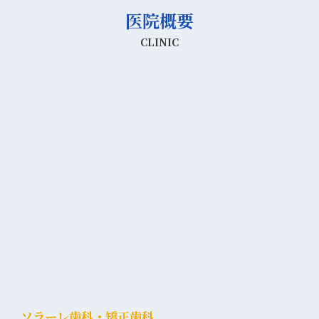
医院概要
CLINIC
ソラーレ歯科・矯正歯科