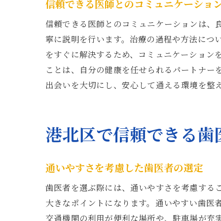
信頼できる医師とのコミュニケーショ
信頼できる医師とのコミュニケーションは、
寧に説明を行います。治療の過程や方法につ
をすぐに解決するため、コミュニケーション
ことは、自分の健康を任せられるパートナー
出会いを大切にし、安心して通える環境を整
港北区で信頼できる歯
通いやすさを考慮した歯医者の選定
歯医者を選ぶ際には、通いやすさを考慮する
大きなポイントになります。通いやすい歯医
交通機関の利用が便利な場所や、駐車場が充