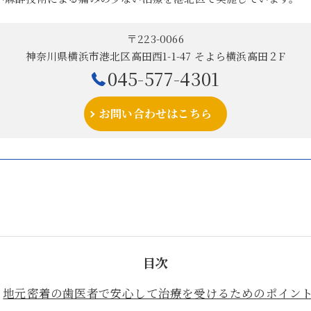
〒223-0066
神奈川県横浜市港北区高田西1-1-47 そよら横浜高田２F
045-577-4301
お問い合わせはこちら
目次
地元密着の歯医者で安心して治療を受けるためのポイン