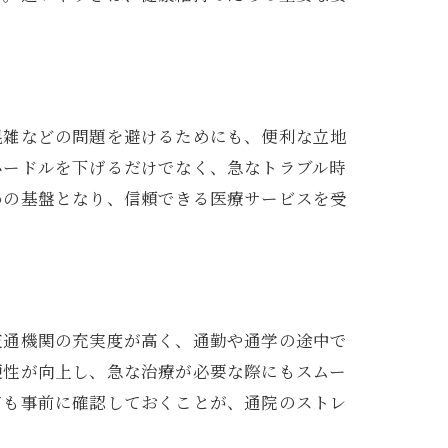
混雑などの問題を避けるためにも、便利な立地
ハードルを下げるだけでなく、急なトラブル時
めの基盤となり、信頼できる医療サービスを受
交通機関の充実度が高く、通勤や通学の途中で
便性が向上し、急な治療が必要な際にもスムー
ても事前に確認しておくことが、通院のストレ