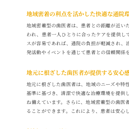
地域密着の利点を活かした快適な通院
地域密着型の歯医者は、患者との距離が近い
われ、患者一人ひとりに合ったケアを提供し
スが容易であれば、通院の負担が軽減され、
発活動やイベントを通じて患者との信頼関係
地元に根ざした歯医者が提供する安心
地元に根ざした歯医者は、地域のニーズや特
基準に基づき、清潔で快適な治療環境を提供
ね備えています。さらに、地域密着型の歯医
ることができます。これにより、患者は安心