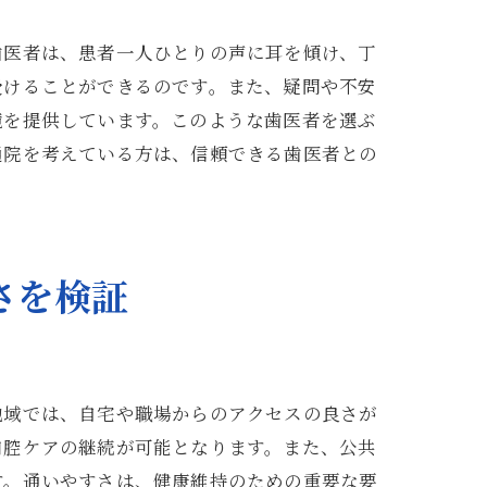
歯医者は、患者一人ひとりの声に耳を傾け、丁
受けることができるのです。また、疑問や不安
境を提供しています。このような歯医者を選ぶ
通院を考えている方は、信頼できる歯医者との
さを検証
地域では、自宅や職場からのアクセスの良さが
口腔ケアの継続が可能となります。また、公共
す。通いやすさは、健康維持のための重要な要