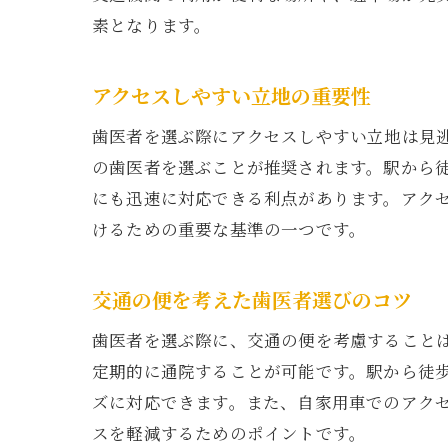
素となります。
アクセスしやすい立地の重要性
歯医者を選ぶ際にアクセスしやすい立地は見
の歯医者を選ぶことが推奨されます。駅から
にも迅速に対応できる利点があります。アク
けるための重要な基準の一つです。
交通の便を考えた歯医者選びのコツ
歯医者を選ぶ際に、交通の便を考慮すること
定期的に通院することが可能です。駅から徒
ズに対応できます。また、自家用車でのアク
スを軽減するためのポイントです。