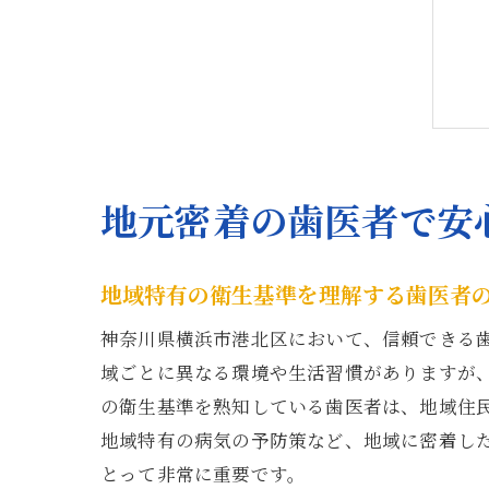
地元密着の歯医者で安
地域特有の衛生基準を理解する歯医者
神奈川県横浜市港北区において、信頼できる
域ごとに異なる環境や生活習慣がありますが
の衛生基準を熟知している歯医者は、地域住
地域特有の病気の予防策など、地域に密着し
とって非常に重要です。