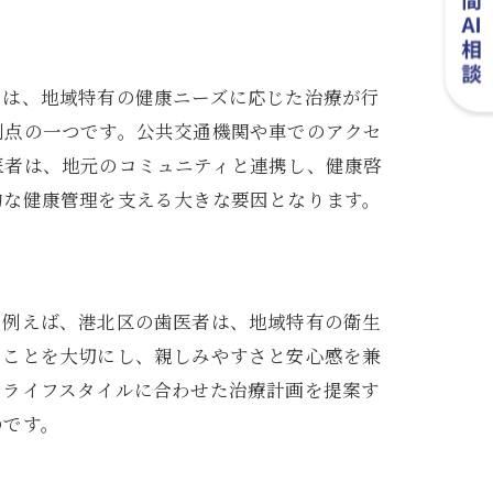
では、地域特有の健康ニーズに応じた治療が行
利点の一つです。公共交通機関や車でのアクセ
医者は、地元のコミュニティと連携し、健康啓
的な健康管理を支える大きな要因となります。
。例えば、港北区の歯医者は、地域特有の衛生
くことを大切にし、親しみやすさと安心感を兼
のライフスタイルに合わせた治療計画を提案す
のです。