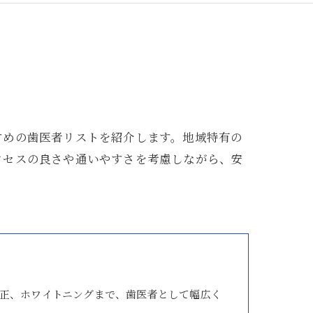
すめの歯医者リストを紹介します。地域特有の
クセスの良さや通いやすさを考慮しながら、安
正、ホワイトニングまで、歯医者として幅広く