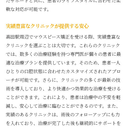
たサポートと共に、患者のライフスタイルに合わせた柔
軟な対応が可能です。
実績豊富なクリニックが提供する安心
高田駅周辺でマウスピース矯正を受ける際、実績豊富な
クリニックを選ぶことは大切です。これらのクリニック
では、数多くの治療経験を持つ専門医が個々の患者に最
適な治療プランを提供しています。そのため、患者一人
ひとりの口腔状態に合わせたカスタマイズされたアプロ
ーチが可能です。さらに、クリニックの多くが最新の技
術を導入しており、より快適かつ効果的な治療を受ける
ことができます。これにより、患者は治療中の不安を軽
減し、安心して治療に臨むことができるのです。また、
実績のあるクリニックは、術後のフォローアップにも力
を入れており、治療が完了した後も継続的にサポートを