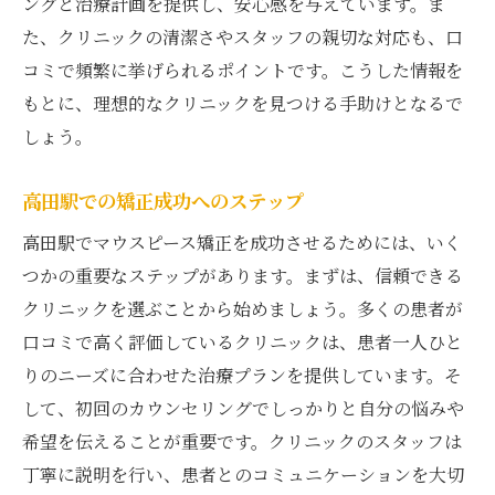
ングと治療計画を提供し、安心感を与えています。ま
た、クリニックの清潔さやスタッフの親切な対応も、口
コミで頻繁に挙げられるポイントです。こうした情報を
もとに、理想的なクリニックを見つける手助けとなるで
しょう。
高田駅での矯正成功へのステップ
高田駅でマウスピース矯正を成功させるためには、いく
つかの重要なステップがあります。まずは、信頼できる
クリニックを選ぶことから始めましょう。多くの患者が
口コミで高く評価しているクリニックは、患者一人ひと
りのニーズに合わせた治療プランを提供しています。そ
して、初回のカウンセリングでしっかりと自分の悩みや
希望を伝えることが重要です。クリニックのスタッフは
丁寧に説明を行い、患者とのコミュニケーションを大切