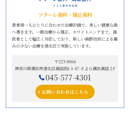
ソラーレ歯科・矯正歯科
患者様一人ひとりに合わせた治療計画で、美しい健康な歯
へ導きます。一般治療から矯正、ホワイトニングまで、歯
医者として幅広く対応しており、新しい麻酔技術による痛
みの少ない治療を港北区で実施しています。
〒223-0066
神奈川県横浜市港北区高田西1-1-47 そよら横浜高田２F
045-577-4301
お問い合わせはこちら