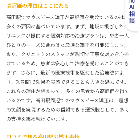
高評価の理由はここにある
高田駅でマウスピース矯正が高評価を受けているのは、
多くの要因に基づいています。まず、地域に根ざしたク
リニックが提供する個別対応の治療プランは、患者一人
ひとりのニーズに合わせた最適な矯正を可能にします。
また、クリニックのスタッフが親切で丁寧な対応を心掛
けているため、患者は安心して治療を受けることができ
ます。さらに、最新の医療技術を駆使した治療法によ
り、短期間で効果を実感できることも大きな魅力です。
これらの理由が相まって、多くの患者から高評価を得て
いるのです。高田駅周辺でのマウスピース矯正は、理想
の笑顔を実現するための信頼できる選択肢として、多く
の支持を集め続けています。
口コミで知る高田駅の矯正事情