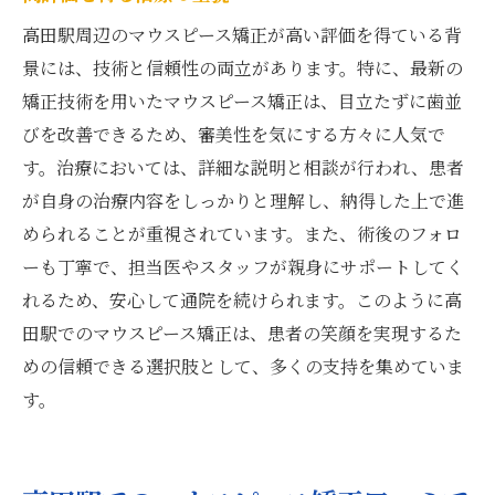
高田駅周辺のマウスピース矯正が高い評価を得ている背
景には、技術と信頼性の両立があります。特に、最新の
矯正技術を用いたマウスピース矯正は、目立たずに歯並
びを改善できるため、審美性を気にする方々に人気で
す。治療においては、詳細な説明と相談が行われ、患者
が自身の治療内容をしっかりと理解し、納得した上で進
められることが重視されています。また、術後のフォロ
ーも丁寧で、担当医やスタッフが親身にサポートしてく
れるため、安心して通院を続けられます。このように高
田駅でのマウスピース矯正は、患者の笑顔を実現するた
めの信頼できる選択肢として、多くの支持を集めていま
す。