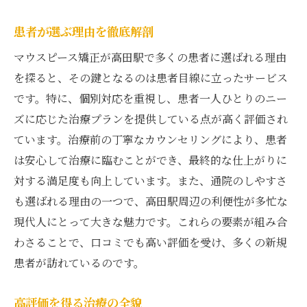
患者が選ぶ理由を徹底解剖
マウスピース矯正が高田駅で多くの患者に選ばれる理由
を探ると、その鍵となるのは患者目線に立ったサービス
です。特に、個別対応を重視し、患者一人ひとりのニー
ズに応じた治療プランを提供している点が高く評価され
ています。治療前の丁寧なカウンセリングにより、患者
は安心して治療に臨むことができ、最終的な仕上がりに
対する満足度も向上しています。また、通院のしやすさ
も選ばれる理由の一つで、高田駅周辺の利便性が多忙な
現代人にとって大きな魅力です。これらの要素が組み合
わさることで、口コミでも高い評価を受け、多くの新規
患者が訪れているのです。
高評価を得る治療の全貌