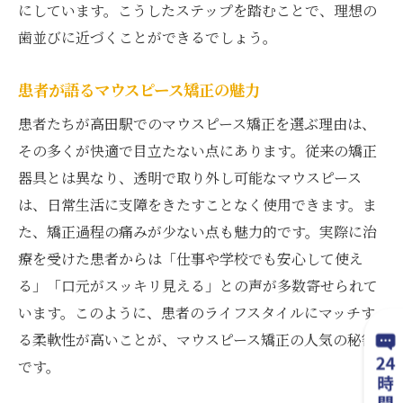
にしています。こうしたステップを踏むことで、理想の
歯並びに近づくことができるでしょう。
患者が語るマウスピース矯正の魅力
患者たちが高田駅でのマウスピース矯正を選ぶ理由は、
その多くが快適で目立たない点にあります。従来の矯正
器具とは異なり、透明で取り外し可能なマウスピース
は、日常生活に支障をきたすことなく使用できます。ま
た、矯正過程の痛みが少ない点も魅力的です。実際に治
療を受けた患者からは「仕事や学校でも安心して使え
る」「口元がスッキリ見える」との声が多数寄せられて
います。このように、患者のライフスタイルにマッチす
る柔軟性が高いことが、マウスピース矯正の人気の秘密
です。