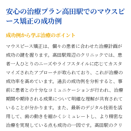
安心の治療プラン高田駅でのマウスピ
ース矯正の成功例
成功例から学ぶ治療のポイント
マウスピース矯正は、個々の患者に合わせた治療計画が
成功の鍵を握ります。高田駅周辺のクリニックでは、患
者一人ひとりのニーズやライフスタイルに応じてカスタ
マイズされたアプローチが取られており、これが治療の
成功率を高めています。過去の成功例を分析すると、事
前に患者との十分なコミュニケーションが行われ、治療
期間や期待される成果について明確な理解が共有されて
いることが分かります。また、最新のデジタル技術を活
用して、歯の動きを細かくシミュレートし、より精密な
治療を実現している点も成功の一因です。高田駅のクリ