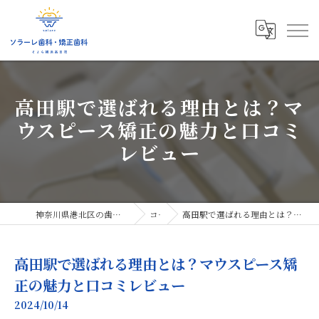
高田駅で選ばれる理由とは？マ
ウスピース矯正の魅力と口コミ
レビュー
神奈川県港北区の歯医者ならソラーレ歯科・矯正歯科
コラム
高田駅で選ばれる理由とは？マウスピース矯正の魅力と口コミレビュー
高田駅で選ばれる理由とは？マウスピース矯
正の魅力と口コミレビュー
2024/10/14