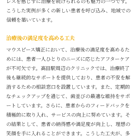
レスを感じずに治療を続けられるのも魅力の一つです。
こうした実例が多くの新しい患者を呼び込み、地域での
信頼を築いています。
治療後の満足度を高める工夫
マウスピース矯正において、治療後の満足度を高めるた
めには、患者一人ひとりのニーズに応じたアフターケア
が不可欠です。高田駅周辺のクリニックでは、治療終了
後も継続的なサポートを提供しており、患者の不安を解
消するための相談窓口を設置しています。また、定期的
なチェックアップを通じて、歯並びの最適な維持をサポ
ートしています。さらに、患者からのフィードバックを
積極的に取り入れ、サービスの向上に努めています。そ
の結果として、患者の納得感や満足度が向上し、理想の
笑顔を手に入れることができます。こうした工夫が、多