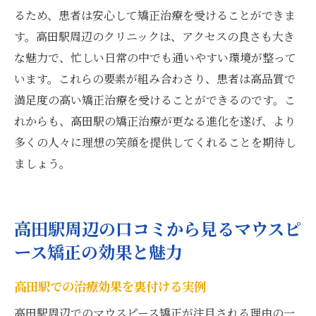
るため、患者は安心して矯正治療を受けることができま
す。高田駅周辺のクリニックは、アクセスの良さも大き
な魅力で、忙しい日常の中でも通いやすい環境が整って
います。これらの要素が組み合わさり、患者は高品質で
満足度の高い矯正治療を受けることができるのです。こ
れからも、高田駅の矯正治療が更なる進化を遂げ、より
多くの人々に理想の笑顔を提供してくれることを期待し
ましょう。
高田駅周辺の口コミから見るマウスピ
ース矯正の効果と魅力
高田駅での治療効果を裏付ける実例
高田駅周辺でのマウスピース矯正が注目される理由の一