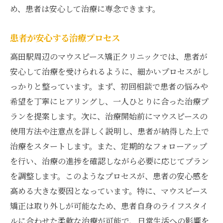
め、患者は安心して治療に専念できます。
患者が安心する治療プロセス
高田駅周辺のマウスピース矯正クリニックでは、患者が
安心して治療を受けられるように、細かいプロセスがし
っかりと整っています。まず、初回相談で患者の悩みや
希望を丁寧にヒアリングし、一人ひとりに合った治療プ
ランを提案します。次に、治療開始前にマウスピースの
使用方法や注意点を詳しく説明し、患者が納得した上で
治療をスタートします。また、定期的なフォローアップ
を行い、治療の進捗を確認しながら必要に応じてプラン
を調整します。このようなプロセスが、患者の安心感を
高める大きな要因となっています。特に、マウスピース
矯正は取り外しが可能なため、患者自身のライフスタイ
ルに合わせた柔軟な治療が可能で、日常生活への影響を