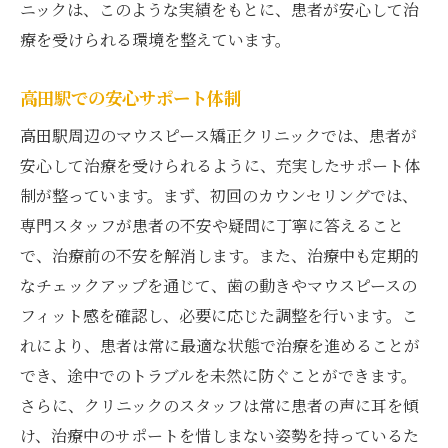
ニックは、このような実績をもとに、患者が安心して治
療を受けられる環境を整えています。
高田駅での安心サポート体制
高田駅周辺のマウスピース矯正クリニックでは、患者が
安心して治療を受けられるように、充実したサポート体
制が整っています。まず、初回のカウンセリングでは、
専門スタッフが患者の不安や疑問に丁寧に答えること
で、治療前の不安を解消します。また、治療中も定期的
なチェックアップを通じて、歯の動きやマウスピースの
フィット感を確認し、必要に応じた調整を行います。こ
れにより、患者は常に最適な状態で治療を進めることが
でき、途中でのトラブルを未然に防ぐことができます。
さらに、クリニックのスタッフは常に患者の声に耳を傾
け、治療中のサポートを惜しまない姿勢を持っているた