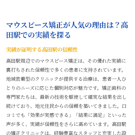
マウスピース矯正が人気の理由は？高
田駅での実績を探る
実績が証明する高田駅の信頼性
高田駅周辺でのマウスピース矯正は、その優れた実績に
裏打ちされた信頼性で多くの患者に支持されています。
地域密着型のクリニックが提供する治療は、患者一人ひ
とりのニーズに応じた個別対応が魅力です。矯正歯科の
専門家たちは、最新の技術を駆使して確実な結果を出し
続けており、地元住民からの信頼を築いてきました。口
コミでも「効果が実感できる」「結果に満足」といった
声が多く、実績が信頼性をさらに高めています。高田駅
の矯正クリニックは、経験豊富なスタッフと充実した設