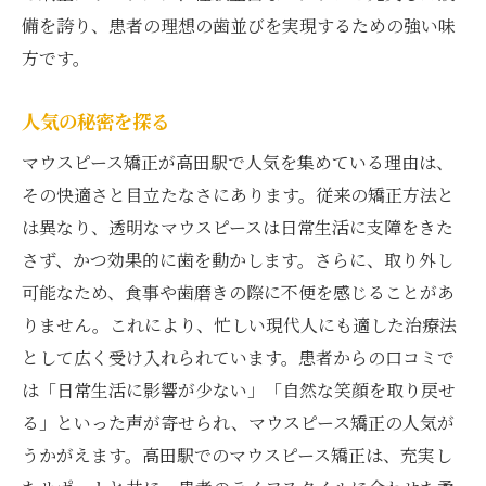
備を誇り、患者の理想の歯並びを実現するための強い味
方です。
人気の秘密を探る
マウスピース矯正が高田駅で人気を集めている理由は、
その快適さと目立たなさにあります。従来の矯正方法と
は異なり、透明なマウスピースは日常生活に支障をきた
さず、かつ効果的に歯を動かします。さらに、取り外し
可能なため、食事や歯磨きの際に不便を感じることがあ
りません。これにより、忙しい現代人にも適した治療法
として広く受け入れられています。患者からの口コミで
は「日常生活に影響が少ない」「自然な笑顔を取り戻せ
る」といった声が寄せられ、マウスピース矯正の人気が
うかがえます。高田駅でのマウスピース矯正は、充実し