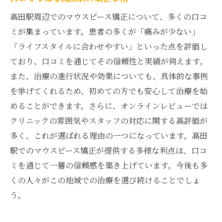
高田駅周辺でのマウスピース矯正について、多くの口コ
ミが集まっています。患者の多くが「痛みが少ない」
「ライフスタイルに合わせやすい」といった点を評価し
ており、口コミを通じてその信頼性と実績が伺えます。
また、治療の進行状況や効果についても、具体的な事例
を挙げてくれるため、初めての方でも安心して治療を始
めることができます。さらに、オンラインレビューでは
クリニックの雰囲気やスタッフの対応に関する高評価が
多く、これが選ばれる理由の一つになっています。高田
駅でのマウスピース矯正が提供する多様な利点は、口コ
ミを通じて一層の信頼感を築き上げています。今後も多
くの人々がこの地域での治療を選び続けることでしょ
う。