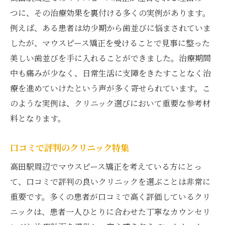
つに、その治療効果を裏付ける多くの実例があります。
例えば、ある患者は幼少期から歯並びに悩まされていま
したが、マウスピース矯正を受けることで見事に整った
美しい歯並びを手に入れることができました。治療期間
中も痛みが少なく、日常生活に支障をきたすことなく治
療を進めていけたという声が多く寄せられています。こ
のような実例は、クリニック選びにおいて重要な参考材
料となります。
口コミで評判のクリニック特集
高田駅周辺でマウスピース矯正を考えている方にとっ
て、口コミで評判の良いクリニックを選ぶことは非常に
重要です。多くの患者が口コミで高く評価しているクリ
ニックは、患者一人ひとりに合わせた丁寧なカウンセリ