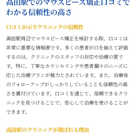
高田駅でのマウスピース矯正口コミで
わかる信頼性の高さ
口コミが示すクリニックの信頼性
高田駅周辺でマウスピース矯正を検討する際、口コミは
非常に重要な情報源です。多くの患者が口を揃えて評価
するのは、クリニックのスタッフの対応や治療の質で
す。特に、丁寧なカウンセリングや患者個々のニーズに
応じた治療プランが魅力とされています。また、治療後
のフォローアップがしっかりしていることも信頼性の高
さを裏付けています。口コミを通じて、信頼できるクリ
ニックを見つけることで、安心して治療を受けることが
できます。
高田駅のクリニックが選ばれる理由