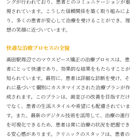
ングが行われており、患者とのコミュニケーションが重
視されています。こうした信頼関係を築く取り組みによ
り、多くの患者が安心して治療を受けることができ、理
想の笑顔に近づいています。
快適な治療プロセスの全貌
高田駅周辺でのマウスピース矯正の治療プロセスは、患
者にとって快適であり、効果的な結果をもたらすことが
知られています。最初に、患者は詳細な診断を受け、そ
れに基づいて個別にカスタマイズされた治療プランが作
成されます。このプランは、歯並びの改善を目指すだけ
でなく、患者の生活スタイルや希望にも配慮されていま
す。また、最新のデジタル技術を活用して、治療の進行
を可視化できるため、患者は常に治療の状況を把握でき
る安心感があります。クリニックのスタッフは、患者の