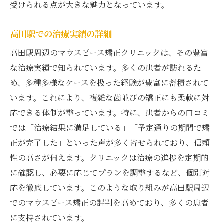
受けられる点が大きな魅力となっています。
高田駅での治療実績の詳細
高田駅周辺のマウスピース矯正クリニックは、その豊富
な治療実績で知られています。多くの患者が訪れるた
め、多種多様なケースを扱った経験が豊富に蓄積されて
います。これにより、複雑な歯並びの矯正にも柔軟に対
応できる体制が整っています。特に、患者からの口コミ
では「治療結果に満足している」「予定通りの期間で矯
正が完了した」といった声が多く寄せられており、信頼
性の高さが伺えます。クリニックは治療の進捗を定期的
に確認し、必要に応じてプランを調整するなど、個別対
応を徹底しています。このような取り組みが高田駅周辺
でのマウスピース矯正の評判を高めており、多くの患者
に支持されています。