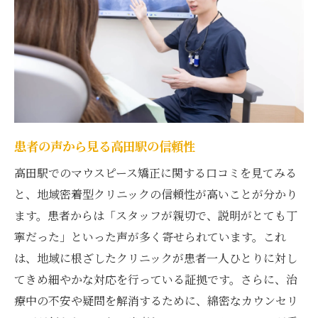
患者の声から見る高田駅の信頼性
高田駅でのマウスピース矯正に関する口コミを見てみる
と、地域密着型クリニックの信頼性が高いことが分かり
ます。患者からは「スタッフが親切で、説明がとても丁
寧だった」といった声が多く寄せられています。これ
は、地域に根ざしたクリニックが患者一人ひとりに対し
てきめ細やかな対応を行っている証拠です。さらに、治
療中の不安や疑問を解消するために、綿密なカウンセリ