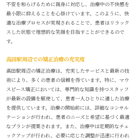
不安を和らげるために親身に対応し、治療中の不快感を
最小限に抑えることを心掛けています。このように、快
適な治療プロセスが実現されることで、患者はリラック
スした状態で理想的な笑顔を目指すことができるので
す。
高田駅周辺での矯正治療の充実度
高田駅周辺の矯正治療は、充実したサービスと最新の技
術により、多くの患者の信頼を得ています。特に、マウ
スピース矯正においては、専門的な知識を持つスタッフ
が最新の設備を駆使して、患者一人ひとりに適した治療
を提供しています。治療の開始前には、詳細なコンサル
テーションが行われ、患者のニーズと希望に基づく最適
なプランが提案されます。また、治療中は定期的なチェ
ックアップが行われ、必要に応じた調整が迅速に行われ