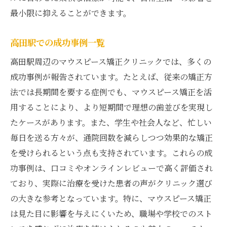
最小限に抑えることができます。
高田駅での成功事例一覧
高田駅周辺のマウスピース矯正クリニックでは、多くの
成功事例が報告されています。たとえば、従来の矯正方
法では長期間を要する症例でも、マウスピース矯正を活
用することにより、より短期間で理想の歯並びを実現し
たケースがあります。また、学生や社会人など、忙しい
毎日を送る方々が、通院回数を減らしつつ効果的な矯正
を受けられるという点も支持されています。これらの成
功事例は、口コミやオンラインレビューで高く評価され
ており、実際に治療を受けた患者の声がクリニック選び
の大きな参考となっています。特に、マウスピース矯正
は見た目に影響を与えにくいため、職場や学校でのスト