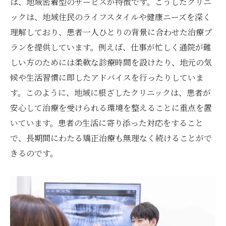
は、地域密着型のサービスが特徴です。こうしたクリニ
ックは、地域住民のライフスタイルや健康ニーズを深く
理解しており、患者一人ひとりの背景に合わせた治療プ
ランを提供しています。例えば、仕事が忙しく通院が難
しい方のためには柔軟な診療時間を設けたり、地元の気
候や生活習慣に即したアドバイスを行ったりしていま
す。このように、地域に根ざしたクリニックは、患者が
安心して治療を受けられる環境を整えることに重点を置
いています。患者の生活に寄り添った対応をすること
で、長期間にわたる矯正治療も無理なく続けることがで
きるのです。