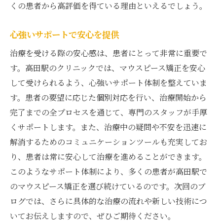
くの患者から高評価を得ている理由といえるでしょう。
心強いサポートで安心を提供
治療を受ける際の安心感は、患者にとって非常に重要で
す。高田駅のクリニックでは、マウスピース矯正を安心
して受けられるよう、心強いサポート体制を整えていま
す。患者の要望に応じた個別対応を行い、治療開始から
完了までの全プロセスを通じて、専門のスタッフが手厚
くサポートします。また、治療中の疑問や不安を迅速に
解消するためのコミュニケーションツールも充実してお
り、患者は常に安心して治療を進めることができます。
このようなサポート体制により、多くの患者が高田駅で
のマウスピース矯正を選び続けているのです。次回のブ
ログでは、さらに具体的な治療の流れや新しい技術につ
いてお伝えしますので、ぜひご期待ください。