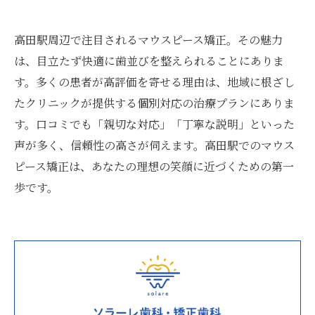
高田駅周辺で注目されるマウスピース矯正。その魅力
は、目立たず快適に歯並びを整えられることにありま
す。多くの患者が高評価を寄せる理由は、地域に根ざし
たクリニックが提供する個別対応の治療プランにありま
す。口コミでも「親切な対応」「丁寧な説明」といった
声が多く、信頼性の高さが伺えます。高田駅でのマウス
ピース矯正は、あなたの理想の笑顔に近づくための第一
歩です。