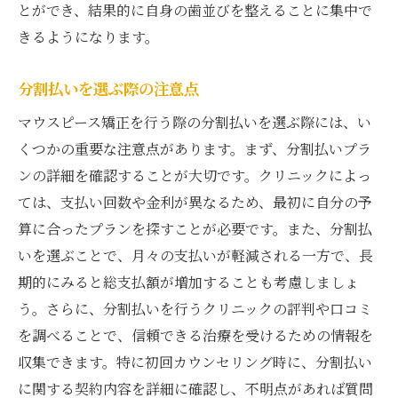
とができ、結果的に自身の歯並びを整えることに集中で
きるようになります。
分割払いを選ぶ際の注意点
マウスピース矯正を行う際の分割払いを選ぶ際には、い
くつかの重要な注意点があります。まず、分割払いプラ
ンの詳細を確認することが大切です。クリニックによっ
ては、支払い回数や金利が異なるため、最初に自分の予
算に合ったプランを探すことが必要です。また、分割払
いを選ぶことで、月々の支払いが軽減される一方で、長
期的にみると総支払額が増加することも考慮しましょ
う。さらに、分割払いを行うクリニックの評判や口コミ
を調べることで、信頼できる治療を受けるための情報を
収集できます。特に初回カウンセリング時に、分割払い
に関する契約内容を詳細に確認し、不明点があれば質問