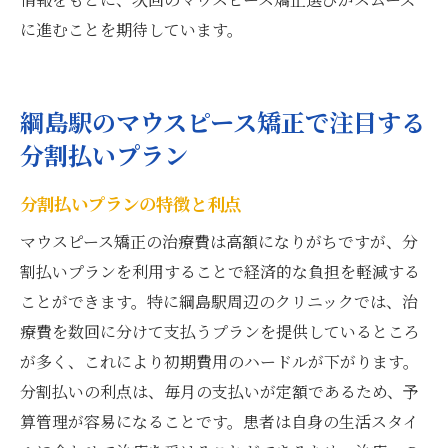
に進むことを期待しています。
綱島駅のマウスピース矯正で注目する
分割払いプラン
分割払いプランの特徴と利点
マウスピース矯正の治療費は高額になりがちですが、分
割払いプランを利用することで経済的な負担を軽減する
ことができます。特に綱島駅周辺のクリニックでは、治
療費を数回に分けて支払うプランを提供しているところ
が多く、これにより初期費用のハードルが下がります。
分割払いの利点は、毎月の支払いが定額であるため、予
算管理が容易になることです。患者は自身の生活スタイ