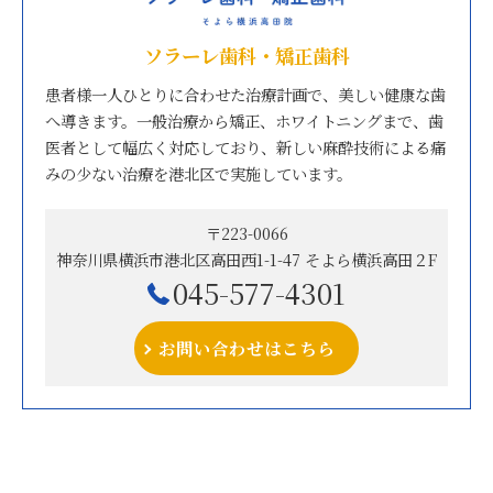
ソラーレ歯科・矯正歯科
患者様一人ひとりに合わせた治療計画で、美しい健康な歯
へ導きます。一般治療から矯正、ホワイトニングまで、歯
医者として幅広く対応しており、新しい麻酔技術による痛
みの少ない治療を港北区で実施しています。
〒223-0066
神奈川県横浜市港北区高田西1-1-47 そよら横浜高田２F
045-577-4301
お問い合わせはこちら