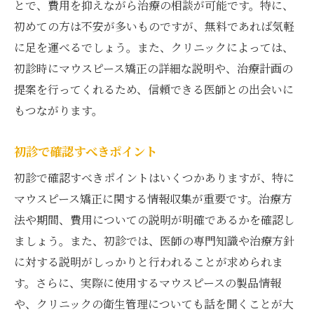
とで、費用を抑えながら治療の相談が可能です。特に、
初めての方は不安が多いものですが、無料であれば気軽
に足を運べるでしょう。また、クリニックによっては、
初診時にマウスピース矯正の詳細な説明や、治療計画の
提案を行ってくれるため、信頼できる医師との出会いに
もつながります。
初診で確認すべきポイント
初診で確認すべきポイントはいくつかありますが、特に
マウスピース矯正に関する情報収集が重要です。治療方
法や期間、費用についての説明が明確であるかを確認し
ましょう。また、初診では、医師の専門知識や治療方針
に対する説明がしっかりと行われることが求められま
す。さらに、実際に使用するマウスピースの製品情報
や、クリニックの衛生管理についても話を聞くことが大