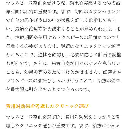
マウスピース矯正を受ける際、効果を実感するための治
療計画は非常に重要です。まず、初回のカウンセリング
で自分の歯並びや口の中の状態を詳しく診断してもら
い、最適な治療方針を決定することが求められます。ま
た、治療期間や使用するマウスピースの種類についても
考慮する必要があります。継続的なチェックアップが行
われることで、進捗を確認し、必要に応じて計画の調整
も可能です。さらに、患者自身が日々のケアを怠らない
ことも、効果を高めるためには欠かせません。歯磨きや
マウスピースの清掃をしっかり行うことで、治療の効果
を最大限に引き出すことができるのです。
費用対効果を考慮したクリニック選び
マウスピース矯正を選ぶ際、費用対効果をしっかりと考
慮したクリニック選びが重要です。まず、治療にかかる