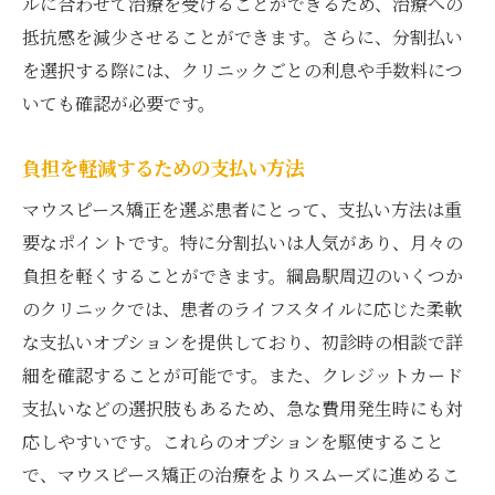
ルに合わせて治療を受けることができるため、治療への
抵抗感を減少させることができます。さらに、分割払い
を選択する際には、クリニックごとの利息や手数料につ
いても確認が必要です。
負担を軽減するための支払い方法
マウスピース矯正を選ぶ患者にとって、支払い方法は重
要なポイントです。特に分割払いは人気があり、月々の
負担を軽くすることができます。綱島駅周辺のいくつか
のクリニックでは、患者のライフスタイルに応じた柔軟
な支払いオプションを提供しており、初診時の相談で詳
細を確認することが可能です。また、クレジットカード
支払いなどの選択肢もあるため、急な費用発生時にも対
応しやすいです。これらのオプションを駆使すること
で、マウスピース矯正の治療をよりスムーズに進めるこ