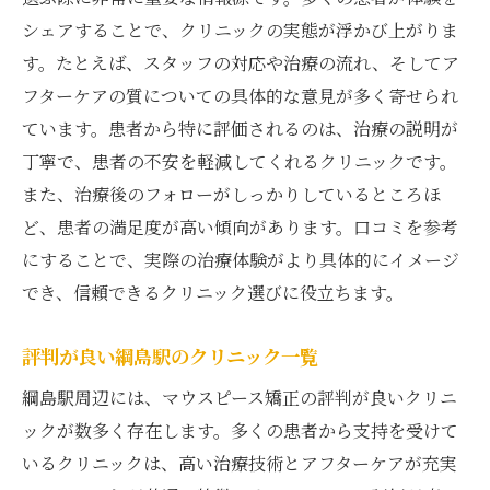
シェアすることで、クリニックの実態が浮かび上がりま
す。たとえば、スタッフの対応や治療の流れ、そしてア
フターケアの質についての具体的な意見が多く寄せられ
ています。患者から特に評価されるのは、治療の説明が
丁寧で、患者の不安を軽減してくれるクリニックです。
また、治療後のフォローがしっかりしているところほ
ど、患者の満足度が高い傾向があります。口コミを参考
にすることで、実際の治療体験がより具体的にイメージ
でき、信頼できるクリニック選びに役立ちます。
評判が良い綱島駅のクリニック一覧
綱島駅周辺には、マウスピース矯正の評判が良いクリニ
ックが数多く存在します。多くの患者から支持を受けて
いるクリニックは、高い治療技術とアフターケアが充実