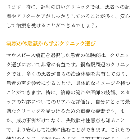
ります。特に、評判の良いクリニックでは、患者への配
慮やアフターケアがしっかりしていることが多く、安心
して治療を受けることができるでしょう。
実際の体験談から学ぶクリニック選び
マウスピース矯正を選択した患者の体験談は、クリニッ
ク選びにおいて非常に有益です。綱島駅周辺のクリニッ
クでは、多くの患者が自らの治療体験を共有しており、
患者の声を参考にすることで、具体的なイメージを持つ
ことができます。特に、治療の流れや医師の技術、スタ
ッフの対応についてのリアルな評価は、自分にとって最
適なクリニックを見つけるための重要な要素です。ま
た、成功事例だけでなく、失敗談や注意点も知ること
で、より安心して治療に臨むことができます。これらの
情報をもとに、次回のマウスピース矯正選びがスムーズ