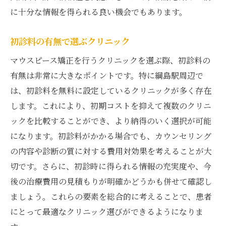
に十分な情報を得られる良い機会でもあります。
初診料の有無で選ぶクリニック
マウスピース矯正を行うクリニックを選ぶ際、初診料の
有無は非常に大きなポイントです。特に綱島駅周辺で
は、初診料を無料に設定しているクリニックが多く存在
します。これにより、初期コストを抑えて複数のクリニ
ックを比較することができ、より納得のいく選択が可能
になります。初診料がかかる場合でも、カウンセリング
の内容や診断の質に対する費用対効果を考えることが大
切です。さらに、初診時に得られる情報の充実度や、今
後の治療費用の見積もりが明確かどうかも併せて確認し
ましょう。これらの要素を総合的に考えることで、患者
にとって最適なクリニック選びができるようになりま