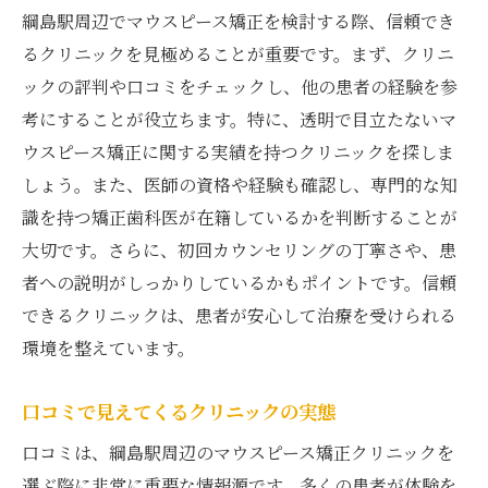
綱島駅周辺でマウスピース矯正を検討する際、信頼でき
るクリニックを見極めることが重要です。まず、クリニ
ックの評判や口コミをチェックし、他の患者の経験を参
考にすることが役立ちます。特に、透明で目立たないマ
ウスピース矯正に関する実績を持つクリニックを探しま
しょう。また、医師の資格や経験も確認し、専門的な知
識を持つ矯正歯科医が在籍しているかを判断することが
大切です。さらに、初回カウンセリングの丁寧さや、患
者への説明がしっかりしているかもポイントです。信頼
できるクリニックは、患者が安心して治療を受けられる
環境を整えています。
口コミで見えてくるクリニックの実態
口コミは、綱島駅周辺のマウスピース矯正クリニックを
選ぶ際に非常に重要な情報源です。多くの患者が体験を