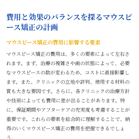
費用と効果のバランスを探るマウスピ
ース矯正の計画
マウスピース矯正の費用に影響する要素
マウスピース矯正の費用は、多くの要素によって左右さ
れます。まず、治療の複雑さや歯の状態によって、必要
なマウスピースの数が変わるため、コストに直接影響し
ます。また、クリニックの立地や評判、使用する材料の
質も大きな要因です。さらに、各クリニックの治療方針
や技術によっても費用に差が出ることがあります。特
に、保証期間やアフターケアの充実度も考慮することが
重要です。これらの要素を総合的に理解することで、納
得のいくマウスピース矯正の費用を把握できるでしょ
う。