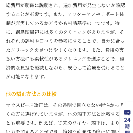
総費用が明確に説明され、追加費用が発生しないか確認
することが必要です。また、アフターケアやサポート体
制が充実しているかどうかも判断基準の一つです。特
に、綱島駅周辺には多くのクリニックがありますが、そ
れぞれの評判や口コミを参考にすることで、自分に合っ
たクリニックを見つけやすくなります。また、費用の支
払い方法にも柔軟性があるクリニックを選ぶことで、経
済的な負担を軽減しながら、安心して治療を受けること
が可能になります。
他の矯正方法との比較
マウスピース矯正は、その透明で目立たない特性から多
くの方に選ばれていますが、他の矯正方法と比較するこ
とも重要です。例えば、従来のワイヤー矯正は、より強
い力を加えることができ、複雑な歯並びの修正に向いて