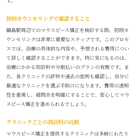
す。
初回カウンセリングで確認すること
綱島駅周辺でのマウスピース矯正を検討する際、初回カ
ウンセリングは非常に重要なステップです。このプロセ
スでは、治療の具体的な内容や、予想される費用につい
て詳しく確認することができます。特に気になるのは、
治療にかかる初診料や分割払いのプランの有無です。ま
た、各クリニックの評判や過去の症例も確認し、自分に
最適なクリニックを選ぶ手助けになります。費用の透明
性を重視し、疑問点を明確にすることで、安心してマウ
スピース矯正を進められるでしょう。
クリニックごとの初診料の比較
マウスピース矯正を提供するクリニックは多岐にわたり