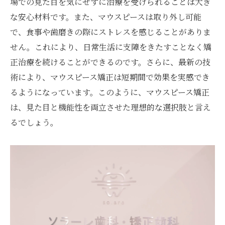
場での見た目を気にせずに治療を受けられることは大き
な安心材料です。また、マウスピースは取り外し可能
で、食事や歯磨きの際にストレスを感じることがありま
せん。これにより、日常生活に支障をきたすことなく矯
正治療を続けることができるのです。さらに、最新の技
術により、マウスピース矯正は短期間で効果を実感でき
るようになっています。このように、マウスピース矯正
は、見た目と機能性を両立させた理想的な選択肢と言え
るでしょう。