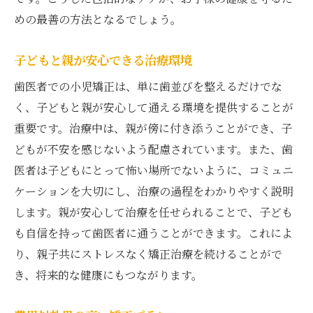
めの最善の方法となるでしょう。
子どもと親が安心できる治療環境
歯医者での小児矯正は、単に歯並びを整えるだけでな
く、子どもと親が安心して通える環境を提供することが
重要です。治療中は、親が傍に付き添うことができ、子
どもが不安を感じないよう配慮されています。また、歯
医者は子どもにとって怖い場所でないように、コミュニ
ケーションを大切にし、治療の過程をわかりやすく説明
します。親が安心して治療を任せられることで、子ども
も自信を持って歯医者に通うことができます。これによ
り、親子共にストレスなく矯正治療を続けることがで
き、将来的な健康にもつながります。