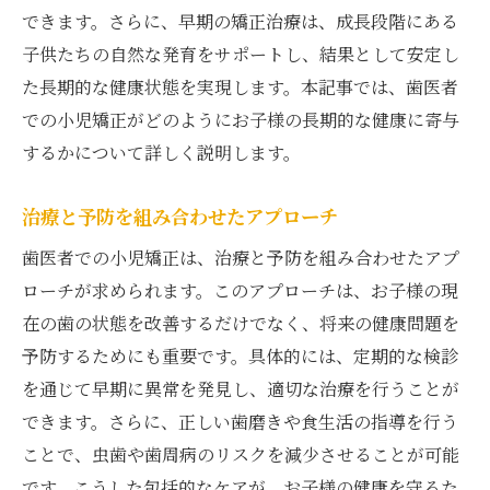
できます。さらに、早期の矯正治療は、成長段階にある
子供たちの自然な発育をサポートし、結果として安定し
た長期的な健康状態を実現します。本記事では、歯医者
での小児矯正がどのようにお子様の長期的な健康に寄与
するかについて詳しく説明します。
治療と予防を組み合わせたアプローチ
歯医者での小児矯正は、治療と予防を組み合わせたアプ
ローチが求められます。このアプローチは、お子様の現
在の歯の状態を改善するだけでなく、将来の健康問題を
予防するためにも重要です。具体的には、定期的な検診
を通じて早期に異常を発見し、適切な治療を行うことが
できます。さらに、正しい歯磨きや食生活の指導を行う
ことで、虫歯や歯周病のリスクを減少させることが可能
です。こうした包括的なケアが、お子様の健康を守るた