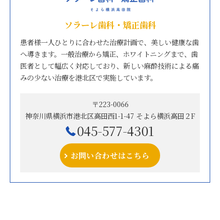
ソラーレ歯科・矯正歯科
患者様一人ひとりに合わせた治療計画で、美しい健康な歯
へ導きます。一般治療から矯正、ホワイトニングまで、歯
医者として幅広く対応しており、新しい麻酔技術による痛
みの少ない治療を港北区で実施しています。
〒223-0066
神奈川県横浜市港北区高田西1-1-47 そよら横浜高田２F
045-577-4301
お問い合わせはこちら