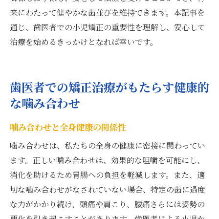
来にわたって健やかな歯並びを維持できます。本記事を
通じ、歯医者での小児矯正の重要性を理解し、安心して
治療を始めるきっかけとなれば幸いです。
歯医者での矯正治療がもたらす健康的
な噛み合わせ
噛み合わせと全身健康の関係性
噛み合わせは、私たちの全身の健康に密接に関わってい
ます。正しい噛み合わせは、効果的な咀嚼を可能にし、
消化を助けるため胃腸への負担を軽減します。また、適
切な噛み合わせがなされていない場合、特定の歯に過度
な力がかかり続け、頭痛や肩こり、腰痛さらには姿勢の
悪化を引き起こすことがあります。歯医者による小児か