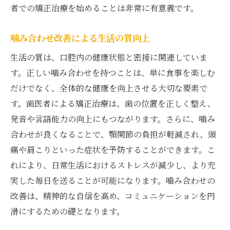
者での矯正治療を始めることは非常に有意義です。
噛み合わせ改善による生活の質向上
生活の質は、口腔内の健康状態と密接に関連していま
す。正しい噛み合わせを持つことは、単に食事を楽しむ
だけでなく、全体的な健康を向上させる大切な要素で
す。歯医者による矯正治療は、歯の位置を正しく整え、
発音や言語能力の向上にもつながります。さらに、噛み
合わせが良くなることで、顎関節の負担が軽減され、頭
痛や肩こりといった症状を予防することができます。こ
れにより、日常生活におけるストレスが減少し、より充
実した毎日を送ることが可能になります。噛み合わせの
改善は、精神的な自信を高め、コミュニケーションを円
滑にするための礎となります。