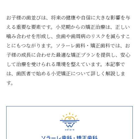
お子様の歯並びは、将来の健康や自信に大きな影響を与
える重要な要素です。小児期からの矯正治療は、正しい
噛み合わせを形成し、虫歯や歯周病のリスクを減らすこ
とにもつながります。ソラーレ歯科・矯正歯科では、お
子様の成長に合わせた最適な矯正プランを提供し、安心
して治療を受けられる環境を整えています。本記事で
は、歯医者で始める小児矯正について詳しく解説しま
す。