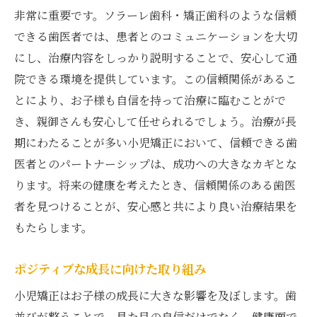
非常に重要です。ソラーレ歯科・矯正歯科のような信頼
できる歯医者では、患者とのコミュニケーションを大切
にし、治療内容をしっかり説明することで、安心して通
院できる環境を提供しています。この信頼関係があるこ
とにより、お子様も自信を持って治療に臨むことがで
き、親御さんも安心して任せられるでしょう。治療が長
期にわたることが多い小児矯正において、信頼できる歯
医者とのパートナーシップは、成功への大きなカギとな
ります。将来の健康を考えたとき、信頼関係のある歯医
者を見つけることが、安心感と共により良い治療結果を
もたらします。
ポジティブな成長に向けた取り組み
小児矯正はお子様の成長に大きな影響を及ぼします。歯
並びが整うことで、見た目の自信だけでなく、健康面で