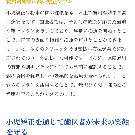
費用対効果の高い矯正プラン
小児矯正は将来の歯の健康を考える上で費用対効果の高
い選択肢です。歯医者では、子どもの成長に応じた最適
な矯正プランを提供しており、早期に治療を開始するこ
とで、将来の抜歯や複雑な治療を避けることができま
す。また、多くのクリニックでは支払い方法が柔軟に設
定されており、分割払いも可能です。さらに、保険適用
の有無や割引プランについても事前に確認することで、
親の負担を軽減しつつ効果的な治療を受けられます。こ
れらのプランを活用することで、無理なくお子様の歯の
健康を守ることができるのです。
小児矯正を通じて歯医者が未来の笑顔
を守る