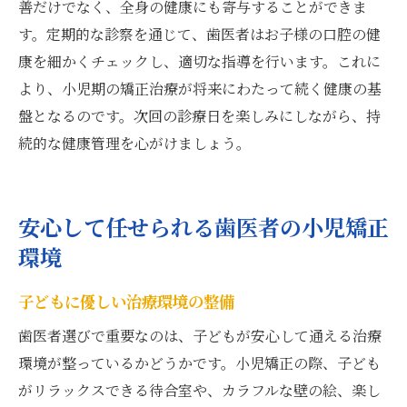
善だけでなく、全身の健康にも寄与することができま
す。定期的な診察を通じて、歯医者はお子様の口腔の健
康を細かくチェックし、適切な指導を行います。これに
より、小児期の矯正治療が将来にわたって続く健康の基
盤となるのです。次回の診療日を楽しみにしながら、持
続的な健康管理を心がけましょう。
安心して任せられる歯医者の小児矯正
環境
子どもに優しい治療環境の整備
歯医者選びで重要なのは、子どもが安心して通える治療
環境が整っているかどうかです。小児矯正の際、子ども
がリラックスできる待合室や、カラフルな壁の絵、楽し