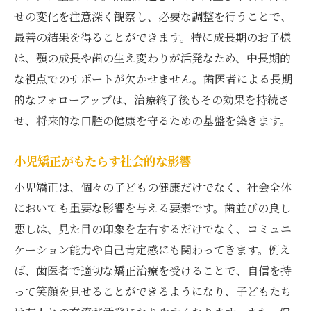
せの変化を注意深く観察し、必要な調整を行うことで、
最善の結果を得ることができます。特に成長期のお子様
は、顎の成長や歯の生え変わりが活発なため、中長期的
な視点でのサポートが欠かせません。歯医者による長期
的なフォローアップは、治療終了後もその効果を持続さ
せ、将来的な口腔の健康を守るための基盤を築きます。
小児矯正がもたらす社会的な影響
小児矯正は、個々の子どもの健康だけでなく、社会全体
においても重要な影響を与える要素です。歯並びの良し
悪しは、見た目の印象を左右するだけでなく、コミュニ
ケーション能力や自己肯定感にも関わってきます。例え
ば、歯医者で適切な矯正治療を受けることで、自信を持
って笑顔を見せることができるようになり、子どもたち