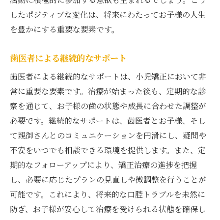
したポジティブな変化は、将来にわたってお子様の人生
を豊かにする重要な要素です。
歯医者による継続的なサポート
歯医者による継続的なサポートは、小児矯正において非
常に重要な要素です。治療が始まった後も、定期的な診
察を通じて、お子様の歯の状態や成長に合わせた調整が
必要です。継続的なサポートは、歯医者とお子様、そし
て親御さんとのコミュニケーションを円滑にし、疑問や
不安をいつでも相談できる環境を提供します。また、定
期的なフォローアップにより、矯正治療の進捗を把握
し、必要に応じたプランの見直しや微調整を行うことが
可能です。これにより、将来的な口腔トラブルを未然に
防ぎ、お子様が安心して治療を受けられる状態を確保し