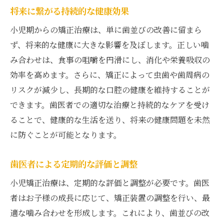
将来に繋がる持続的な健康効果
小児期からの矯正治療は、単に歯並びの改善に留まら
ず、将来的な健康に大きな影響を及ぼします。正しい噛
み合わせは、食事の咀嚼を円滑にし、消化や栄養吸収の
効率を高めます。さらに、矯正によって虫歯や歯周病の
リスクが減少し、長期的な口腔の健康を維持することが
できます。歯医者での適切な治療と持続的なケアを受け
ることで、健康的な生活を送り、将来の健康問題を未然
に防ぐことが可能となります。
歯医者による定期的な評価と調整
小児矯正治療は、定期的な評価と調整が必要です。歯医
者はお子様の成長に応じて、矯正装置の調整を行い、最
適な噛み合わせを形成します。これにより、歯並びの改