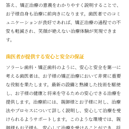
答え、矯正治療の意義をわかりやすく説明することで、
お子様自身も治療に前向きになります。歯医者でのコミ
ュニケーションが良好であれば、矯正治療の過程での不
安も軽減され、笑顔が絶えない治療体験が実現できま
す。
歯医者が提供する安心と安全の保証
ソラーレ歯科・矯正歯科のように、安心と安全を第一に
考える歯医者は、お子様の矯正治療において非常に重要
な役割を果たします。最新の設備と熟練した技術を駆使
し、お子様の健康と将来を守るための安心できる治療を
提供します。治療前には、親御様とお子様に対し、治療
法やプロセスについて詳しく説明し、安心して治療を受
けられるようサポートします。このような環境では、親
御様もお子様も、安心して治療を受けることができ、将