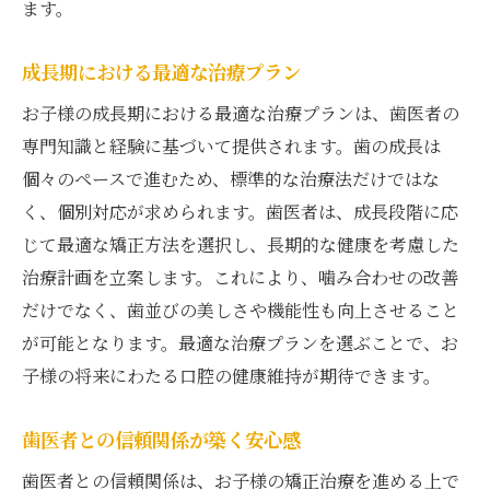
ます。
成長期における最適な治療プラン
お子様の成長期における最適な治療プランは、歯医者の
専門知識と経験に基づいて提供されます。歯の成長は
個々のペースで進むため、標準的な治療法だけではな
く、個別対応が求められます。歯医者は、成長段階に応
じて最適な矯正方法を選択し、長期的な健康を考慮した
治療計画を立案します。これにより、噛み合わせの改善
だけでなく、歯並びの美しさや機能性も向上させること
が可能となります。最適な治療プランを選ぶことで、お
子様の将来にわたる口腔の健康維持が期待できます。
歯医者との信頼関係が築く安心感
歯医者との信頼関係は、お子様の矯正治療を進める上で