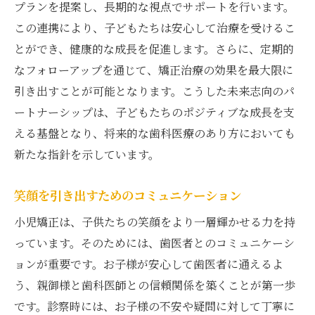
プランを提案し、長期的な視点でサポートを行います。
この連携により、子どもたちは安心して治療を受けるこ
とができ、健康的な成長を促進します。さらに、定期的
なフォローアップを通じて、矯正治療の効果を最大限に
引き出すことが可能となります。こうした未来志向のパ
ートナーシップは、子どもたちのポジティブな成長を支
える基盤となり、将来的な歯科医療のあり方においても
新たな指針を示しています。
笑顔を引き出すためのコミュニケーション
小児矯正は、子供たちの笑顔をより一層輝かせる力を持
っています。そのためには、歯医者とのコミュニケーシ
ョンが重要です。お子様が安心して歯医者に通えるよ
う、親御様と歯科医師との信頼関係を築くことが第一歩
です。診察時には、お子様の不安や疑問に対して丁寧に