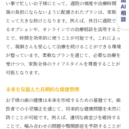
い事で忙しいお子様にとって、通院の頻度や治療時間が
親の負担にならないように配慮されたプランは、家族に
とって大きな助けとなります。例えば、休日に通院でき
るオプションや、オンラインでの治療相談を活用するこ
とで、時間を効率的に使うことが可能です。これによっ
て、親御さんも安心して治療を続けることができる環境
が整っています。柔軟なプランを通じて、必要な治療を
受けつつ、家族全体のライフスタイルを尊重することが
可能となります。
未来を見据えた長期的な健康管理
お子様の歯の健康は未来を形成するための基盤です。歯
医者での小児矯正を通じて、将来的な健康問題を未然に
防ぐことが可能です。例えば、適切な歯並びを維持する
ことで、噛み合わせの問題や顎関節症を予防することが