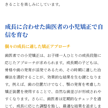
きることを楽しみにしています。
成長に合わせた歯医者の小児矯正で自
信を育む
個々の成長に適した矯正アプローチ
歯医者での小児矯正は、お子様一人ひとりの成長段階に
応じたアプローチが求められます。成長期の子どもは、
骨格や歯の発育が活発であるため、その時期に適した治
療法を選択することが、効果的な結果を生む鍵となりま
す。例えば、歯の位置だけでなく、顎の発育を考慮した
矯正装置を使用することで、自然な歯並びが形成されや
すくなります。さらに、歯医者は定期的なチェックを通
じて、成長に応じた調整を施し、最適な結果を追求しま