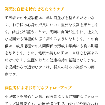
笑顔に自信を持たせるためのケア
歯医者での小児矯正は、単に歯並びを整えるだけでな
く、お子様の心身の成長において重要な役割を果たしま
す。歯並びが整うことで、笑顔に自信が生まれ、社交的
な場面でも積極的に振る舞えるようになります。この自
信は、成長過程での人間関係の形成や学業にも良い影響
を与えます。また、健康で美しい歯は、自尊心を高める
だけでなく、生涯にわたる健康維持の基礎となります。
小児期からの適切なケアは、将来の明るい笑顔への第一
歩です。
歯医者による長期的なフォローアップ
小児矯正を開始した際、歯医者による定期的なフォロー
アップは重要です。治療が進む中で、歯並びや噛み合わ