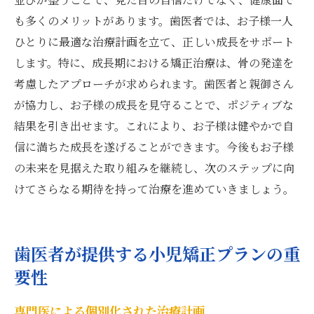
も多くのメリットがあります。歯医者では、お子様一人
ひとりに最適な治療計画を立て、正しい成長をサポート
します。特に、成長期における矯正治療は、骨の発達を
考慮したアプローチが求められます。歯医者と親御さん
が協力し、お子様の成長を見守ることで、ポジティブな
結果を引き出せます。これにより、お子様は健やかで自
信に満ちた成長を遂げることができます。今後もお子様
の未来を見据えた取り組みを継続し、次のステップに向
けてさらなる期待を持って治療を進めていきましょう。
歯医者が提供する小児矯正プランの重
要性
専門医による個別化された治療計画