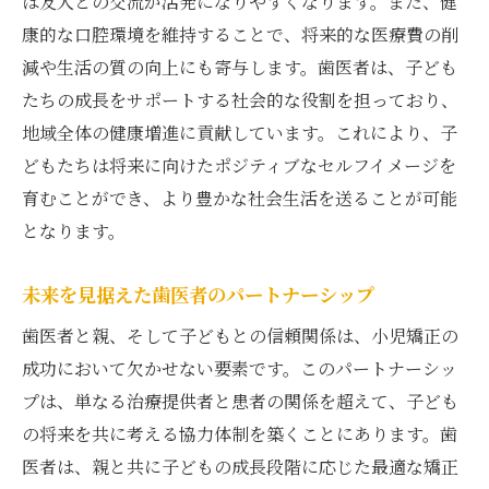
は友人との交流が活発になりやすくなります。また、健
康的な口腔環境を維持することで、将来的な医療費の削
減や生活の質の向上にも寄与します。歯医者は、子ども
たちの成長をサポートする社会的な役割を担っており、
地域全体の健康増進に貢献しています。これにより、子
どもたちは将来に向けたポジティブなセルフイメージを
育むことができ、より豊かな社会生活を送ることが可能
となります。
未来を見据えた歯医者のパートナーシップ
歯医者と親、そして子どもとの信頼関係は、小児矯正の
成功において欠かせない要素です。このパートナーシッ
プは、単なる治療提供者と患者の関係を超えて、子ども
の将来を共に考える協力体制を築くことにあります。歯
医者は、親と共に子どもの成長段階に応じた最適な矯正