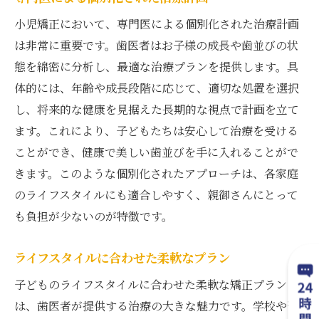
小児矯正において、専門医による個別化された治療計画
は非常に重要です。歯医者はお子様の成長や歯並びの状
態を綿密に分析し、最適な治療プランを提供します。具
体的には、年齢や成長段階に応じて、適切な処置を選択
し、将来的な健康を見据えた長期的な視点で計画を立て
ます。これにより、子どもたちは安心して治療を受ける
ことができ、健康で美しい歯並びを手に入れることがで
きます。このような個別化されたアプローチは、各家庭
のライフスタイルにも適合しやすく、親御さんにとって
も負担が少ないのが特徴です。
ライフスタイルに合わせた柔軟なプラン
子どものライフスタイルに合わせた柔軟な矯正プラン
は、歯医者が提供する治療の大きな魅力です。学校や習