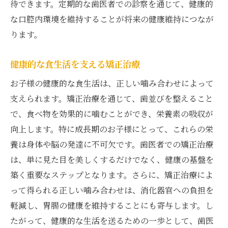
待できます。定期的な歯医者での診察を通じて、健康的
な口腔内環境を維持することが将来の健康維持につなが
ります。
健康的な食生活を支える矯正治療
お子様の健康的な食生活は、正しい噛み合わせによって
支えられます。矯正治療を通じて、歯並びを整えること
で、食べ物を効果的に噛むことができ、栄養素の吸収が
向上します。特に成長期のお子様にとって、これらの栄
養は身体や脳の発達に不可欠です。歯医者での矯正治療
は、単に見た目を美しくするだけでなく、健康の基盤を
築く重要なステップとなります。さらに、矯正治療によ
って得られる正しい噛み合わせは、消化器官への負担を
軽減し、胃腸の健康を維持することにも寄与します。し
たがって、健康的な生活を送るための一歩として、歯医