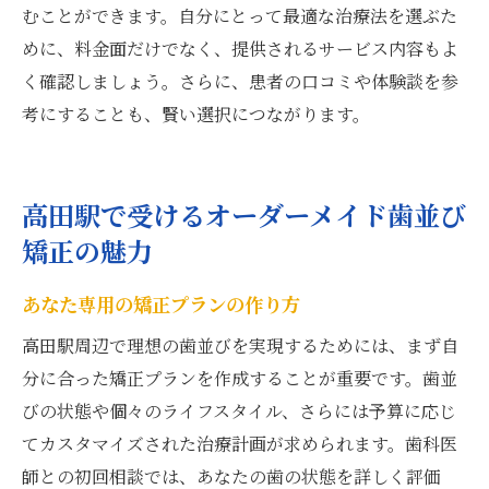
むことができます。自分にとって最適な治療法を選ぶた
めに、料金面だけでなく、提供されるサービス内容もよ
く確認しましょう。さらに、患者の口コミや体験談を参
考にすることも、賢い選択につながります。
高田駅で受けるオーダーメイド歯並び
矯正の魅力
あなた専用の矯正プランの作り方
高田駅周辺で理想の歯並びを実現するためには、まず自
分に合った矯正プランを作成することが重要です。歯並
びの状態や個々のライフスタイル、さらには予算に応じ
てカスタマイズされた治療計画が求められます。歯科医
師との初回相談では、あなたの歯の状態を詳しく評価