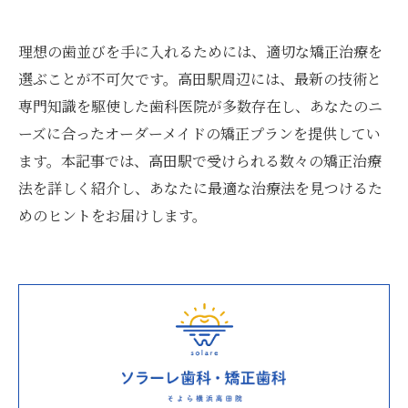
理想の歯並びを手に入れるためには、適切な矯正治療を
選ぶことが不可欠です。高田駅周辺には、最新の技術と
専門知識を駆使した歯科医院が多数存在し、あなたのニ
ーズに合ったオーダーメイドの矯正プランを提供してい
ます。本記事では、高田駅で受けられる数々の矯正治療
法を詳しく紹介し、あなたに最適な治療法を見つけるた
めのヒントをお届けします。