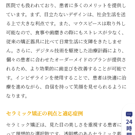
医院でも扱われており、患者に多くのメリットを提供し
ています。まず、目立たないデザインは、社会生活を送
る上で大きな利点です。また、マウスピースは取り外し
可能なので、食事や歯磨きの際にもストレスが少なく、
従来の矯正器具に比べて日常生活に支障をきたしませ
ん。さらに、デジタル技術を駆使した治療計画により、
個々の患者に合わせたオーダーメイドのプランが提供さ
れるため、より効果的に歯並びを改善することが可能で
す。インビザラインを使用することで、患者は快適に治
療を進めながら、自信を持って笑顔を見せられるように
なります。
セラミック矯正の利点と適応症例
セラミック矯正は、見た目の美しさを重視する患者にと
って理想的な選択肢です。透明感のあるセラミック素材