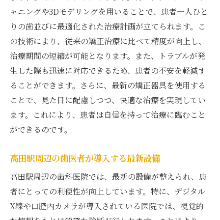
ャニングや3Dモデリングを用いることで、患者一人ひと
りの歯並びに最適化された治療計画が立てられます。こ
の技術により、従来の矯正治療に比べて精度が向上し、
治療期間の短縮が可能となります。また、トラブルが発
生した際も迅速に対応できるため、患者の不安を軽減す
ることができます。さらに、最新の矯正器具を使用する
ことで、見た目に配慮しつつ、快適な治療を実現してい
ます。これにより、患者は自信を持って治療に臨むこと
ができるのです。
高田駅周辺の歯医者が導入する最新設備
高田駅周辺の歯科医院では、最新の設備が整えられ、患
者にとっての利便性が向上しています。特に、デジタル
X線や口腔内カメラが導入されている医院では、視覚的