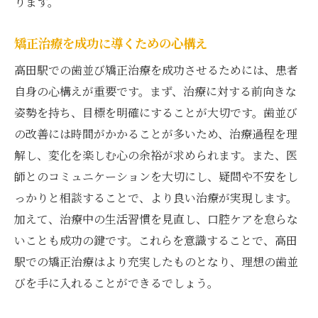
ります。
矯正治療を成功に導くための心構え
高田駅での歯並び矯正治療を成功させるためには、患者
自身の心構えが重要です。まず、治療に対する前向きな
姿勢を持ち、目標を明確にすることが大切です。歯並び
の改善には時間がかかることが多いため、治療過程を理
解し、変化を楽しむ心の余裕が求められます。また、医
師とのコミュニケーションを大切にし、疑問や不安をし
っかりと相談することで、より良い治療が実現します。
加えて、治療中の生活習慣を見直し、口腔ケアを怠らな
いことも成功の鍵です。これらを意識することで、高田
駅での矯正治療はより充実したものとなり、理想の歯並
びを手に入れることができるでしょう。