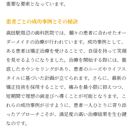
重要な要素となっています。
患者ごとの成功事例とその秘訣
高田駅周辺の歯科医院では、個々の患者に合わせたオー
ダーメイドの治療が行われています。成功事例として、
ある患者は矯正治療を受けることで、自信を持って笑顔
を見せるようになりました。治療を開始する際には、徹
底したカウンセリングがあり、患者のニーズやライフス
タイルに基づいた計画が立てられます。さらに、最新の
矯正技術を採用することで、痛みを最小限に抑えつつ、
短期間で理想の歯並びへ導くことが可能となります。こ
れらの成功事例が示すように、患者一人ひとりに寄り添
ったアプローチこそが、満足度の高い治療結果を生む鍵
なのです。