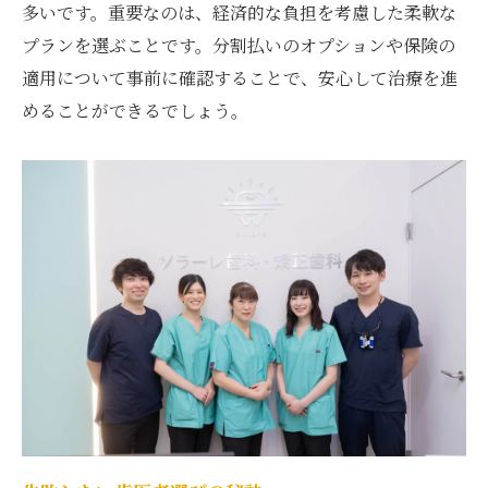
多いです。重要なのは、経済的な負担を考慮した柔軟な
プランを選ぶことです。分割払いのオプションや保険の
適用について事前に確認することで、安心して治療を進
めることができるでしょう。