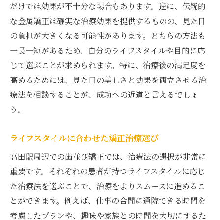
だけでは効果が不十分な場合もあります。逆に、伝統的
な金属矯正は確実な治療効果を提供するものの、見た目
の負担が大きくなる可能性があります。どちらの方法も
一長一短があるため、自分のライフスタイルや目的に応
じて選ぶことが求められます。特に、治療後の満足度を
高めるためには、見た目の美しさと効果を両立させる治
療法を相談することが、成功への近道と言えるでしょ
う。
ライフスタイルに合わせた矯正治療選び
高田駅周辺での歯並び矯正では、治療法の選択が非常に
重要です。それぞれの患者が持つライフスタイルに応じ
た治療法を選ぶことで、治療をよりスムーズに進めるこ
とができます。例えば、仕事の合間に通院できる時間を
考慮したプランや、趣味や家族との時間を大切にするた