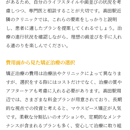
があるため、自分のライフスタイルや歯並びの状況を考
慮しつつ、専門医と相談することが大切です。高田駅近
隣のクリニックでは、これらの要素をしっかりと説明
し、患者に適したプランを提案してくれるでしょう。治
療の進行状況を確認しながら、理想の歯並びを手に入れ
る道のりを楽しんでください。
費用面から見た矯正治療の選択
矯正治療の費用は治療法やクリニックによって異なりま
すが、選択をする際にはコストだけでなく、治療の質や
アフターケアも考慮に入れる必要があります。高田駅周
辺では、さまざまな料金プランが用意されており、長期
的な視点での投資と考えると、マウスピース矯正が人気
です。柔軟な分割払いのオプションや、定期的なメンテ
ナンスが含まれるプランも多く、安心して治療に取り組