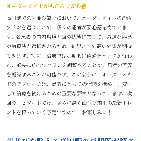
オーダーメイドがもたらす安心感
高田駅での歯並び矯正において、オーダーメイドの治療
プランを選ぶことで、多くの患者が安心感を得ていま
す。各患者の口内環境や歯の状態に応じて、最適な器具
や治療法が選択されるため、結果として高い効果が期待
できます。特に、治療中は定期的に経過チェックが行わ
れ、必要に応じてプランを調整することで、患者の不安
を軽減することが可能です。このように、オーダーメイ
ドのアプローチは、患者にとっての信頼を構築し、安心
して治療を続けるための重要な要素となっています。次
回のエピソードでは、さらに深く歯並び矯正の最新トレ
ンドを探っていく予定ですので、お楽しみに！