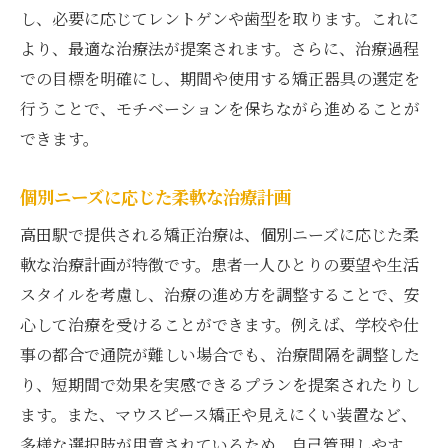
し、必要に応じてレントゲンや歯型を取ります。これに
より、最適な治療法が提案されます。さらに、治療過程
での目標を明確にし、期間や使用する矯正器具の選定を
行うことで、モチベーションを保ちながら進めることが
できます。
個別ニーズに応じた柔軟な治療計画
高田駅で提供される矯正治療は、個別ニーズに応じた柔
軟な治療計画が特徴です。患者一人ひとりの要望や生活
スタイルを考慮し、治療の進め方を調整することで、安
心して治療を受けることができます。例えば、学校や仕
事の都合で通院が難しい場合でも、治療間隔を調整した
り、短期間で効果を実感できるプランを提案されたりし
ます。また、マウスピース矯正や見えにくい装置など、
多様な選択肢が用意されているため、自己管理しやす