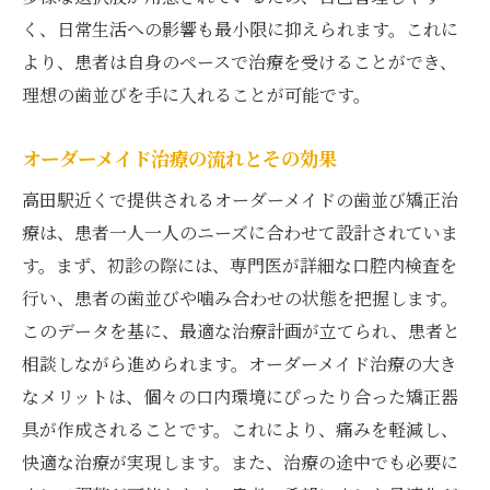
く、日常生活への影響も最小限に抑えられます。これに
より、患者は自身のペースで治療を受けることができ、
理想の歯並びを手に入れることが可能です。
オーダーメイド治療の流れとその効果
高田駅近くで提供されるオーダーメイドの歯並び矯正治
療は、患者一人一人のニーズに合わせて設計されていま
す。まず、初診の際には、専門医が詳細な口腔内検査を
行い、患者の歯並びや噛み合わせの状態を把握します。
このデータを基に、最適な治療計画が立てられ、患者と
相談しながら進められます。オーダーメイド治療の大き
なメリットは、個々の口内環境にぴったり合った矯正器
具が作成されることです。これにより、痛みを軽減し、
快適な治療が実現します。また、治療の途中でも必要に