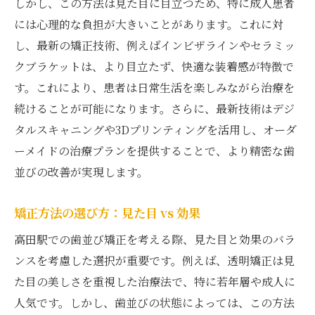
しかし、この方法は見た目に目立つため、特に成人患者
には心理的な負担が大きいことがあります。これに対
し、最新の矯正技術、例えばインビザラインやセラミッ
クブラケットは、より目立たず、快適な装着感が特徴で
す。これにより、患者は日常生活を楽しみながら治療を
続けることが可能になります。さらに、最新技術はデジ
タルスキャニングや3Dプリンティングを活用し、オーダ
ーメイドの治療プランを提供することで、より精密な歯
並びの改善が実現します。
矯正方法の選び方：見た目 vs 効果
高田駅での歯並び矯正を考える際、見た目と効果のバラ
ンスを考慮した選択が重要です。例えば、透明矯正は見
た目の美しさを重視した治療法で、特に若年層や成人に
人気です。しかし、歯並びの状態によっては、この方法