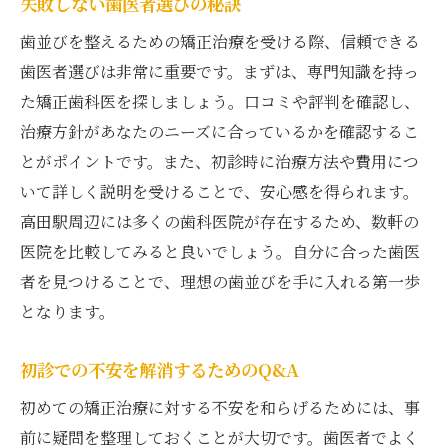
失敗しない歯医者選びの秘訣
歯並びを整えるための矯正治療を受ける際、信頼できる
歯医者選びは非常に重要です。まずは、専門知識を持っ
た矯正歯科医を探しましょう。口コミや評判を確認し、
治療方針があなたのニーズに合っているかを確認するこ
とがポイントです。また、初診時に治療方法や費用につ
いて詳しく説明を受けることで、安心感を得られます。
高田駅周辺には多くの歯科医院が存在するため、数軒の
医院を比較してみると良いでしょう。自分に合った歯医
者を見つけることで、理想の歯並びを手に入れる第一歩
となります。
初診での不安を解消するためのQ&A
初めての矯正治療に対する不安を和らげるためには、事
前に疑問を整理しておくことが大切です。歯医者でよく