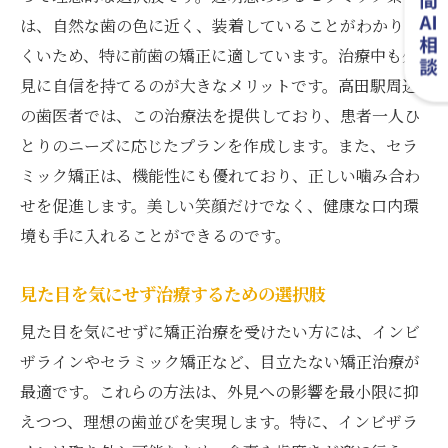
は、自然な歯の色に近く、装着していることがわかりに
くいため、特に前歯の矯正に適しています。治療中も外
見に自信を持てるのが大きなメリットです。高田駅周辺
の歯医者では、この治療法を提供しており、患者一人ひ
とりのニーズに応じたプランを作成します。また、セラ
ミック矯正は、機能性にも優れており、正しい噛み合わ
せを促進します。美しい笑顔だけでなく、健康な口内環
境も手に入れることができるのです。
見た目を気にせず治療するための選択肢
見た目を気にせずに矯正治療を受けたい方には、インビ
ザラインやセラミック矯正など、目立たない矯正治療が
最適です。これらの方法は、外見への影響を最小限に抑
えつつ、理想の歯並びを実現します。特に、インビザラ