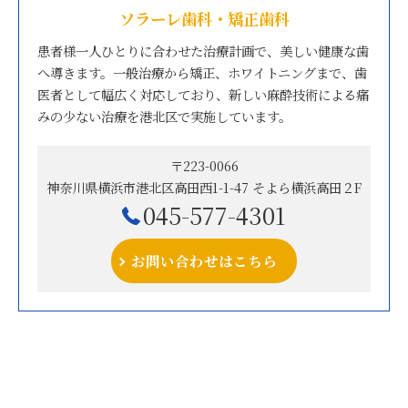
ソラーレ歯科・矯正歯科
患者様一人ひとりに合わせた治療計画で、美しい健康な歯
へ導きます。一般治療から矯正、ホワイトニングまで、歯
医者として幅広く対応しており、新しい麻酔技術による痛
みの少ない治療を港北区で実施しています。
〒223-0066
神奈川県横浜市港北区高田西1-1-47 そよら横浜高田２F
045-577-4301
お問い合わせはこちら