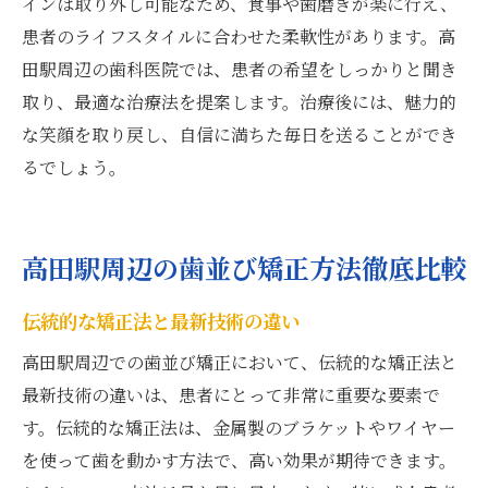
インは取り外し可能なため、食事や歯磨きが楽に行え、
患者のライフスタイルに合わせた柔軟性があります。高
田駅周辺の歯科医院では、患者の希望をしっかりと聞き
取り、最適な治療法を提案します。治療後には、魅力的
な笑顔を取り戻し、自信に満ちた毎日を送ることができ
るでしょう。
高田駅周辺の歯並び矯正方法徹底比較
伝統的な矯正法と最新技術の違い
高田駅周辺での歯並び矯正において、伝統的な矯正法と
最新技術の違いは、患者にとって非常に重要な要素で
す。伝統的な矯正法は、金属製のブラケットやワイヤー
を使って歯を動かす方法で、高い効果が期待できます。