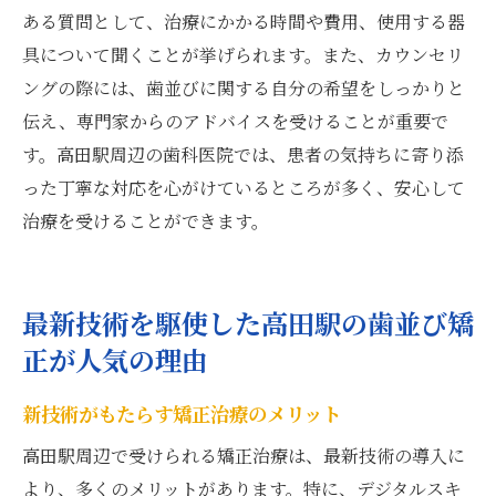
ある質問として、治療にかかる時間や費用、使用する器
具について聞くことが挙げられます。また、カウンセリ
ングの際には、歯並びに関する自分の希望をしっかりと
伝え、専門家からのアドバイスを受けることが重要で
す。高田駅周辺の歯科医院では、患者の気持ちに寄り添
った丁寧な対応を心がけているところが多く、安心して
治療を受けることができます。
最新技術を駆使した高田駅の歯並び矯
正が人気の理由
新技術がもたらす矯正治療のメリット
高田駅周辺で受けられる矯正治療は、最新技術の導入に
より、多くのメリットがあります。特に、デジタルスキ