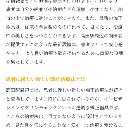
な情報をもとに的確な診断が行われます。これにより、
患者は自分の歯並びや治療内容を理解しやすくなり、納
得の上で治療に進むことができます。また、最新の矯正
器具は、従来の金属製のものに比べて、目立たず、治療
中の美しさを保つことができます。高田駅周辺の歯医者
が提供するこのような最新設備は、患者にとって安心感
を与え、より良い治療体験を提供するために重要な役割
を果たしています。
患者に優しい新しい矯正治療法とは
高田駅周辺では、患者に優しい新しい矯正治療法が続々
と登場しています。特に注目されているのが、インビザ
ラインやクリンチェックといった透明な矯正器具です。
これらの治療法は、目立たないように設計されているた
め、見た目を気にすることなく安心して治療を受けるこ