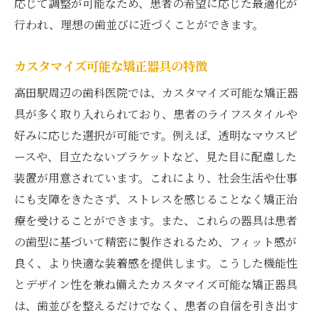
応じて調整が可能なため、患者の希望に応じた最適化が
行われ、理想の歯並びに近づくことができます。
カスタマイズ可能な矯正器具の特徴
高田駅周辺の歯科医院では、カスタマイズ可能な矯正器
具が多く取り入れられており、患者のライフスタイルや
好みに応じた選択が可能です。例えば、透明なマウスピ
ースや、目立たないブラケットなど、見た目に配慮した
装置が用意されています。これにより、社会生活や仕事
にも支障をきたさず、ストレスを感じることなく矯正治
療を受けることができます。また、これらの器具は患者
の歯型に基づいて精密に製作されるため、フィット感が
良く、より快適な装着感を提供します。こうした機能性
とデザイン性を兼ね備えたカスタマイズ可能な矯正器具
は、歯並びを整えるだけでなく、患者の自信を引き出す