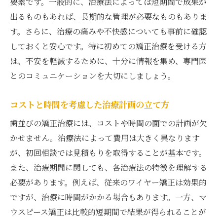
要素です。一般的に、治療法によっては短期間で成果が
出るものもあれば、長期的な管理が必要なものもありま
す。さらに、治療の痛みや不快感についても事前に確認
しておくと安心です。特に初めての矯正治療を受ける方
は、不安を軽減するために、十分に情報を集め、専門医
とのコミュニケーションを大切にしましょう。
コストと時間を考慮した治療計画の立て方
歯並びの矯正治療には、コストや時間の面での計画が欠
かせません。治療法によって費用は大きく異なります
が、初回相談では見積もりを取得することが基本です。
また、治療期間に関しても、各治療法の特徴を理解する
必要があります。例えば、従来のワイヤー矯正は効果的
ですが、治療に時間がかかる場合もあります。一方、マ
ウスピース矯正は比較的短期間で結果が得られることが