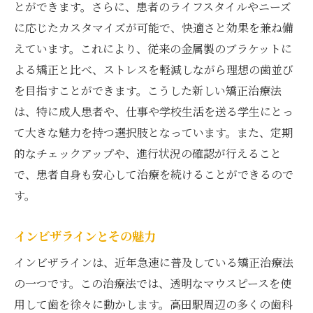
とができます。さらに、患者のライフスタイルやニーズ
に応じたカスタマイズが可能で、快適さと効果を兼ね備
えています。これにより、従来の金属製のブラケットに
よる矯正と比べ、ストレスを軽減しながら理想の歯並び
を目指すことができます。こうした新しい矯正治療法
は、特に成人患者や、仕事や学校生活を送る学生にとっ
て大きな魅力を持つ選択肢となっています。また、定期
的なチェックアップや、進行状況の確認が行えること
で、患者自身も安心して治療を続けることができるので
す。
インビザラインとその魅力
インビザラインは、近年急速に普及している矯正治療法
の一つです。この治療法では、透明なマウスピースを使
用して歯を徐々に動かします。高田駅周辺の多くの歯科