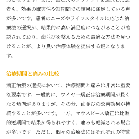
者も、効果の確実性や短期間での結果に満足している声
が多いです。患者のニーズやライフスタイルに応じた治
療法の選択が、結果的に高い満足度につながることが確
認されており、歯並びを整えるための最適な方法を見つ
けることが、より良い治療体験を提供する鍵となりま
す。
治療期間と痛みの比較
矯正治療の選択において、治療期間と痛みは非常に重要
な要素です。一般的に、ワイヤー矯正は治療期間が長く
なる傾向がありますが、その分、歯並びの改善効果が持
続することが多いです。一方、マウスピース矯正は比較
的短期間で結果が得られやすく、痛みも軽減される場合
が多いです。ただし、個々の治療法にはそれぞれの特徴