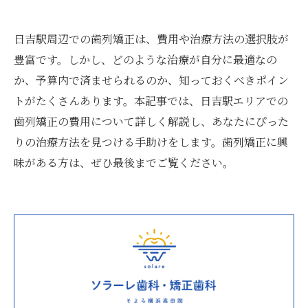
日吉駅周辺での歯列矯正は、費用や治療方法の選択肢が
豊富です。しかし、どのような治療が自分に最適なの
か、予算内で済ませられるのか、知っておくべきポイン
トがたくさんあります。本記事では、日吉駅エリアでの
歯列矯正の費用について詳しく解説し、あなたにぴった
りの治療方法を見つける手助けをします。歯列矯正に興
味がある方は、ぜひ最後までご覧ください。