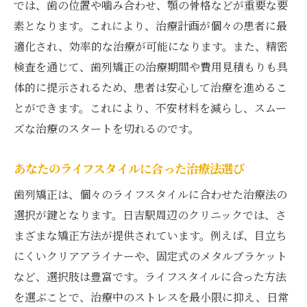
では、歯の位置や噛み合わせ、顎の骨格などが重要な要
素となります。これにより、治療計画が個々の患者に最
適化され、効率的な治療が可能になります。また、精密
検査を通じて、歯列矯正の治療期間や費用見積もりも具
体的に提示されるため、患者は安心して治療を進めるこ
とができます。これにより、不安材料を減らし、スムー
ズな治療のスタートを切れるのです。
あなたのライフスタイルに合った治療法選び
歯列矯正は、個々のライフスタイルに合わせた治療法の
選択が鍵となります。日吉駅周辺のクリニックでは、さ
まざまな矯正方法が提供されています。例えば、目立ち
にくいクリアアライナーや、固定式のメタルブラケット
など、選択肢は豊富です。ライフスタイルに合った方法
を選ぶことで、治療中のストレスを最小限に抑え、日常