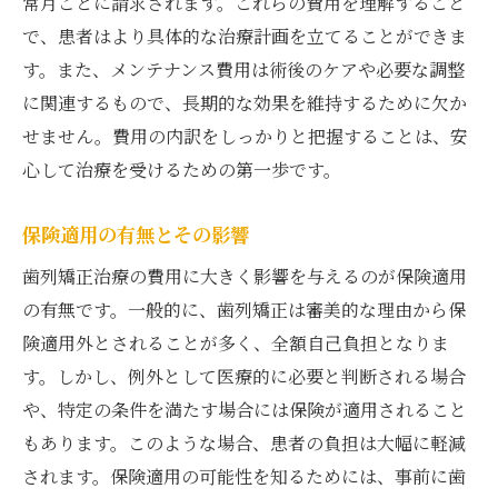
常月ごとに請求されます。これらの費用を理解すること
で、患者はより具体的な治療計画を立てることができま
す。また、メンテナンス費用は術後のケアや必要な調整
に関連するもので、長期的な効果を維持するために欠か
せません。費用の内訳をしっかりと把握することは、安
心して治療を受けるための第一歩です。
保険適用の有無とその影響
歯列矯正治療の費用に大きく影響を与えるのが保険適用
の有無です。一般的に、歯列矯正は審美的な理由から保
険適用外とされることが多く、全額自己負担となりま
す。しかし、例外として医療的に必要と判断される場合
や、特定の条件を満たす場合には保険が適用されること
もあります。このような場合、患者の負担は大幅に軽減
されます。保険適用の可能性を知るためには、事前に歯