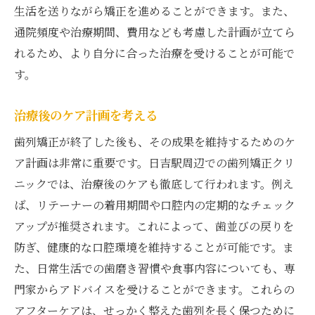
生活を送りながら矯正を進めることができます。また、
通院頻度や治療期間、費用なども考慮した計画が立てら
れるため、より自分に合った治療を受けることが可能で
す。
治療後のケア計画を考える
歯列矯正が終了した後も、その成果を維持するためのケ
ア計画は非常に重要です。日吉駅周辺での歯列矯正クリ
ニックでは、治療後のケアも徹底して行われます。例え
ば、リテーナーの着用期間や口腔内の定期的なチェック
アップが推奨されます。これによって、歯並びの戻りを
防ぎ、健康的な口腔環境を維持することが可能です。ま
た、日常生活での歯磨き習慣や食事内容についても、専
門家からアドバイスを受けることができます。これらの
アフターケアは、せっかく整えた歯列を長く保つために