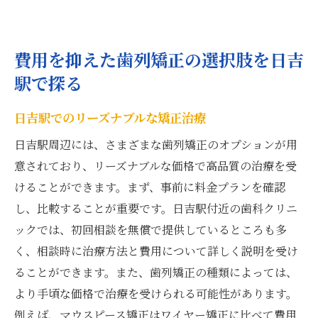
費用を抑えた歯列矯正の選択肢を日吉
駅で探る
日吉駅でのリーズナブルな矯正治療
日吉駅周辺には、さまざまな歯列矯正のオプションが用
意されており、リーズナブルな価格で高品質の治療を受
けることができます。まず、事前に料金プランを確認
し、比較することが重要です。日吉駅付近の歯科クリニ
ックでは、初回相談を無償で提供しているところも多
く、相談時に治療方法と費用について詳しく説明を受け
ることができます。また、歯列矯正の種類によっては、
より手頃な価格で治療を受けられる可能性があります。
例えば、マウスピース矯正はワイヤー矯正に比べて費用