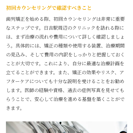
満足度を高めるために知っておくと良いこ
初回カウンセリングで確認すべきこと
と
歯列矯正を始める際、初回カウンセリングは非常に重要
なステップです。日吉駅周辺のクリニックを訪れる際に
は、まず治療の流れや費用について詳しく確認しましょ
う。具体的には、矯正の種類や使用する装置、治療期間
の見込み、そして費用の内訳をしっかりと把握しておく
ことが大切です。これにより、自分に最適な治療計画を
立てることができます。また、矯正の効果やリスク、ア
フターケアについても十分な説明を受けることをお勧め
します。医師の経験や資格、過去の症例写真を見せても
らうことで、安心して治療を進める基盤を築くことがで
きます。