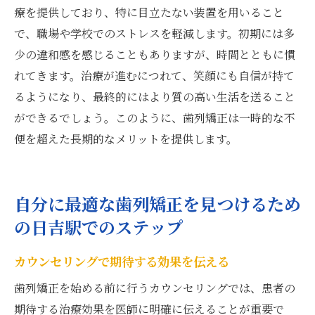
療を提供しており、特に目立たない装置を用いること
で、職場や学校でのストレスを軽減します。初期には多
少の違和感を感じることもありますが、時間とともに慣
れてきます。治療が進むにつれて、笑顔にも自信が持て
るようになり、最終的にはより質の高い生活を送ること
ができるでしょう。このように、歯列矯正は一時的な不
便を超えた長期的なメリットを提供します。
自分に最適な歯列矯正を見つけるため
の日吉駅でのステップ
カウンセリングで期待する効果を伝える
歯列矯正を始める前に行うカウンセリングでは、患者の
期待する治療効果を医師に明確に伝えることが重要で