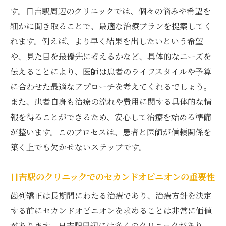
す。日吉駅周辺のクリニックでは、個々の悩みや希望を
細かに聞き取ることで、最適な治療プランを提案してく
れます。例えば、より早く結果を出したいという希望
や、見た目を最優先に考えるかなど、具体的なニーズを
伝えることにより、医師は患者のライフスタイルや予算
に合わせた最適なアプローチを考えてくれるでしょう。
また、患者自身も治療の流れや費用に関する具体的な情
報を得ることができるため、安心して治療を始める準備
が整います。このプロセスは、患者と医師が信頼関係を
築く上でも欠かせないステップです。
日吉駅のクリニックでのセカンドオピニオンの重要性
歯列矯正は長期間にわたる治療であり、治療方針を決定
する前にセカンドオピニオンを求めることは非常に価値
があります。日吉駅周辺には多くのクリニックがあり、