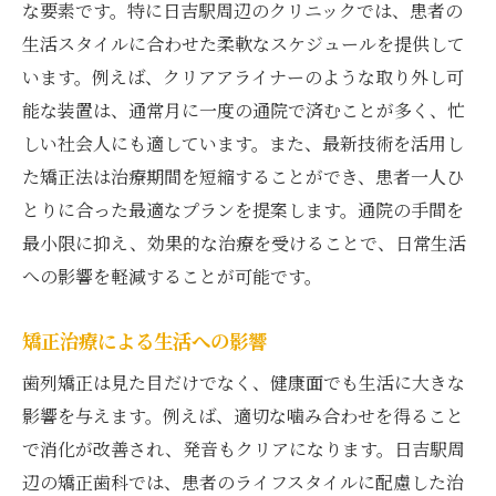
な要素です。特に日吉駅周辺のクリニックでは、患者の
生活スタイルに合わせた柔軟なスケジュールを提供して
います。例えば、クリアアライナーのような取り外し可
能な装置は、通常月に一度の通院で済むことが多く、忙
しい社会人にも適しています。また、最新技術を活用し
た矯正法は治療期間を短縮することができ、患者一人ひ
とりに合った最適なプランを提案します。通院の手間を
最小限に抑え、効果的な治療を受けることで、日常生活
への影響を軽減することが可能です。
矯正治療による生活への影響
歯列矯正は見た目だけでなく、健康面でも生活に大きな
影響を与えます。例えば、適切な噛み合わせを得ること
で消化が改善され、発音もクリアになります。日吉駅周
辺の矯正歯科では、患者のライフスタイルに配慮した治