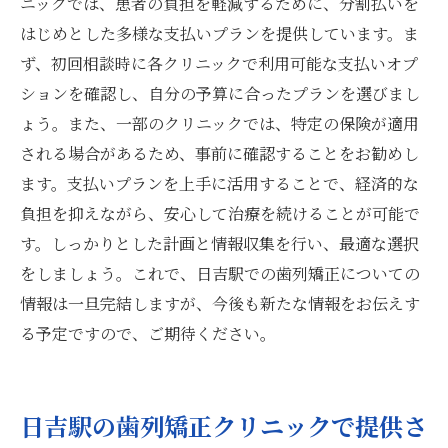
ニックでは、患者の負担を軽減するために、分割払いを
はじめとした多様な支払いプランを提供しています。ま
ず、初回相談時に各クリニックで利用可能な支払いオプ
ションを確認し、自分の予算に合ったプランを選びまし
ょう。また、一部のクリニックでは、特定の保険が適用
される場合があるため、事前に確認することをお勧めし
ます。支払いプランを上手に活用することで、経済的な
負担を抑えながら、安心して治療を続けることが可能で
す。しっかりとした計画と情報収集を行い、最適な選択
をしましょう。これで、日吉駅での歯列矯正についての
情報は一旦完結しますが、今後も新たな情報をお伝えす
る予定ですので、ご期待ください。
日吉駅の歯列矯正クリニックで提供さ