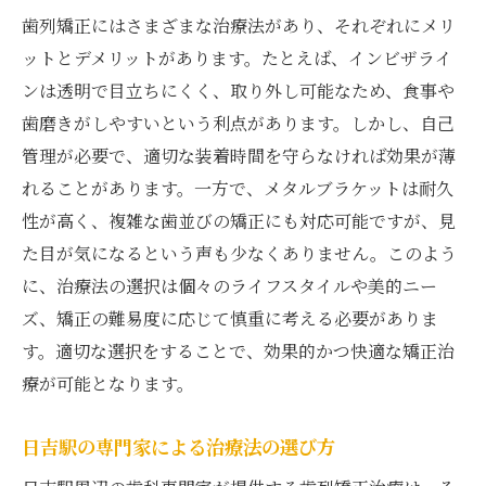
歯列矯正にはさまざまな治療法があり、それぞれにメリ
ットとデメリットがあります。たとえば、インビザライ
ンは透明で目立ちにくく、取り外し可能なため、食事や
歯磨きがしやすいという利点があります。しかし、自己
管理が必要で、適切な装着時間を守らなければ効果が薄
れることがあります。一方で、メタルブラケットは耐久
性が高く、複雑な歯並びの矯正にも対応可能ですが、見
た目が気になるという声も少なくありません。このよう
に、治療法の選択は個々のライフスタイルや美的ニー
ズ、矯正の難易度に応じて慎重に考える必要がありま
す。適切な選択をすることで、効果的かつ快適な矯正治
療が可能となります。
日吉駅の専門家による治療法の選び方