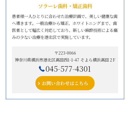
ソラーレ歯科・矯正歯科
患者様一人ひとりに合わせた治療計画で、美しい健康な歯
へ導きます。一般治療から矯正、ホワイトニングまで、歯
医者として幅広く対応しており、新しい麻酔技術による痛
みの少ない治療を港北区で実施しています。
〒223-0066
神奈川県横浜市港北区高田西1-1-47 そよら横浜高田２F
045-577-4301
お問い合わせはこちら