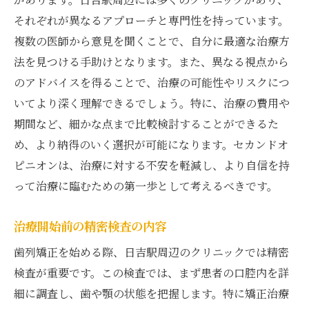
それぞれが異なるアプローチと専門性を持っています。
複数の医師から意見を聞くことで、自分に最適な治療方
法を見つける手助けとなります。また、異なる視点から
のアドバイスを得ることで、治療の可能性やリスクにつ
いてより深く理解できるでしょう。特に、治療の費用や
期間など、細かな点まで比較検討することができるた
め、より納得のいく選択が可能になります。セカンドオ
ピニオンは、治療に対する不安を軽減し、より自信を持
って治療に臨むための第一歩として考えるべきです。
治療開始前の精密検査の内容
歯列矯正を始める際、日吉駅周辺のクリニックでは精密
検査が重要です。この検査では、まず患者の口腔内を詳
細に調査し、歯や顎の状態を把握します。特に矯正治療