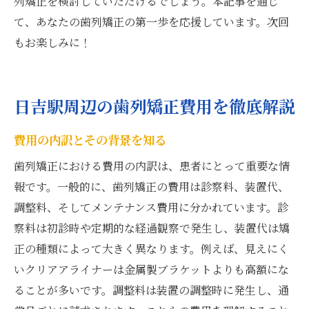
列矯正を検討していただけるでしょう。本記事を通じ
て、あなたの歯列矯正の第一歩を応援しています。次回
もお楽しみに！
日吉駅周辺の歯列矯正費用を徹底解説
費用の内訳とその背景を知る
歯列矯正における費用の内訳は、患者にとって重要な情
報です。一般的に、歯列矯正の費用は診察料、装置代、
調整料、そしてメンテナンス費用に分かれています。診
察料は初診時や定期的な経過観察で発生し、装置代は矯
正の種類によって大きく異なります。例えば、見えにく
いクリアアライナーは金属製ブラケットよりも高額にな
ることが多いです。調整料は装置の調整時に発生し、通