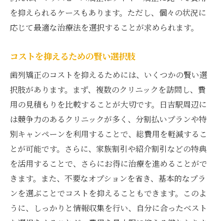
を抑えられるケースもあります。ただし、個々の状況に
応じて最適な治療法を選択することが求められます。
コストを抑えるための賢い選択肢
歯列矯正のコストを抑えるためには、いくつかの賢い選
択肢があります。まず、複数のクリニックを訪問し、費
用の見積もりを比較することが大切です。日吉駅周辺に
は競争力のあるクリニックが多く、分割払いプランや特
別キャンペーンを利用することで、総費用を軽減するこ
とが可能です。さらに、家族割引や紹介割引などの特典
を活用することで、さらにお得に治療を進めることがで
きます。また、不要なオプションを省き、基本的なプラ
ンを選ぶことでコストを抑えることもできます。このよ
うに、しっかりと情報収集を行い、自分に合ったベスト