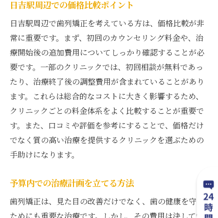
日吉駅周辺での価格比較ポイント
日吉駅周辺で歯列矯正を考えている方は、価格比較が非
常に重要です。まず、初回のカウンセリング料金や、治
療開始後の追加費用についてしっかり確認することが必
要です。一部のクリニックでは、初回相談が無料であっ
たり、治療終了後の調整費用が含まれていることがあり
ます。これらは総合的なコストに大きく影響するため、
クリニックごとの料金体系をよく比較することが重要で
す。また、口コミや評価を参考にすることで、価格だけ
でなく質の高い治療を提供するクリニックを選ぶための
手助けになります。
予算内での治療計画を立てる方法
歯列矯正は、見た目の改善だけでなく、歯の健康を守る
ためにも重要な治療です。しかし、その費用は決して安