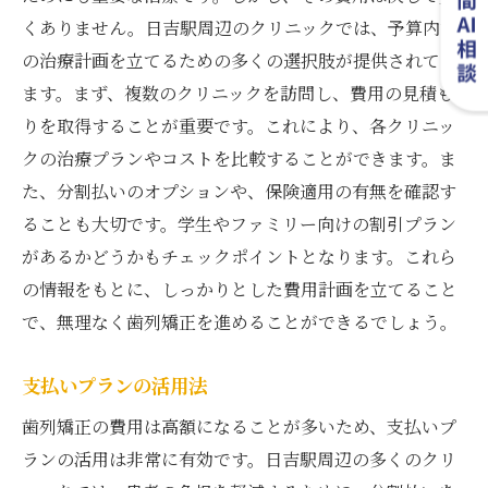
くありません。日吉駅周辺のクリニックでは、予算内で
の治療計画を立てるための多くの選択肢が提供されてい
ます。まず、複数のクリニックを訪問し、費用の見積も
りを取得することが重要です。これにより、各クリニッ
クの治療プランやコストを比較することができます。ま
た、分割払いのオプションや、保険適用の有無を確認す
ることも大切です。学生やファミリー向けの割引プラン
があるかどうかもチェックポイントとなります。これら
の情報をもとに、しっかりとした費用計画を立てること
で、無理なく歯列矯正を進めることができるでしょう。
支払いプランの活用法
歯列矯正の費用は高額になることが多いため、支払いプ
ランの活用は非常に有効です。日吉駅周辺の多くのクリ