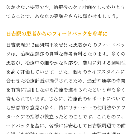
欠かせない要素です。治療後のケア計画をしっかりと立
てることで、あなたの笑顔をさらに輝かせましょう。
日吉駅の患者からのフィードバックを参考に
日吉駅周辺で歯列矯正を受けた患者からのフィードバッ
クは、治療法選びの貴重な参考資料となります。多くの
患者が、治療中の細やかな対応や、費用に対する透明性
を高く評価しています。また、個々のライフスタイルに
合わせた治療計画が提供されるため、通勤や通学の時間
を有効に活用しながら治療を進められたという声も多く
寄せられています。さらに、治療後のサポートについて
も好意的な意見が多く、特にリテーナーの使用法やアフ
ターケアの指導が役立ったとのことです。これらのフィ
ードバックを基に、皆様には安心して日吉駅周辺での歯