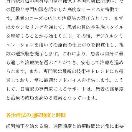
日吉駅周辺の歯科専門家が提供する歯列矯正治療は、そ
の経験と専門知識を活かした高度なサービスが特徴で
す。患者のニーズに応じた治療法の選び方として、まず
はカウンセリングを通じて、患者の目的や生活スタイル
を理解することから始まります。その後、デジタルシミ
ュレーションを用いて治療後の仕上がりを視覚化し、複
数の選択肢を提示します。これにより、患者は自分に最
も適した治療法を選ぶことができ、安心して治療を進め
られます。また、専門家は最新の技術やトレンドにも精
通しており、常に最適なアドバイスを提供します。こう
して、日吉駅の専門家によるサポートは、患者の満足度
と治療の成功を高める要素となっています。
各治療法の通院頻度と時間
歯列矯正を始める際、通院頻度と治療時間は非常に重要