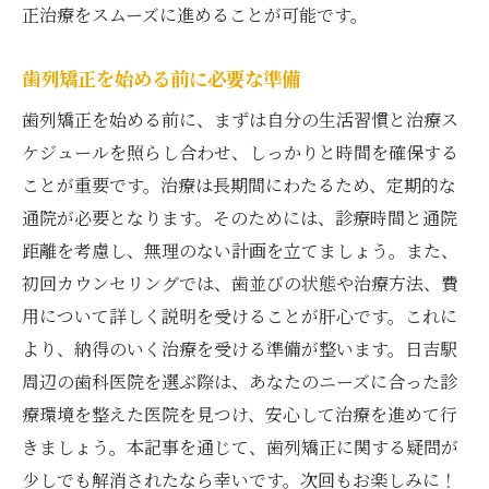
正治療をスムーズに進めることが可能です。
歯列矯正を始める前に必要な準備
歯列矯正を始める前に、まずは自分の生活習慣と治療ス
ケジュールを照らし合わせ、しっかりと時間を確保する
ことが重要です。治療は長期間にわたるため、定期的な
通院が必要となります。そのためには、診療時間と通院
距離を考慮し、無理のない計画を立てましょう。また、
初回カウンセリングでは、歯並びの状態や治療方法、費
用について詳しく説明を受けることが肝心です。これに
より、納得のいく治療を受ける準備が整います。日吉駅
周辺の歯科医院を選ぶ際は、あなたのニーズに合った診
療環境を整えた医院を見つけ、安心して治療を進めて行
きましょう。本記事を通じて、歯列矯正に関する疑問が
少しでも解消されたなら幸いです。次回もお楽しみに！