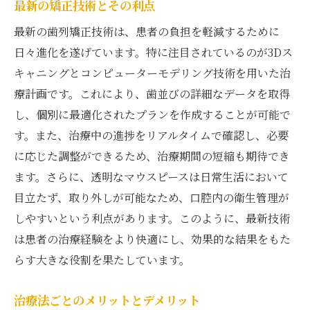
最新の矯正技術とその利点
最新の歯列矯正技術は、患者の負担を軽減するために
日々進化を遂げています。特に注目されているのが3Dス
キャニングとコンピューターモデリング技術を用いた治
療計画です。これにより、歯並びの詳細なデータを取得
し、個別に最適化されたプランを作成することが可能で
す。また、治療中の進捗をリアルタイムで確認し、必要
に応じた調整ができるため、治療期間の短縮も期待でき
ます。さらに、透明なマウスピースは日常生活において
目立たず、取り外しが可能なため、口腔内の衛生管理が
しやすいという利点があります。このように、最新技術
は患者の治療経験をより快適にし、効果的な結果をもた
らす大きな役割を果たしています。
治療法ごとのメリットとデメリット