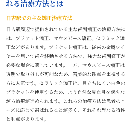
れる治療方法とは
日吉駅での主な矯正治療方法
日吉駅周辺で提供されている主な歯列矯正の治療方法に
は、ブラケット矯正、マウスピース矯正、セラミック矯
正などがあります。ブラケット矯正は、従来の金属ワイ
ヤーを用いて歯を移動させる方法で、強力な歯列修正が
必要な場合に適しています。一方、マウスピース矯正は
透明で取り外しが可能なため、審美的な観点を重視する
方に人気です。セラミック矯正は、目立ちにくい白色の
ブラケットを使用するため、より自然な見た目を保ちな
がら治療が進められます。これらの治療方法は患者のニ
ーズに応じて選ばれることが多く、それぞれ異なる特性
と利点があります。