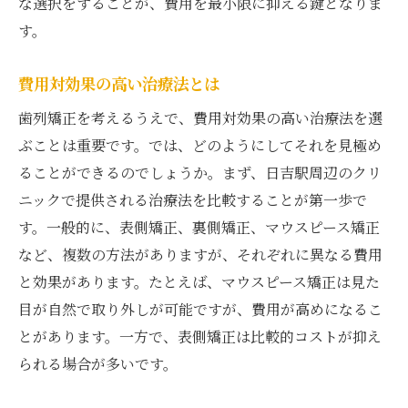
な選択をすることが、費用を最小限に抑える鍵となりま
す。
費用対効果の高い治療法とは
歯列矯正を考えるうえで、費用対効果の高い治療法を選
ぶことは重要です。では、どのようにしてそれを見極め
ることができるのでしょうか。まず、日吉駅周辺のクリ
ニックで提供される治療法を比較することが第一歩で
す。一般的に、表側矯正、裏側矯正、マウスピース矯正
など、複数の方法がありますが、それぞれに異なる費用
と効果があります。たとえば、マウスピース矯正は見た
目が自然で取り外しが可能ですが、費用が高めになるこ
とがあります。一方で、表側矯正は比較的コストが抑え
られる場合が多いです。