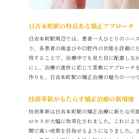
日吉本町駅の特長ある矯正アプローチ
日吉本町駅周辺では、患者一人ひとりのニー
り、各患者の歯並びや口腔内の状態を詳細に
用することで、治療中でも見た目に配慮しな
にし、治療の進捗に応じて柔軟にアプローチ
作りも、日吉本町駅の矯正治療の魅力の一つ
技術革新がもたらす矯正治療の新境地
技術革新は日吉本町駅の矯正治療に新たな可
ロセスが大幅に効率化されました。これによ
間で高い成果を目指せるようになりました。