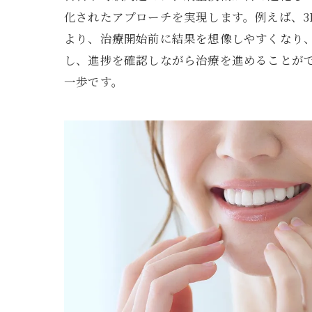
化されたアプローチを実現します。例えば、
より、治療開始前に結果を想像しやすくなり
し、進捗を確認しながら治療を進めることが
一歩です。