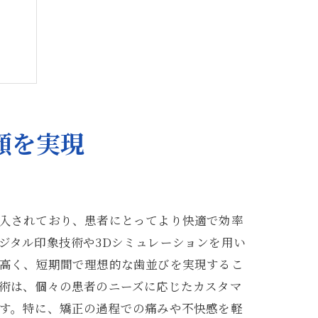
顔を実現
入されており、患者にとってより快適で効率
ジタル印象技術や3Dシミュレーションを用い
高く、短期間で理想的な歯並びを実現するこ
術は、個々の患者のニーズに応じたカスタマ
す。特に、矯正の過程での痛みや不快感を軽