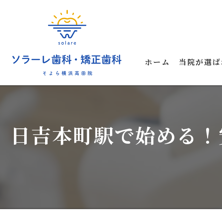
ホーム
当院が選ば
日吉本町駅で始める！