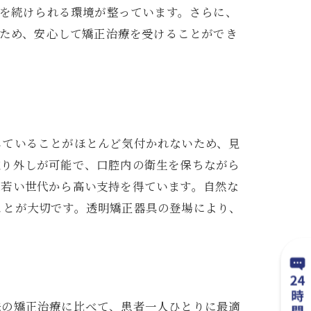
を続けられる環境が整っています。さらに、
ため、安心して矯正治療を受けることができ
していることがほとんど気付かれないため、見
取り外しが可能で、口腔内の衛生を保ちながら
に若い世代から高い支持を得ています。自然な
ことが大切です。透明矯正器具の登場により、
来の矯正治療に比べて、患者一人ひとりに最適