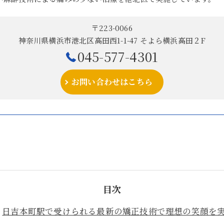
〒223-0066
神奈川県横浜市港北区高田西1-1-47 そよら横浜高田２F
045-577-4301
お問い合わせはこちら
目次
日吉本町駅で受けられる最新の矯正技術で理想の笑顔を