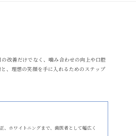
目の改善だけでなく、噛み合わせの向上や口腔
術と、理想の笑顔を手に入れるためのステップ
正、ホワイトニングまで、歯医者として幅広く