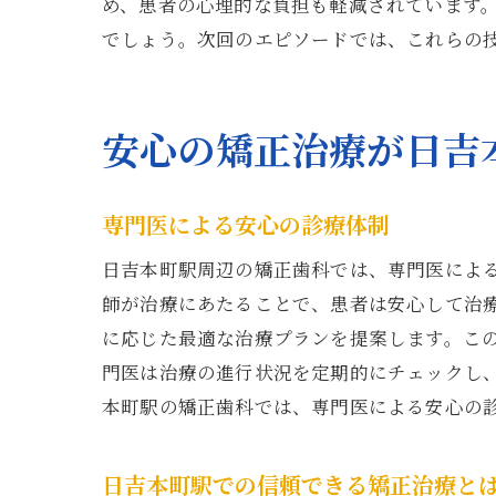
め、患者の心理的な負担も軽減されています
でしょう。次回のエピソードでは、これらの
安心の矯正治療が日吉
専門医による安心の診療体制
日吉本町駅周辺の矯正歯科では、専門医によ
師が治療にあたることで、患者は安心して治
に応じた最適な治療プランを提案します。こ
門医は治療の進行状況を定期的にチェックし
本町駅の矯正歯科では、専門医による安心の
日吉本町駅での信頼できる矯正治療と