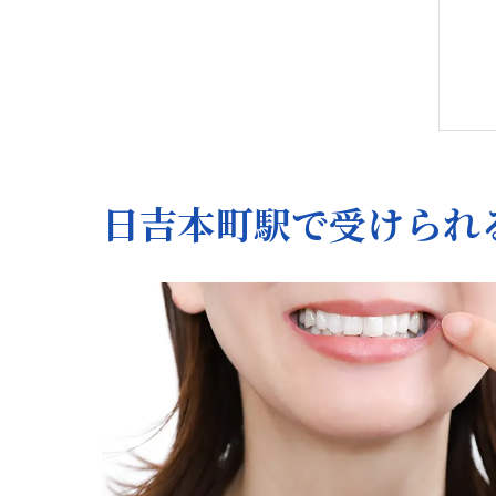
日吉本町駅で受けられ