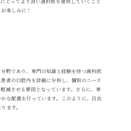
者にとってより良い選択肢を提供していくこと
、お楽しみに！
る分野であり、専門の知識と経験を持つ歯科医
は患者の口腔内を詳細に分析し、個別のニーズ
を軽減させる要因となっています。さらに、専
やかな配慮を行っています。このように、日吉
なります。