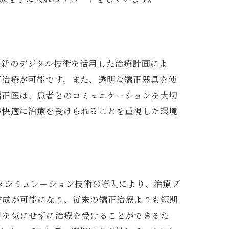
ト
最新のデジタル技術を活用した治療計画によ
正治療が可能です。また、透明な矯正器具を使
矯正医は、患者とのコミュニケーションを大切
が快適に治療を受けられることを重視した環境
タシミュレーション技術の導入により、治療プ
作成が可能になり、従来の矯正治療よりも短期
見を気にせずに治療を受けることができるた