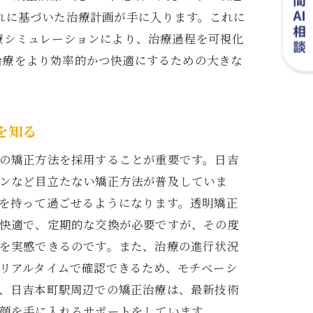
れに基づいた治療計画が手に入ります。これに
療シミュレーションにより、治療過程を可視化
治療をより効率的かつ快適にするための大きな
を知る
の矯正方法を採用することが重要です。日吉
ンなど目立たない矯正方法が普及していま
を持って過ごせるようになります。透明矯正
快適で、定期的な交換が必要ですが、その度
を実感できるのです。また、治療の進行状況
リアルタイムで確認できるため、モチベーシ
、日吉本町駅周辺での矯正治療は、最新技術
顔を手に入れるサポートをしています。