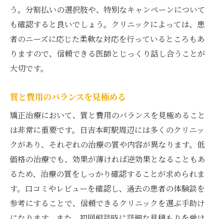
う。分割払いの選択肢や、特別なキャンペーンについて
も確認すると良いでしょう。クリニックによっては、患
者のニーズに応じた柔軟な対応を行っているところもあ
りますので、信頼できる医師とじっくり話し合うことが
大切です。
質と費用のバランスを見極める
矯正治療において、質と費用のバランスを見極めること
は非常に重要です。日吉本町駅周辺には多くのクリニッ
クがあり、それぞれの治療の質や内容が異なります。低
価格の治療でも、効果が薄ければ逆効果となることもあ
るため、治療の質をしっかり確認することが求められま
す。口コミやレビューを確認し、過去の患者の体験談を
参考にすることで、信頼できるクリニックを選ぶ手助け
になります。また、初回相談時に詳細な見積もりを受け