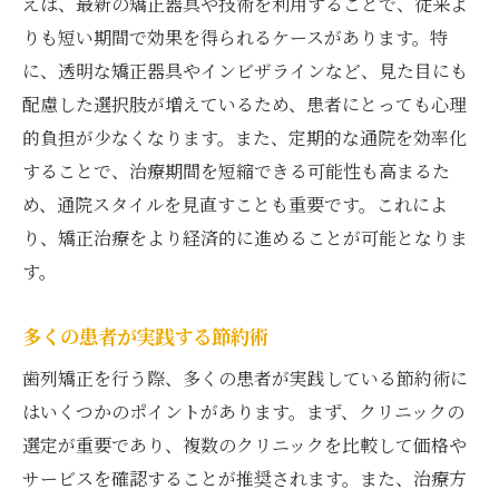
えば、最新の矯正器具や技術を利用することで、従来よ
りも短い期間で効果を得られるケースがあります。特
に、透明な矯正器具やインビザラインなど、見た目にも
配慮した選択肢が増えているため、患者にとっても心理
的負担が少なくなります。また、定期的な通院を効率化
することで、治療期間を短縮できる可能性も高まるた
め、通院スタイルを見直すことも重要です。これによ
り、矯正治療をより経済的に進めることが可能となりま
す。
多くの患者が実践する節約術
歯列矯正を行う際、多くの患者が実践している節約術に
はいくつかのポイントがあります。まず、クリニックの
選定が重要であり、複数のクリニックを比較して価格や
サービスを確認することが推奨されます。また、治療方