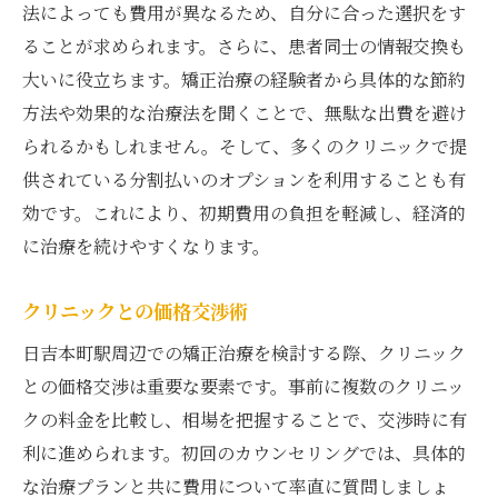
法によっても費用が異なるため、自分に合った選択をす
ることが求められます。さらに、患者同士の情報交換も
大いに役立ちます。矯正治療の経験者から具体的な節約
方法や効果的な治療法を聞くことで、無駄な出費を避け
られるかもしれません。そして、多くのクリニックで提
供されている分割払いのオプションを利用することも有
効です。これにより、初期費用の負担を軽減し、経済的
に治療を続けやすくなります。
クリニックとの価格交渉術
日吉本町駅周辺での矯正治療を検討する際、クリニック
との価格交渉は重要な要素です。事前に複数のクリニッ
クの料金を比較し、相場を把握することで、交渉時に有
利に進められます。初回のカウンセリングでは、具体的
な治療プランと共に費用について率直に質問しましょ