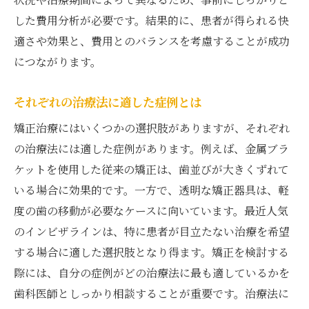
した費用分析が必要です。結果的に、患者が得られる快
適さや効果と、費用とのバランスを考慮することが成功
につながります。
それぞれの治療法に適した症例とは
矯正治療にはいくつかの選択肢がありますが、それぞれ
の治療法には適した症例があります。例えば、金属ブラ
ケットを使用した従来の矯正は、歯並びが大きくずれて
いる場合に効果的です。一方で、透明な矯正器具は、軽
度の歯の移動が必要なケースに向いています。最近人気
のインビザラインは、特に患者が目立たない治療を希望
する場合に適した選択肢となり得ます。矯正を検討する
際には、自分の症例がどの治療法に最も適しているかを
歯科医師としっかり相談することが重要です。治療法に