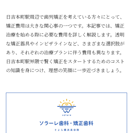
日吉本町駅周辺で歯列矯正を考えている方々にとって、
矯正費用は大きな関心事の一つです。本記事では、矯正
治療を始める際に必要な費用を詳しく解説します。透明
な矯正器具やインビザラインなど、さまざまな選択肢が
あり、それぞれの治療プランに伴う費用も異なります。
日吉本町駅界隈で賢く矯正をスタートするためのコスト
の知識を身につけ、理想の笑顔に一歩近づきましょう。