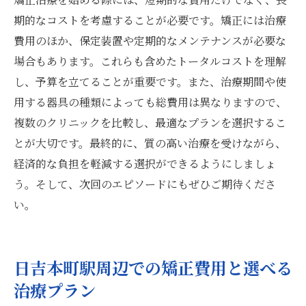
期的なコストを考慮することが必要です。矯正には治療
費用のほか、保定装置や定期的なメンテナンスが必要な
場合もあります。これらも含めたトータルコストを理解
し、予算を立てることが重要です。また、治療期間や使
用する器具の種類によっても総費用は異なりますので、
複数のクリニックを比較し、最適なプランを選択するこ
とが大切です。最終的に、質の高い治療を受けながら、
経済的な負担を軽減する選択ができるようにしましょ
う。そして、次回のエピソードにもぜひご期待くださ
い。
日吉本町駅周辺での矯正費用と選べる
治療プラン