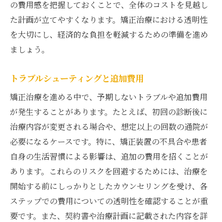
の費用感を把握しておくことで、全体のコストを見越し
た計画が立てやすくなります。矯正治療における透明性
を大切にし、経済的な負担を軽減するための準備を進め
ましょう。
トラブルシューティングと追加費用
矯正治療を進める中で、予期しないトラブルや追加費用
が発生することがあります。たとえば、初回の診断後に
治療内容が変更される場合や、想定以上の回数の通院が
必要になるケースです。特に、矯正装置の不具合や患者
自身の生活習慣による影響は、追加の費用を招くことが
あります。これらのリスクを回避するためには、治療を
開始する前にしっかりとしたカウンセリングを受け、各
ステップでの費用についての透明性を確認することが重
要です。また、契約書や治療計画に記載された内容を詳