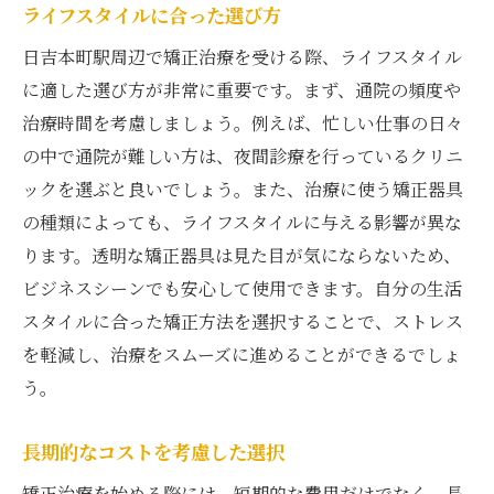
ライフスタイルに合った選び方
日吉本町駅周辺で矯正治療を受ける際、ライフスタイル
に適した選び方が非常に重要です。まず、通院の頻度や
治療時間を考慮しましょう。例えば、忙しい仕事の日々
の中で通院が難しい方は、夜間診療を行っているクリニ
ックを選ぶと良いでしょう。また、治療に使う矯正器具
の種類によっても、ライフスタイルに与える影響が異な
ります。透明な矯正器具は見た目が気にならないため、
ビジネスシーンでも安心して使用できます。自分の生活
スタイルに合った矯正方法を選択することで、ストレス
を軽減し、治療をスムーズに進めることができるでしょ
う。
長期的なコストを考慮した選択
矯正治療を始める際には、短期的な費用だけでなく、長