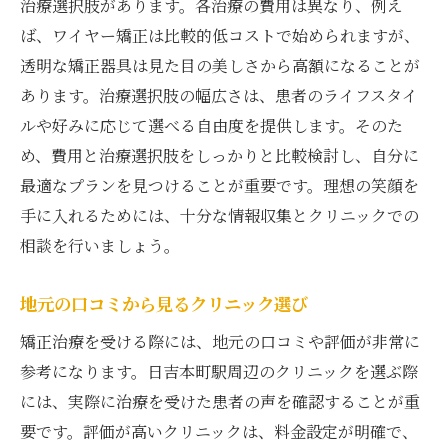
治療選択肢があります。各治療の費用は異なり、例え
ば、ワイヤー矯正は比較的低コストで始められますが、
透明な矯正器具は見た目の美しさから高額になることが
あります。治療選択肢の幅広さは、患者のライフスタイ
ルや好みに応じて選べる自由度を提供します。そのた
め、費用と治療選択肢をしっかりと比較検討し、自分に
最適なプランを見つけることが重要です。理想の笑顔を
手に入れるためには、十分な情報収集とクリニックでの
相談を行いましょう。
地元の口コミから見るクリニック選び
矯正治療を受ける際には、地元の口コミや評価が非常に
参考になります。日吉本町駅周辺のクリニックを選ぶ際
には、実際に治療を受けた患者の声を確認することが重
要です。評価が高いクリニックは、料金設定が明確で、