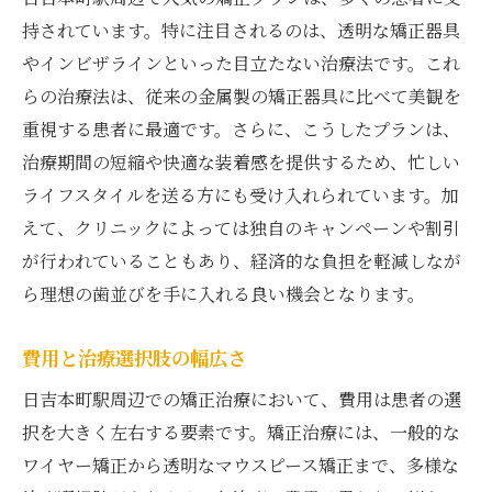
持されています。特に注目されるのは、透明な矯正器具
やインビザラインといった目立たない治療法です。これ
らの治療法は、従来の金属製の矯正器具に比べて美観を
重視する患者に最適です。さらに、こうしたプランは、
治療期間の短縮や快適な装着感を提供するため、忙しい
ライフスタイルを送る方にも受け入れられています。加
えて、クリニックによっては独自のキャンペーンや割引
が行われていることもあり、経済的な負担を軽減しなが
ら理想の歯並びを手に入れる良い機会となります。
費用と治療選択肢の幅広さ
日吉本町駅周辺での矯正治療において、費用は患者の選
択を大きく左右する要素です。矯正治療には、一般的な
ワイヤー矯正から透明なマウスピース矯正まで、多様な