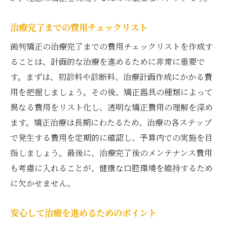
治療完了までの費用チェックリスト
歯列矯正の治療完了までの費用チェックリストを作成す
ることは、計画的な治療を進めるために非常に重要で
す。まずは、初診料や診断料、治療計画作成にかかる費
用を把握しましょう。その後、矯正器具の種類によって
異なる費用をリスト化し、透明な矯正費用の理解を深め
ます。矯正治療は長期にわたるため、治療の各ステップ
で発生する費用を定期的に確認し、予算内での実施を目
指しましょう。最後に、治療完了後のメンテナンス費用
も考慮に入れることが、健康な口腔環境を維持するため
に欠かせません。
安心して治療を進めるためのポイント