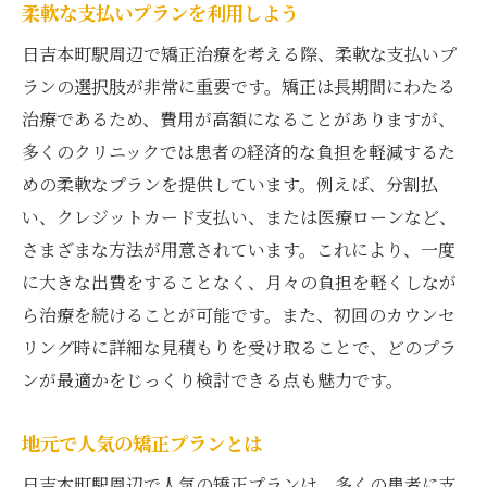
柔軟な支払いプランを利用しよう
日吉本町駅周辺で矯正治療を考える際、柔軟な支払いプ
ランの選択肢が非常に重要です。矯正は長期間にわたる
治療であるため、費用が高額になることがありますが、
多くのクリニックでは患者の経済的な負担を軽減するた
めの柔軟なプランを提供しています。例えば、分割払
い、クレジットカード支払い、または医療ローンなど、
さまざまな方法が用意されています。これにより、一度
に大きな出費をすることなく、月々の負担を軽くしなが
ら治療を続けることが可能です。また、初回のカウンセ
リング時に詳細な見積もりを受け取ることで、どのプラ
ンが最適かをじっくり検討できる点も魅力です。
地元で人気の矯正プランとは
日吉本町駅周辺で人気の矯正プランは、多くの患者に支