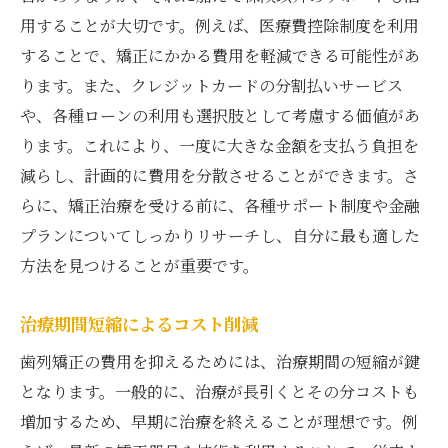
用することが大切です。例えば、医療費控除制度を利用
することで、矯正にかかる費用を軽減できる可能性があ
ります。また、クレジットカードの分割払いサービス
や、各種ローンの利用も選択肢として考慮する価値があ
ります。これにより、一度に大きな金額を支払う負担を
減らし、計画的に費用を分散させることができます。さ
らに、矯正治療を受ける前に、各種サポート制度や金融
プランについてしっかりリサーチし、自分に最も適した
方法を見つけることが重要です。
治療期間短縮によるコスト削減
歯列矯正の費用を抑えるためには、治療期間の短縮が鍵
となります。一般的に、治療が長引くとその分コストも
増加するため、早期に治療を終えることが理想です。例