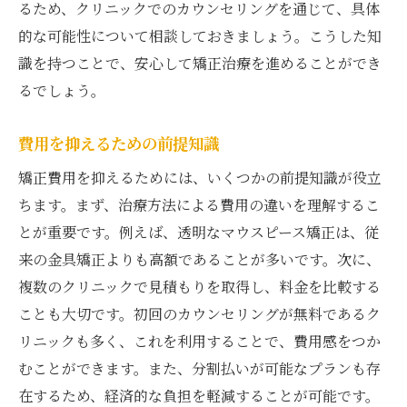
るため、クリニックでのカウンセリングを通じて、具体
的な可能性について相談しておきましょう。こうした知
識を持つことで、安心して矯正治療を進めることができ
るでしょう。
費用を抑えるための前提知識
矯正費用を抑えるためには、いくつかの前提知識が役立
ちます。まず、治療方法による費用の違いを理解するこ
とが重要です。例えば、透明なマウスピース矯正は、従
来の金具矯正よりも高額であることが多いです。次に、
複数のクリニックで見積もりを取得し、料金を比較する
ことも大切です。初回のカウンセリングが無料であるク
リニックも多く、これを利用することで、費用感をつか
むことができます。また、分割払いが可能なプランも存
在するため、経済的な負担を軽減することが可能です。