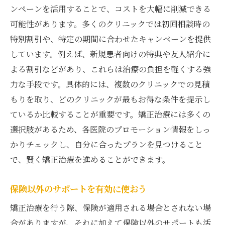
ンペーンを活用することで、コストを大幅に削減できる
可能性があります。多くのクリニックでは初回相談時の
特別割引や、特定の期間に合わせたキャンペーンを提供
しています。例えば、新規患者向けの特典や友人紹介に
よる割引などがあり、これらは治療の負担を軽くする強
力な手段です。具体的には、複数のクリニックでの見積
もりを取り、どのクリニックが最もお得な条件を提示し
ているか比較することが重要です。矯正治療には多くの
選択肢があるため、各医院のプロモーション情報をしっ
かりチェックし、自分に合ったプランを見つけること
で、賢く矯正治療を進めることができます。
保険以外のサポートを有効に使おう
矯正治療を行う際、保険が適用される場合とされない場
合がありますが、それに加えて保険以外のサポートも活