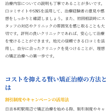
治療内容についての説明も丁寧であることが多いです。
口コミサイトやSNSを活用して、治療経験者の意見や感
想をしっかりと確認しましょう。また、初回相談時にス
タッフの対応やクリニックの雰囲気を感じ取ることも大
切です。評判の良いクリニックであれば、安心して治療
を受けることができます。地元の信頼できる口コミを活
用し、自分に合ったクリニックを見つけることが、理想
の矯正治療への第一歩です。
コストを抑える賢い矯正治療の方法と
は
割引制度やキャンペーンの活用法
日吉本町駅周辺で矯正治療を始める際、割引制度やキャ