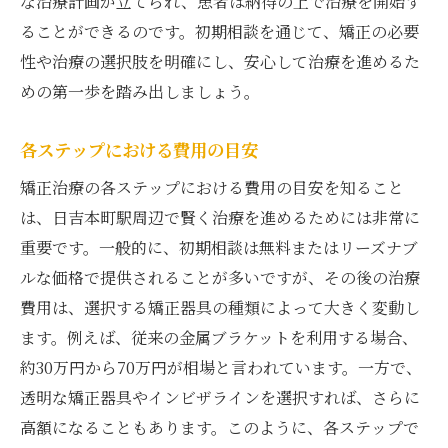
な治療計画が立てられ、患者は納得の上で治療を開始す
ることができるのです。初期相談を通じて、矯正の必要
性や治療の選択肢を明確にし、安心して治療を進めるた
めの第一歩を踏み出しましょう。
各ステップにおける費用の目安
矯正治療の各ステップにおける費用の目安を知ること
は、日吉本町駅周辺で賢く治療を進めるためには非常に
重要です。一般的に、初期相談は無料またはリーズナブ
ルな価格で提供されることが多いですが、その後の治療
費用は、選択する矯正器具の種類によって大きく変動し
ます。例えば、従来の金属ブラケットを利用する場合、
約30万円から70万円が相場と言われています。一方で、
透明な矯正器具やインビザラインを選択すれば、さらに
高額になることもあります。このように、各ステップで