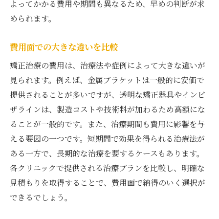
よってかかる費用や期間も異なるため、早めの判断が求
められます。
費用面での大きな違いを比較
矯正治療の費用は、治療法や症例によって大きな違いが
見られます。例えば、金属ブラケットは一般的に安価で
提供されることが多いですが、透明な矯正器具やインビ
ザラインは、製造コストや技術料が加わるため高額にな
ることが一般的です。また、治療期間も費用に影響を与
える要因の一つです。短期間で効果を得られる治療法が
ある一方で、長期的な治療を要するケースもあります。
各クリニックで提供される治療プランを比較し、明確な
見積もりを取得することで、費用面で納得のいく選択が
できるでしょう。