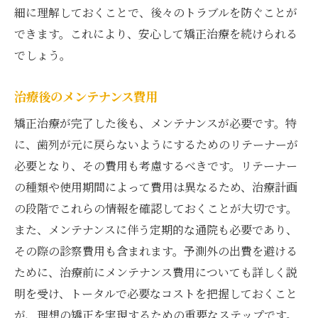
細に理解しておくことで、後々のトラブルを防ぐことが
できます。これにより、安心して矯正治療を続けられる
でしょう。
治療後のメンテナンス費用
矯正治療が完了した後も、メンテナンスが必要です。特
に、歯列が元に戻らないようにするためのリテーナーが
必要となり、その費用も考慮するべきです。リテーナー
の種類や使用期間によって費用は異なるため、治療計画
の段階でこれらの情報を確認しておくことが大切です。
また、メンテナンスに伴う定期的な通院も必要であり、
その際の診察費用も含まれます。予測外の出費を避ける
ために、治療前にメンテナンス費用についても詳しく説
明を受け、トータルで必要なコストを把握しておくこと
が、理想の矯正を実現するための重要なステップです。