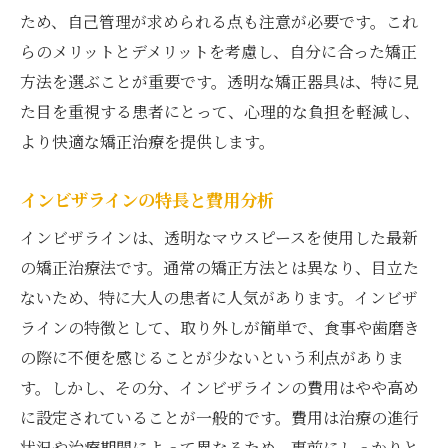
ため、自己管理が求められる点も注意が必要です。これ
らのメリットとデメリットを考慮し、自分に合った矯正
方法を選ぶことが重要です。透明な矯正器具は、特に見
た目を重視する患者にとって、心理的な負担を軽減し、
より快適な矯正治療を提供します。
インビザラインの特長と費用分析
インビザラインは、透明なマウスピースを使用した最新
の矯正治療法です。通常の矯正方法とは異なり、目立た
ないため、特に大人の患者に人気があります。インビザ
ラインの特徴として、取り外しが簡単で、食事や歯磨き
の際に不便を感じることが少ないという利点がありま
す。しかし、その分、インビザラインの費用はやや高め
に設定されていることが一般的です。費用は治療の進行
状況や治療期間によって異なるため、事前にしっかりと