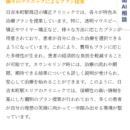
個々のクリニックによるプラン提案
日吉本町駅周辺の矯正クリニックでは、各々が特色ある
治療プランを提案しています。特に、透明マウスピース
矯正やワイヤー矯正など、様々な方法に応じたプランが
用意されており、患者が自分に合った治療を選択できる
ようになっています。これにより、費用もプランに応じ
た多様性が生まれ、患者の経済的な負担を軽減すること
が可能です。カウンセリング時には、治療の流れや期
間、期待できる結果についても詳しく説明が受けられ、
安心して治療を始めることができます。このように、日
吉本町駅エリアのクリニックでは、信頼性の高い情報を
基にした個別のプラン提案が行われており、多くの患者
が自分の理想の笑顔に向かって一歩踏み出せる環境が整
っています。