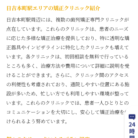
日吉本町駅エリアの矯正クリニック紹介
日吉本町駅周辺には、複数の歯列矯正専門クリニックが
点在しています。これらのクリニックは、患者のニーズ
に応じた多様な矯正治療を提供しており、特に透明な矯
正器具やインビザラインに特化したクリニックも増えて
います。各クリニックは、初回相談を無料で行っている
ところも多く、治療方法や費用について詳細に説明を受
けることができます。さらに、クリニック間のアクセス
の利便性も考慮されており、通院しやすい位置にある施
設が多いため、忙しい方でも利用しやすい環境が整って
います。これらのクリニックでは、患者一人ひとりとの
コミュニケーションを大切にし、安心して矯正治療を受
けられるよう努めています。