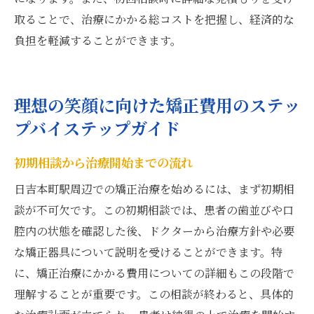
取ることで、治療にかかる総コストを把握し、経済的な
負担を軽減することができます。
理想の笑顔に向けた矯正費用のステッ
プバイステップガイド
初期相談から治療開始までの流れ
日吉本町駅周辺での矯正治療を始めるには、まず初期相
談が不可欠です。この初期相談では、患者の歯並びや口
腔内の状態を確認した後、ドクターから治療方針や必要
な矯正器具について説明を受けることができます。特
に、矯正治療にかかる費用についての詳細もこの段階で
理解することが重要です。この相談が終わると、具体的