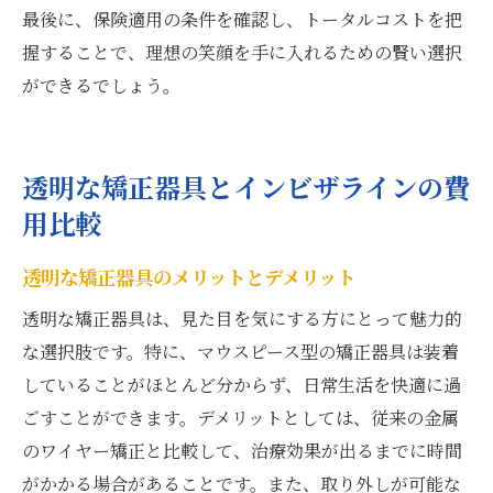
最後に、保険適用の条件を確認し、トータルコストを把
握することで、理想の笑顔を手に入れるための賢い選択
ができるでしょう。
透明な矯正器具とインビザラインの費
用比較
透明な矯正器具のメリットとデメリット
透明な矯正器具は、見た目を気にする方にとって魅力的
な選択肢です。特に、マウスピース型の矯正器具は装着
していることがほとんど分からず、日常生活を快適に過
ごすことができます。デメリットとしては、従来の金属
のワイヤー矯正と比較して、治療効果が出るまでに時間
がかかる場合があることです。また、取り外しが可能な