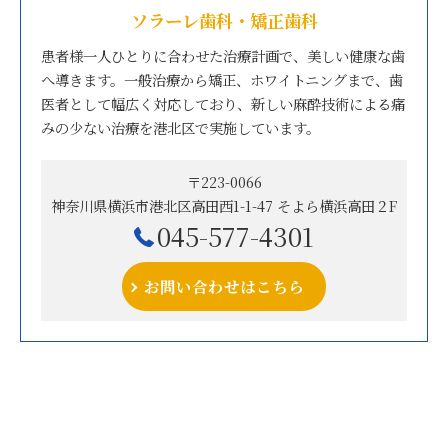
ソラーレ歯科・矯正歯科
患者様一人ひとりに合わせた治療計画で、美しい健康な歯
へ導きます。一般治療から矯正、ホワイトニングまで、歯
医者として幅広く対応しており、新しい麻酔技術による痛
みの少ない治療を港北区で実施しています。
〒223-0066
神奈川県横浜市港北区高田西1-1-47 そよら横浜高田２F
045-577-4301
お問い合わせはこちら