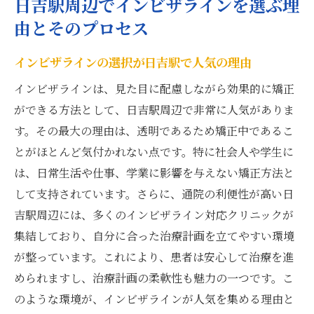
日吉駅周辺でインビザラインを選ぶ理
由とそのプロセス
インビザラインの選択が日吉駅で人気の理由
インビザラインは、見た目に配慮しながら効果的に矯正
ができる方法として、日吉駅周辺で非常に人気がありま
す。その最大の理由は、透明であるため矯正中であるこ
とがほとんど気付かれない点です。特に社会人や学生に
は、日常生活や仕事、学業に影響を与えない矯正方法と
して支持されています。さらに、通院の利便性が高い日
吉駅周辺には、多くのインビザライン対応クリニックが
集結しており、自分に合った治療計画を立てやすい環境
が整っています。これにより、患者は安心して治療を進
められますし、治療計画の柔軟性も魅力の一つです。こ
のような環境が、インビザラインが人気を集める理由と