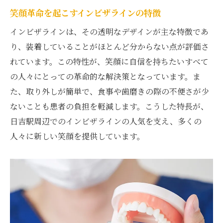
笑顔革命を起こすインビザラインの特徴
インビザラインは、その透明なデザインが主な特徴であ
り、装着していることがほとんど分からない点が評価さ
れています。この特性が、笑顔に自信を持ちたいすべて
の人々にとっての革命的な解決策となっています。ま
た、取り外しが簡単で、食事や歯磨きの際の不便さが少
ないことも患者の負担を軽減します。こうした特長が、
日吉駅周辺でのインビザラインの人気を支え、多くの
人々に新しい笑顔を提供しています。