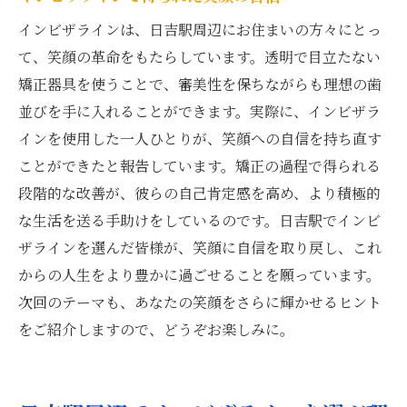
インビザラインは、日吉駅周辺にお住まいの方々にとっ
て、笑顔の革命をもたらしています。透明で目立たない
矯正器具を使うことで、審美性を保ちながらも理想の歯
並びを手に入れることができます。実際に、インビザラ
インを使用した一人ひとりが、笑顔への自信を持ち直す
ことができたと報告しています。矯正の過程で得られる
段階的な改善が、彼らの自己肯定感を高め、より積極的
な生活を送る手助けをしているのです。日吉駅でインビ
ザラインを選んだ皆様が、笑顔に自信を取り戻し、これ
からの人生をより豊かに過ごせることを願っています。
次回のテーマも、あなたの笑顔をさらに輝かせるヒント
をご紹介しますので、どうぞお楽しみに。