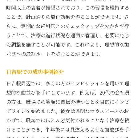
時間以上の装着が推奨されており、この習慣を維持する
ことで、計画通りの矯正効果を得ることができます。さ
らに、定期的な歯科医とのチェックアップを欠かさず行
うことで、治療の進行状況を適切に管理し、必要に応じ
た調整を施すことが可能です。これにより、理想的な歯
並びへの最短ルートを歩むことができます。
日吉駅での成功事例紹介
日吉駅周辺では、多くの方がインビザラインを用いて理
想的な歯並びを手にしています。例えば、20代の会社員
の方は、職場での笑顔に自信を持つことを目的にインビ
ザラインを始めました。彼女は透明なマウスピースのお
かげで、職場ではほとんど気付かれることなく治療を続
けることができ、半年後には見違えるような歯並びを手