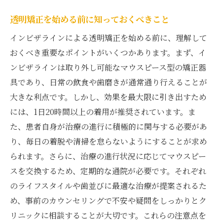
透明矯正を始める前に知っておくべきこと
インビザラインによる透明矯正を始める前に、理解して
おくべき重要なポイントがいくつかあります。まず、イ
ンビザラインは取り外し可能なマウスピース型の矯正器
具であり、日常の飲食や歯磨きが通常通り行えることが
大きな利点です。しかし、効果を最大限に引き出すため
には、1日20時間以上の着用が推奨されています。ま
た、患者自身が治療の進行に積極的に関与する必要があ
り、毎日の着脱や清掃を怠らないようにすることが求め
られます。さらに、治療の進行状況に応じてマウスピー
スを交換するため、定期的な通院が必要です。それぞれ
のライフスタイルや歯並びに最適な治療が提案されるた
め、事前のカウンセリングで不安や疑問をしっかりとク
リニックに相談することが大切です。これらの注意点を