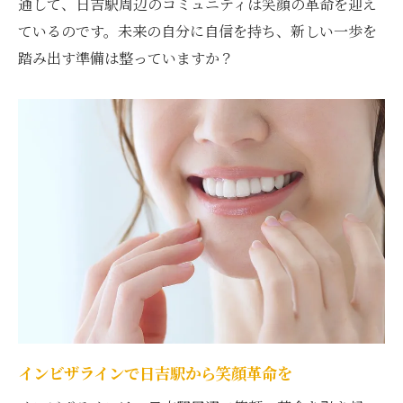
通して、日吉駅周辺のコミュニティは笑顔の革命を迎え
ているのです。未来の自分に自信を持ち、新しい一歩を
踏み出す準備は整っていますか？
インビザラインで日吉駅から笑顔革命を