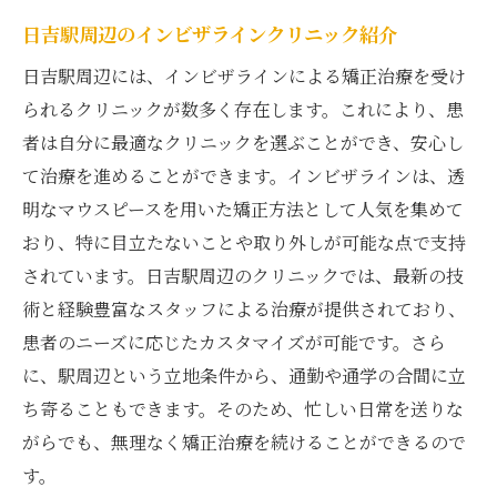
日吉駅周辺のインビザラインクリニック紹介
日吉駅周辺には、インビザラインによる矯正治療を受け
られるクリニックが数多く存在します。これにより、患
者は自分に最適なクリニックを選ぶことができ、安心し
て治療を進めることができます。インビザラインは、透
明なマウスピースを用いた矯正方法として人気を集めて
おり、特に目立たないことや取り外しが可能な点で支持
されています。日吉駅周辺のクリニックでは、最新の技
術と経験豊富なスタッフによる治療が提供されており、
患者のニーズに応じたカスタマイズが可能です。さら
に、駅周辺という立地条件から、通勤や通学の合間に立
ち寄ることもできます。そのため、忙しい日常を送りな
がらでも、無理なく矯正治療を続けることができるので
す。