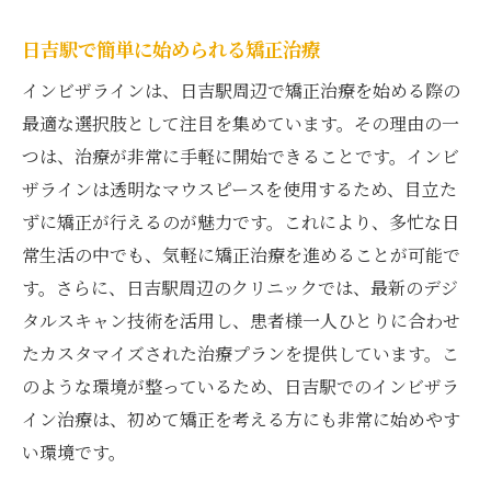
日吉駅で簡単に始められる矯正治療
インビザラインは、日吉駅周辺で矯正治療を始める際の
最適な選択肢として注目を集めています。その理由の一
つは、治療が非常に手軽に開始できることです。インビ
ザラインは透明なマウスピースを使用するため、目立た
ずに矯正が行えるのが魅力です。これにより、多忙な日
常生活の中でも、気軽に矯正治療を進めることが可能で
す。さらに、日吉駅周辺のクリニックでは、最新のデジ
タルスキャン技術を活用し、患者様一人ひとりに合わせ
たカスタマイズされた治療プランを提供しています。こ
のような環境が整っているため、日吉駅でのインビザラ
イン治療は、初めて矯正を考える方にも非常に始めやす
い環境です。