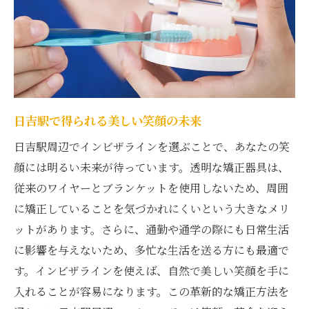
日吉駅で得られる美しい笑顔の未来
日吉駅周辺でインビザラインを選ぶことで、あなたの笑
顔には明るい未来が待っています。透明な矯正器具は、
従来のワイヤーとブランケットを使用しないため、周囲
に矯正していることを気づかれにくいという大きなメリ
ットがあります。さらに、通勤や通学の際にも日常生活
に影響を与えないため、多忙な生活を送る方にも最適で
す。インビザラインを使えば、自然で美しい笑顔を手に
入れることが容易になります。この革新的な矯正方法を