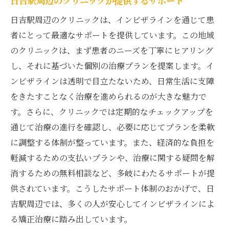
日吉駅周辺のクリニックが提供するサポート
日吉駅周辺のクリニックは、インビザラインを通じて患
者にとって最適なサポートを提供しています。この地域
のクリニックは、まず患者のニーズを丁寧にヒアリング
し、それに基づいた個別の治療プランを提案します。イ
ンビザラインは透明で目立たないため、日常生活に支障
をきたすことなく治療を進められるのが大きな魅力で
す。さらに、クリニックでは定期的なチェックアップを
通じて治療の進行を確認し、必要に応じてプランを柔軟
に調整する体制が整っています。また、経済的な負担を
軽減するための支払いプランや、治療に関する疑問を解
消するための無料相談など、多岐にわたるサポートが提
供されています。こうしたサポート体制のおかげで、日
吉駅周辺では、多くの人が安心してインビザラインによ
る矯正治療に踏み出しています。