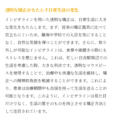
透明な矯正がもたらす日常生活の変化
インビザラインを用いた透明な矯正は、日常生活に大き
な変化をもたらします。まず、従来の矯正器具に比べて
目立ちにくいため、職場や学校での人目を気にすること
なく、自然な笑顔を保つことができます。さらに、取り
外しが可能なインビザラインは、食事や歯磨きの際にも
ストレスを感じません。これは、忙しい日吉駅周辺での
生活を考慮した際、大きな利点です。透明なマウスピー
スを使用することで、治療中も快適な生活を維持し、矯
正への精神的負担を軽減することができます。これによ
り、患者は治療期間中も自信を持って生活を送ることが
可能となります。このように、インビザラインは見た目
だけでなく、生活の質そのものを向上させる矯正方法と
して注目されています。