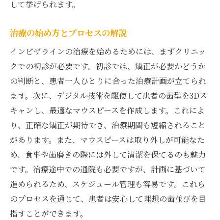
して挙げられます。
治療の始め方とプロセスの解説
インビザラインの治療を始めるためには、まずクリニッ
クでの初診が必要です。初診では、矯正が必要かどうか
の判断と、患者一人ひとりに合った治療計画が立てられ
ます。次に、デジタル技術を駆使して患者の歯型を3Dス
キャンし、最適なマウスピースを作成します。これによ
り、正確な矯正が期待でき、治療期間も短縮されること
があります。また、マウスピースは取り外しが可能なた
め、食事や歯磨きの際には外して清潔を保てるのも魅力
です。治療途中での通院も必要ですが、計画に基づいて
進められるため、スケジュール管理も容易です。これら
のプロセスを通じて、患者は安心して理想の歯並びを目
指すことができます。