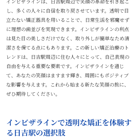
インビザラインは、日吉駅周辺で笑顔の革命を引き起こ
し、多くの人々に自信を取り戻させています。透明で目
立たない矯正器具を用いることで、日常生活を邪魔せず
に理想の歯並びを実現できます。インビザラインの利点
は見た目の美しさだけでなく、取り外しが簡単なため清
潔さを保てる点にもあります。この新しい矯正治療のト
レンドは、日吉駅周辺に住む人々にとって、自己表現の
自由を与える重要な要素です。インビザラインを通じ
て、あなたの笑顔はますます輝き、周囲にもポジティブ
な影響を与えます。これから始まる新たな笑顔の旅に、
ぜひ期待してください。
インビザラインで透明な矯正を体験す
る日吉駅の選択肢