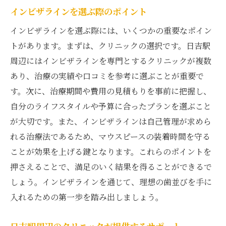
インビザラインを選ぶ際のポイント
インビザラインを選ぶ際には、いくつかの重要なポイン
トがあります。まずは、クリニックの選択です。日吉駅
周辺にはインビザラインを専門とするクリニックが複数
あり、治療の実績や口コミを参考に選ぶことが重要で
す。次に、治療期間や費用の見積もりを事前に把握し、
自分のライフスタイルや予算に合ったプランを選ぶこと
が大切です。また、インビザラインは自己管理が求めら
れる治療法であるため、マウスピースの装着時間を守る
ことが効果を上げる鍵となります。これらのポイントを
押さえることで、満足のいく結果を得ることができるで
しょう。インビザラインを通じて、理想の歯並びを手に
入れるための第一歩を踏み出しましょう。