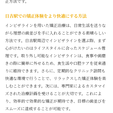
正方法です。
日吉駅での矯正体験をより快適にする方法
インビザラインを用いた矯正治療は、日常生活を送りな
がら理想の歯並びを手に入れることができる素晴らしい
方法です。日吉駅周辺でインビザラインを選ぶ際、まず
心がけたいのはライフスタイルに合ったスケジュール管
理です。取り外し可能なインビザラインは、食事や歯磨
きの際に簡単に外せるため、食生活や口腔ケアを従来通
りに維持できます。さらに、定期的なクリニック訪問も
快適な環境で行うことで、リラックスした矯正体験を楽
しむことができます。次には、専門家によるカスタマイ
ズされた治療計画を受けることが大切です。これによ
り、効率的で効果的な矯正が期待でき、目標の歯並びを
スムーズに達成することが可能です。