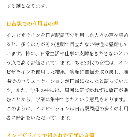
する鍵となります。
日吉駅での利用者の声
インビザラインを日吉駅周辺で利用した人々の声を集め
ると、多くの方がその透明で目立たない特性に感動して
います。特に、日常生活や仕事に支障をきたさないとい
う点で高く評価されています。ある30代の女性は、イン
ビザラインを使用した結果、笑顔に自信を取り戻し、職
場でのコミュニケーションが円滑になったと語っていま
す。また、学生の中には、周囲に気づかれずに矯正が進
むことから、学業に集中できたという意見もあります。
このように、インビザラインは日吉駅周辺の多くの利用
者に好評をいただいています。
インビザラインで得られた笑顔の自信