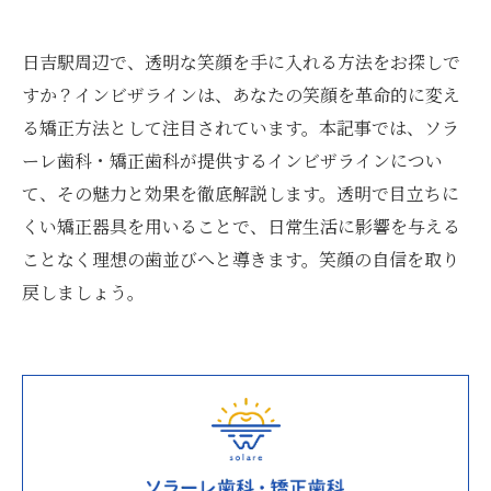
日吉駅周辺で、透明な笑顔を手に入れる方法をお探しで
すか？インビザラインは、あなたの笑顔を革命的に変え
る矯正方法として注目されています。本記事では、ソラ
ーレ歯科・矯正歯科が提供するインビザラインについ
て、その魅力と効果を徹底解説します。透明で目立ちに
くい矯正器具を用いることで、日常生活に影響を与える
ことなく理想の歯並びへと導きます。笑顔の自信を取り
戻しましょう。