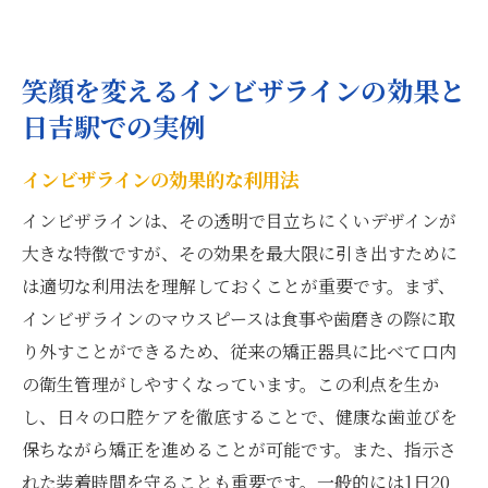
笑顔を変えるインビザラインの効果と
日吉駅での実例
インビザラインの効果的な利用法
インビザラインは、その透明で目立ちにくいデザインが
大きな特徴ですが、その効果を最大限に引き出すために
は適切な利用法を理解しておくことが重要です。まず、
インビザラインのマウスピースは食事や歯磨きの際に取
り外すことができるため、従来の矯正器具に比べて口内
の衛生管理がしやすくなっています。この利点を生か
し、日々の口腔ケアを徹底することで、健康な歯並びを
保ちながら矯正を進めることが可能です。また、指示さ
れた装着時間を守ることも重要です。一般的には1日20