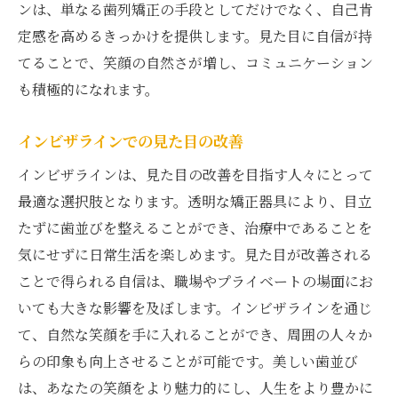
ンは、単なる歯列矯正の手段としてだけでなく、自己肯
定感を高めるきっかけを提供します。見た目に自信が持
てることで、笑顔の自然さが増し、コミュニケーション
も積極的になれます。
インビザラインでの見た目の改善
インビザラインは、見た目の改善を目指す人々にとって
最適な選択肢となります。透明な矯正器具により、目立
たずに歯並びを整えることができ、治療中であることを
気にせずに日常生活を楽しめます。見た目が改善される
ことで得られる自信は、職場やプライベートの場面にお
いても大きな影響を及ぼします。インビザラインを通じ
て、自然な笑顔を手に入れることができ、周囲の人々か
らの印象も向上させることが可能です。美しい歯並び
は、あなたの笑顔をより魅力的にし、人生をより豊かに