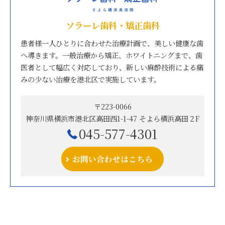
ソラーレ歯科・矯正歯科
患者様一人ひとりに合わせた治療計画で、美しい健康な歯
へ導きます。一般治療から矯正、ホワイトニングまで、歯
医者として幅広く対応しており、新しい麻酔技術による痛
みの少ない治療を港北区で実施しています。
〒223-0066
神奈川県横浜市港北区高田西1-1-47 そよら横浜高田２F
045-577-4301
お問い合わせはこちら