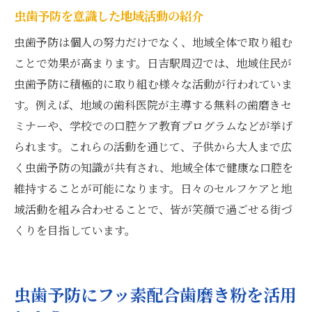
虫歯予防を意識した地域活動の紹介
虫歯予防は個人の努力だけでなく、地域全体で取り組む
ことで効果が高まります。日吉駅周辺では、地域住民が
虫歯予防に積極的に取り組む様々な活動が行われていま
す。例えば、地域の歯科医院が主導する無料の歯磨きセ
ミナーや、学校での口腔ケア教育プログラムなどが挙げ
られます。これらの活動を通じて、子供から大人まで広
く虫歯予防の知識が共有され、地域全体で健康な口腔を
維持することが可能になります。日々のセルフケアと地
域活動を組み合わせることで、皆が笑顔で過ごせる街づ
くりを目指しています。
虫歯予防にフッ素配合歯磨き粉を活用