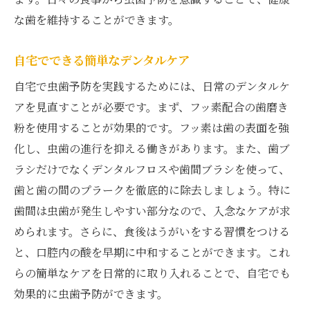
な歯を維持することができます。
自宅でできる簡単なデンタルケア
自宅で虫歯予防を実践するためには、日常のデンタルケ
アを見直すことが必要です。まず、フッ素配合の歯磨き
粉を使用することが効果的です。フッ素は歯の表面を強
化し、虫歯の進行を抑える働きがあります。また、歯ブ
ラシだけでなくデンタルフロスや歯間ブラシを使って、
歯と歯の間のプラークを徹底的に除去しましょう。特に
歯間は虫歯が発生しやすい部分なので、入念なケアが求
められます。さらに、食後はうがいをする習慣をつける
と、口腔内の酸を早期に中和することができます。これ
らの簡単なケアを日常的に取り入れることで、自宅でも
効果的に虫歯予防ができます。