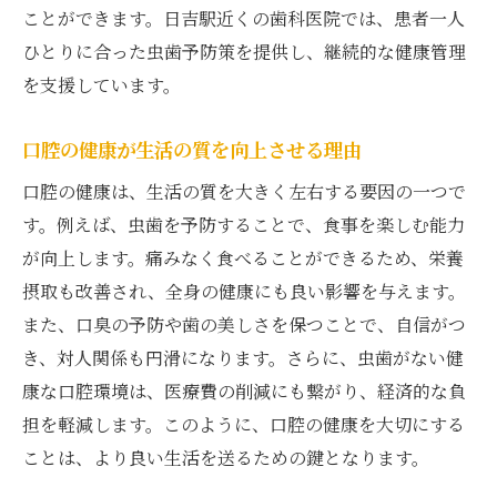
ことができます。日吉駅近くの歯科医院では、患者一人
ひとりに合った虫歯予防策を提供し、継続的な健康管理
を支援しています。
口腔の健康が生活の質を向上させる理由
口腔の健康は、生活の質を大きく左右する要因の一つで
す。例えば、虫歯を予防することで、食事を楽しむ能力
が向上します。痛みなく食べることができるため、栄養
摂取も改善され、全身の健康にも良い影響を与えます。
また、口臭の予防や歯の美しさを保つことで、自信がつ
き、対人関係も円滑になります。さらに、虫歯がない健
康な口腔環境は、医療費の削減にも繋がり、経済的な負
担を軽減します。このように、口腔の健康を大切にする
ことは、より良い生活を送るための鍵となります。