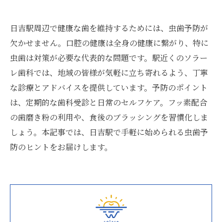
日吉駅周辺で健康な歯を維持するためには、虫歯予防が
欠かせません。口腔の健康は全身の健康に繋がり、特に
虫歯は対策が必要な代表的な問題です。駅近くのソラー
レ歯科では、地域の皆様が気軽に立ち寄れるよう、丁寧
な診療とアドバイスを提供しています。予防のポイント
は、定期的な歯科受診と日常のセルフケア。フッ素配合
の歯磨き粉の利用や、食後のブラッシングを習慣化しま
しょう。本記事では、日吉駅で手軽に始められる虫歯予
防のヒントをお届けします。