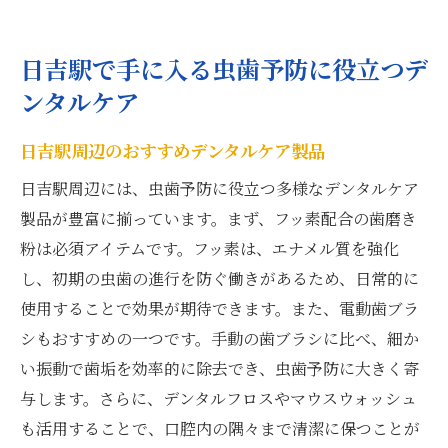
日吉駅で手に入る虫歯予防に役立つデ
ンタルケア
日吉駅周辺のおすすめデンタルケア製品
日吉駅周辺には、虫歯予防に役立つ多様なデンタルケア
製品が豊富に揃っています。まず、フッ素配合の歯磨き
粉は必須アイテムです。フッ素は、エナメル質を強化
し、初期の虫歯の進行を防ぐ働きがあるため、日常的に
使用することで効果が期待できます。また、電動歯ブラ
シもおすすめの一つです。手動の歯ブラシに比べ、細か
い振動で歯垢を効率的に除去でき、虫歯予防に大きく寄
与します。さらに、デンタルフロスやマウスウォッシュ
も活用することで、口腔内の隅々まで清潔に保つことが