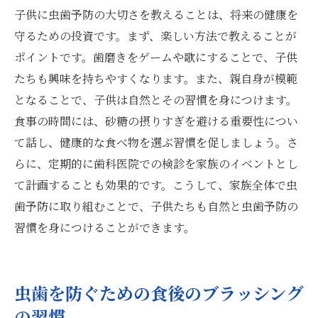
子供に虫歯予防の大切さを教えることは、将来の健康を
守るための投資です。まず、楽しい方法で教えることが
ポイントです。歯磨きをゲームや歌にすることで、子供
たちも興味を持ちやすくなります。また、親自身が模範
となることで、子供は自然とその習慣を身につけます。
食事の時間には、砂糖の摂りすぎを避ける重要性につい
て話し、健康的な食べ物を選ぶ習慣を促しましょう。さ
らに、定期的に歯科医院での検診を家族のイベントとし
て計画することも効果的です。こうして、家族全体で虫
歯予防に取り組むことで、子供たちも自然と虫歯予防の
習慣を身につけることができます。
虫歯を防ぐための食後のブラッシング
の習慣