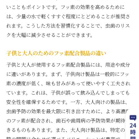
いこともポイントです。フッ素の効果を高めるために
は、少量の水で軽くすすぐ程度にとどめることが推奨さ
れます。こうした方法を習慣化することで、虫歯のリス
クを大幅に減少させることができます。
子供と大人のためのフッ素配合製品の違い
子供と大人が使用するフッ素配合製品には、用途や成分
に違いがあります。まず、子供向け製品は一般的にフッ
素の濃度が低く、味も甘みがあって使いやすく工夫され
ています。これは、子供が誤って飲み込んでしまっても
安全性を確保するためです。一方、大人向けの製品は、
虫歯予防の効果を最大限に引き出すために、より高濃度
のフッ素が配合され、歯石や歯周病の予防効果が期待で
きるものもあります。また、大人向け製品は、特定の口