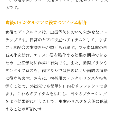
切です。
食後のデンタルケアに役立つアイテム紹介
食後のデンタルケアは、虫歯予防において欠かせないス
テップです。日常のケアに役立つアイテムとして、まず
フッ素配合の歯磨き粉が挙げられます。フッ素は歯の再
石灰化を助け、エナメル質を強化する効果が期待できる
ため、虫歯予防に非常に有効です。また、歯間ブラシや
デンタルフロスも、歯ブラシでは届きにくい歯間の清掃
に役立ちます。さらに、携帯用のデンタルリンスを持ち
歩くことで、外出先でも簡単に口内をリフレッシュでき
ます。これらのアイテムを活用し、日々のブラッシング
をより効果的に行うことで、虫歯のリスクを大幅に低減
することが可能です。