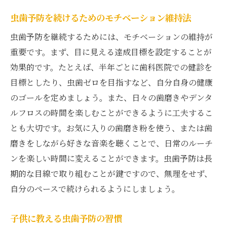
虫歯予防を続けるためのモチベーション維持法
虫歯予防を継続するためには、モチベーションの維持が
重要です。まず、目に見える達成目標を設定することが
効果的です。たとえば、半年ごとに歯科医院での健診を
目標としたり、虫歯ゼロを目指すなど、自分自身の健康
のゴールを定めましょう。また、日々の歯磨きやデンタ
ルフロスの時間を楽しむことができるように工夫するこ
とも大切です。お気に入りの歯磨き粉を使う、または歯
磨きをしながら好きな音楽を聴くことで、日常のルーチ
ンを楽しい時間に変えることができます。虫歯予防は長
期的な目線で取り組むことが鍵ですので、無理をせず、
自分のペースで続けられるようにしましょう。
子供に教える虫歯予防の習慣