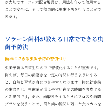
が大切です。フッ素配合製品は、用法を守って使用する
ことで安全に、そして効果的に虫歯予防を行うことがで
きます。
ソラーレ歯科が教える日常でできる虫
歯予防法
簡単にできる虫歯予防の習慣づけ
虫歯予防は日常生活の中で習慣化することが重要です。
例えば、毎日の歯磨きを一定の時間に行うようにする
と、自然と習慣が身につきやすくなります。特に就寝前
の歯磨きは、虫歯菌が増えやすい夜間の時間を考慮する
と効果的です。また、歯磨きをするときにフロスや歯間
ブラシを使うことで、歯と歯の隙間に残った食べカスを