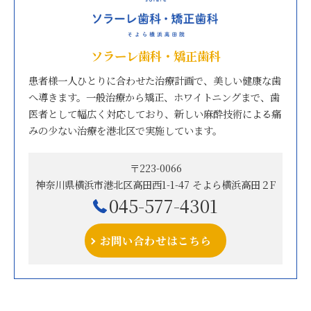
ソラーレ歯科・矯正歯科
患者様一人ひとりに合わせた治療計画で、美しい健康な歯
へ導きます。一般治療から矯正、ホワイトニングまで、歯
医者として幅広く対応しており、新しい麻酔技術による痛
みの少ない治療を港北区で実施しています。
〒223-0066
神奈川県横浜市港北区高田西1-1-47 そよら横浜高田２F
045-577-4301
お問い合わせはこちら