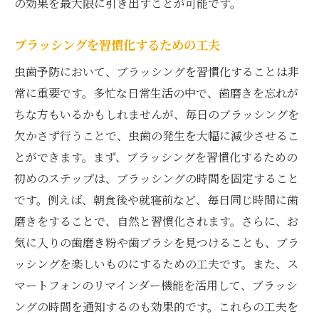
の効果を最大限に引き出すことが可能です。
ブラッシングを習慣化するための工夫
虫歯予防において、ブラッシングを習慣化することは非
常に重要です。多忙な日常生活の中で、歯磨きを忘れが
ちな方もいるかもしれませんが、毎日のブラッシングを
欠かさず行うことで、虫歯の発生を大幅に減少させるこ
とができます。まず、ブラッシングを習慣化するための
初めのステップは、ブラッシングの時間を固定すること
です。例えば、朝食後や就寝前など、毎日同じ時間に歯
磨きをすることで、自然と習慣化されます。さらに、お
気に入りの歯磨き粉や歯ブラシを見つけることも、ブラ
ッシングを楽しいものにするための工夫です。また、ス
マートフォンのリマインダー機能を活用して、ブラッシ
ングの時間を通知するのも効果的です。これらの工夫を