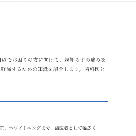
周辺でお困りの方に向けて、親知らずの痛みを
を軽減するための知識を紹介します。歯科医と
正、ホワイトニングまで、歯医者として幅広く