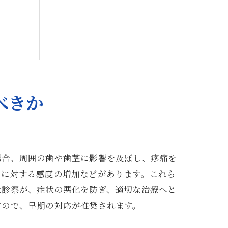
べきか
ケア
場合、周囲の歯や歯茎に影響を及ぼし、疼痛を
のに対する感度の増加などがあります。これら
な診察が、症状の悪化を防ぎ、適切な治療へと
すので、早期の対応が推奨されます。