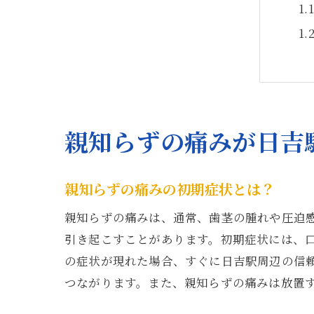
親知らずの痛みが日吉
日
親知らずの痛みの初期症状とは？
親知らずの痛みは、通常、歯茎の腫れや圧迫
引き起こすことがあります。初期症状には、
の症状が現れた場合、すぐに日吉駅周辺の信
つながります。また、親知らずの痛みは放置