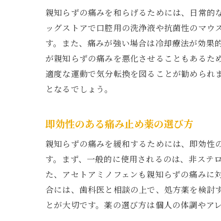
親知らずの痛みを和らげるためには、日常的
ッグストアで口腔用の洗浄液や抗菌性のマウ
す。また、痛みが強い場合は冷却療法が効果
が親知らずの痛みを悪化させることもあるた
適度な運動で気分転換を図ることが勧められ
となるでしょう。
即効性のある痛み止め薬の選び方
親知らずの痛みを緩和するためには、即効性
す。まず、一般的に使用されるのは、非ステロ
た、アセトアミノフェンも親知らずの痛みに
合には、歯科医と相談の上で、処方薬を検討
とが大切です。薬の選び方は個人の体調やア