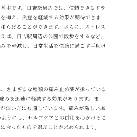
が基本です。日吉駅周辺では、信頼できるドラ
殖を抑え、炎症を軽減する効果が期待できま
に和らげることができます。さらに、ストレス
例えば、日吉駅周辺の公園で散歩をするなど、
痛みを軽減し、日常生活を快適に過ごす手助け
は、さまざまな種類の痛み止め薬が揃っていま
、痛みを迅速に軽減する効果があります。ま
胃が弱い方にも適しています。痛みが激しい場
いようにし、セルフケアとの併用を心がけるこ
分に合ったものを選ぶことが求められます。