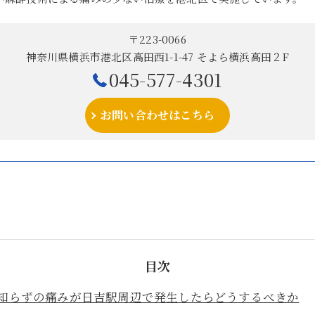
〒223-0066
神奈川県横浜市港北区高田西1-1-47 そよら横浜高田２F
045-577-4301
お問い合わせはこちら
目次
知らずの痛みが日吉駅周辺で発生したらどうするべきか