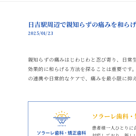
日吉駅周辺で親知らずの痛みを和ら
2025/01/23
親知らずの痛みはじわじわと忍び寄り、日常
効果的に和らげる方法を探ることは重要です
の連携や日常的なケアで、痛みを最小限に抑
ソラーレ歯科・
患者様一人ひとりに
対応しており、新し