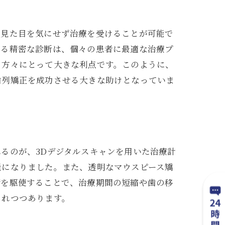
、見た目を気にせず治療を受けることが可能で
よる精密な診断は、個々の患者に最適な治療プ
る方々にとって大きな利点です。このように、
歯列矯正を成功させる大きな助けとなっていま
るのが、3Dデジタルスキャンを用いた治療計
能になりました。また、透明なマウスピース矯
術を駆使することで、治療期間の短縮や歯の移
されつつあります。