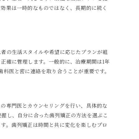
す効果は一時的なものではなく、長期的に続く
患者の生活スタイルや希望に応じたプランが組
正確に管理します。一般的に、治療期間は1年
歯科医と密に連絡を取り合うことが重要です。
辺の専門医とカウンセリングを行い、具体的な
把握し、自分に合った歯列矯正の方法を選ぶこ
ます。歯列矯正は時間と共に変化を楽しむプロ