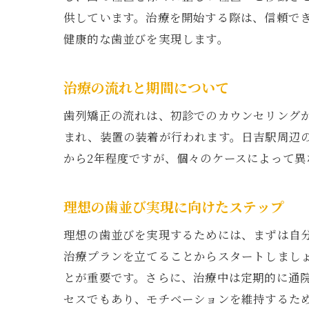
供しています。治療を開始する際は、信頼で
健康的な歯並びを実現します。
治療の流れと期間について
歯列矯正の流れは、初診でのカウンセリング
まれ、装置の装着が行われます。日吉駅周辺
から2年程度ですが、個々のケースによって
理想の歯並び実現に向けたステップ
理想の歯並びを実現するためには、まずは自
治療プランを立てることからスタートしまし
とが重要です。さらに、治療中は定期的に通
セスでもあり、モチベーションを維持するた