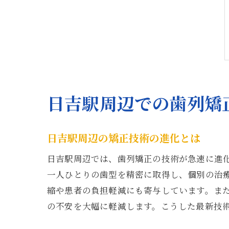
日吉駅周辺での歯列矯
日吉駅周辺の矯正技術の進化とは
日吉駅周辺では、歯列矯正の技術が急速に進
一人ひとりの歯型を精密に取得し、個別の治
縮や患者の負担軽減にも寄与しています。また
の不安を大幅に軽減します。こうした最新技