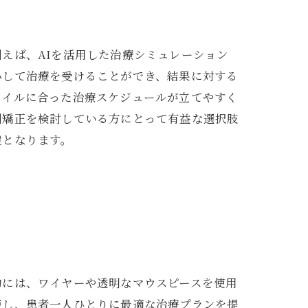
えば、AIを活用した治療シミュレーション
心して治療を受けることができ、結果に対する
タイルに合った治療スケジュールが立てやすく
列矯正を検討している方にとって有益な選択肢
鍵となります。
的には、ワイヤーや透明なマウスピースを使用
使し、患者一人ひとりに最適な治療プランを提