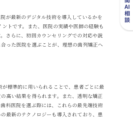
医院が最新のデジタル技術を導入しているかを
イントです。また、医院の実績や医師の経験も
す。さらに、初回カウンセリングでの対応や説
に合った医院を選ぶことが、理想の歯列矯正へ
術が標準的に用いられることで、患者ごとに最
度の高い結果を得られます。また、透明な矯正
る歯科医院を選ぶ際には、これらの最先端技術
めの最新のテクノロジーも導入されており、患