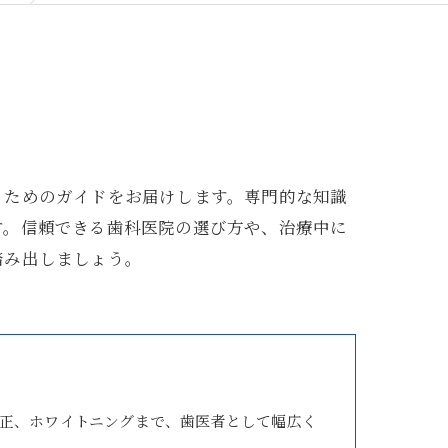
るためのガイドをお届けします。専門的な知識
す。信頼できる歯科医院の選び方や、治療中に
踏み出しましょう。
正、ホワイトニングまで、歯医者として幅広く