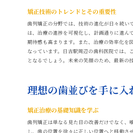
矯正技術のトレンドとその重要性
歯列矯正の分野では、技術の進化が日々続い
は、治療の進捗を可視化し、計画通りに進ん
期待感も高まります。また、治療の効率化を
なっています。日吉駅周辺の歯科医院では、
となるでしょう。未来の笑顔のため、最新の
理想の歯並びを手に入
矯正治療の基礎知識を学ぶ
歯列矯正は単なる見た目の改善だけでなく、
し、歯の位置を徐々に正しい位置へと移動さ