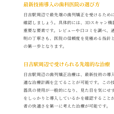
最新技術導入の歯科医院の選び方
日吉駅周辺で最先端の歯列矯正を受けるため
確認しましょう。具体的には、3Dスキャン
重要な要素です。レビューや口コミを調べ、
明の丁寧さも、医院の信頼度を見極める指針
の第一歩となります。
日吉駅周辺で受けられる先端的な治療
日吉駅周辺の歯列矯正治療は、最新技術の導
適な治療計画を立てることが可能です。この
器具の使用が一般的になり、見た目を気にせ
をしっかりと導入しているかを確認すること
者の快適さを第一に考えた治療が可能です。