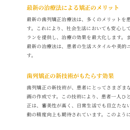
最新の治療法による矯正のメリット
最新の歯列矯正治療法は、多くのメリットを
す。これにより、社会生活においても安心し
ランを提供し、治療の効果を最大化します。
最新の治療法は、患者の生活スタイルや美的
す。
歯列矯正の新技術がもたらす効果
歯列矯正の新技術が、患者にとってさまざま
画の作成です。この技術により、患者一人ひ
正は、審美性が高く、日常生活でも目立たな
動の精度向上も期待されています。このよう