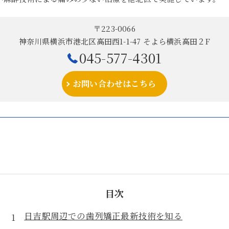
〒223-0066
神奈川県横浜市港北区高田西1-1-47 そよら横浜高田２F
045-577-4301
お問い合わせはこちら
目次
日吉駅周辺での歯列矯正最新技術を知る