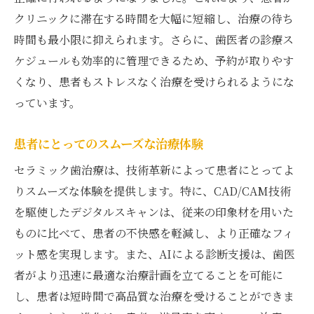
クリニックに滞在する時間を大幅に短縮し、治療の待ち
時間も最小限に抑えられます。さらに、歯医者の診療ス
ケジュールも効率的に管理できるため、予約が取りやす
くなり、患者もストレスなく治療を受けられるようにな
っています。
患者にとってのスムーズな治療体験
セラミック歯治療は、技術革新によって患者にとってよ
りスムーズな体験を提供します。特に、CAD/CAM技術
を駆使したデジタルスキャンは、従来の印象材を用いた
ものに比べて、患者の不快感を軽減し、より正確なフィ
ット感を実現します。また、AIによる診断支援は、歯医
者がより迅速に最適な治療計画を立てることを可能に
し、患者は短時間で高品質な治療を受けることができま