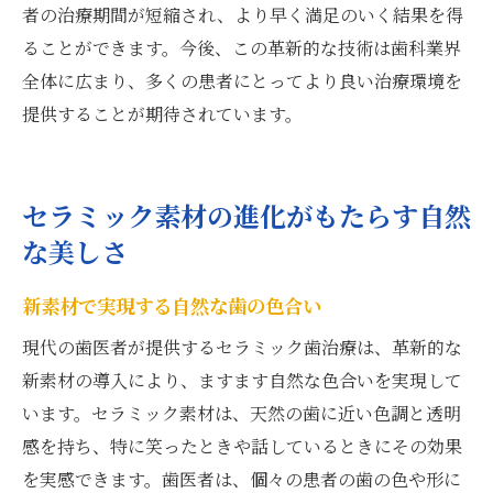
者の治療期間が短縮され、より早く満足のいく結果を得
ることができます。今後、この革新的な技術は歯科業界
全体に広まり、多くの患者にとってより良い治療環境を
提供することが期待されています。
セラミック素材の進化がもたらす自然
な美しさ
新素材で実現する自然な歯の色合い
現代の歯医者が提供するセラミック歯治療は、革新的な
新素材の導入により、ますます自然な色合いを実現して
います。セラミック素材は、天然の歯に近い色調と透明
感を持ち、特に笑ったときや話しているときにその効果
を実感できます。歯医者は、個々の患者の歯の色や形に