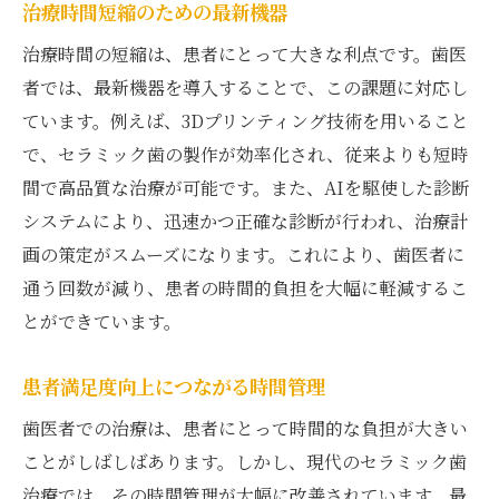
治療時間短縮のための最新機器
治療時間の短縮は、患者にとって大きな利点です。歯医
者では、最新機器を導入することで、この課題に対応し
ています。例えば、3Dプリンティング技術を用いること
で、セラミック歯の製作が効率化され、従来よりも短時
間で高品質な治療が可能です。また、AIを駆使した診断
システムにより、迅速かつ正確な診断が行われ、治療計
画の策定がスムーズになります。これにより、歯医者に
通う回数が減り、患者の時間的負担を大幅に軽減するこ
とができています。
患者満足度向上につながる時間管理
歯医者での治療は、患者にとって時間的な負担が大きい
ことがしばしばあります。しかし、現代のセラミック歯
治療では、その時間管理が大幅に改善されています。最