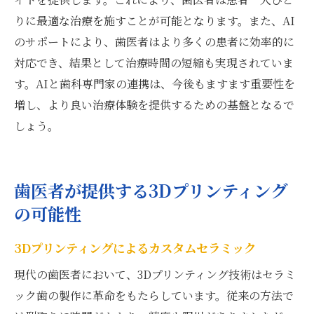
りに最適な治療を施すことが可能となります。また、AI
のサポートにより、歯医者はより多くの患者に効率的に
対応でき、結果として治療時間の短縮も実現されていま
す。AIと歯科専門家の連携は、今後もますます重要性を
増し、より良い治療体験を提供するための基盤となるで
しょう。
歯医者が提供する3Dプリンティング
の可能性
3Dプリンティングによるカスタムセラミック
現代の歯医者において、3Dプリンティング技術はセラミ
ック歯の製作に革命をもたらしています。従来の方法で