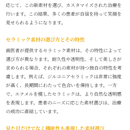
応じて、この新素材を選び、カスタマイズされた治療を
行います。この結果、多くの患者が自信を持って笑顔を
見せられるようになります。
セラミック素材の選び方とその特性
歯医者が提供するセラミック素材は、その特性によって
選び方が異なります。耐久性や透明性、そして美しさが
求められる場合、それぞれの素材が持つ独自の特性を考
慮します。例えば、ジルコニアセラミックは非常に強度
が高く、長期間にわたって色合いを保持します。一方
で、エナメルを模したセラミックは、より自然な透明感
を表現します。患者のニーズに応じた素材選びは、治療
の成功に直結しています。
見た目だけでなく機能性も重視した素材選び