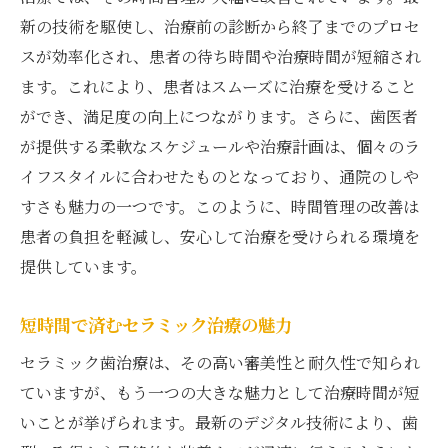
新の技術を駆使し、治療前の診断から終了までのプロセ
スが効率化され、患者の待ち時間や治療時間が短縮され
ます。これにより、患者はスムーズに治療を受けること
ができ、満足度の向上につながります。さらに、歯医者
が提供する柔軟なスケジュールや治療計画は、個々のラ
イフスタイルに合わせたものとなっており、通院のしや
すさも魅力の一つです。このように、時間管理の改善は
患者の負担を軽減し、安心して治療を受けられる環境を
提供しています。
短時間で済むセラミック治療の魅力
セラミック歯治療は、その高い審美性と耐久性で知られ
ていますが、もう一つの大きな魅力として治療時間が短
いことが挙げられます。最新のデジタル技術により、歯