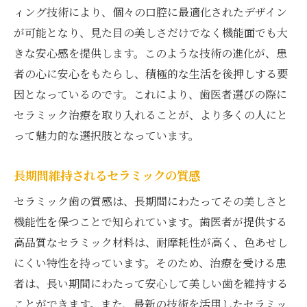
ィング技術により、個々の口腔に最適化されたデザイン
が可能となり、見た目の美しさだけでなく機能面でも大
きな安心感を提供します。このような技術の進化が、患
者の心に安心をもたらし、積極的な生活を後押しする要
因となっているのです。これにより、歯医者選びの際に
セラミック治療を取り入れることが、より多くの人にと
って魅力的な選択肢となっています。
長期間維持されるセラミックの質感
セラミック歯の質感は、長期間にわたってその美しさと
機能性を保つことで知られています。歯医者が提供する
高品質なセラミック材料は、耐摩耗性が高く、色あせし
にくい特性を持っています。そのため、治療を受ける患
者は、長い期間にわたって安心して美しい歯を維持する
ことができます。また、最新の技術を活用したセラミッ