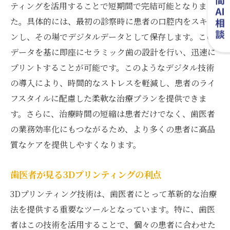
ティングを活用することで短期間で完結可能となりまし
た。具体的には、最初の診察時に患者の口腔内をスキャ
ンし、その場でデジタルデータとして保存します。この
データを基に即座にセラミック歯の設計を行い、迅速に
プリントすることが可能です。このようなデジタル技術
の導入により、時間的なストレスを軽減し、患者のライ
フスタイルに配慮した柔軟な治療プランを提供できま
す。さらに、治療時間の短縮は患者だけでなく、歯医者
の業務効率化にもつながるため、より多くの患者に高品
質なケアを提供しやすくなります。
歯医者が見る3Dプリンティングの利点
3Dプリンティング技術は、歯医者にとって革新的な治療
法を提供する重要なツールとなっています。特に、歯医
者はこの技術を活用することで、個々の患者に合わせた