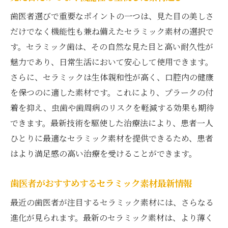
歯医者選びで重要なポイントの一つは、見た目の美しさ
だけでなく機能性も兼ね備えたセラミック素材の選択で
す。セラミック歯は、その自然な見た目と高い耐久性が
魅力であり、日常生活において安心して使用できます。
さらに、セラミックは生体親和性が高く、口腔内の健康
を保つのに適した素材です。これにより、プラークの付
着を抑え、虫歯や歯周病のリスクを軽減する効果も期待
できます。最新技術を駆使した治療法により、患者一人
ひとりに最適なセラミック素材を提供できるため、患者
はより満足感の高い治療を受けることができます。
歯医者がおすすめするセラミック素材最新情報
最近の歯医者が注目するセラミック素材には、さらなる
進化が見られます。最新のセラミック素材は、より薄く