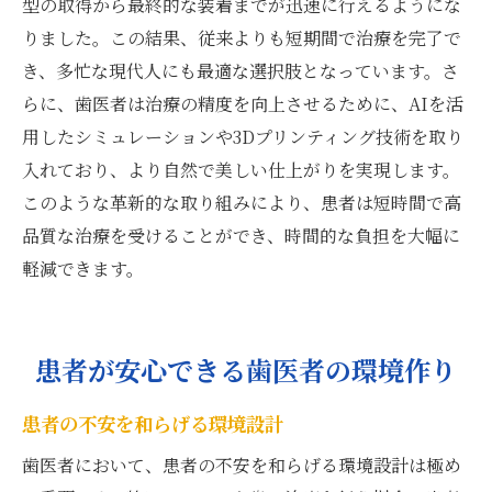
型の取得から最終的な装着までが迅速に行えるようにな
りました。この結果、従来よりも短期間で治療を完了で
き、多忙な現代人にも最適な選択肢となっています。さ
らに、歯医者は治療の精度を向上させるために、AIを活
用したシミュレーションや3Dプリンティング技術を取り
入れており、より自然で美しい仕上がりを実現します。
このような革新的な取り組みにより、患者は短時間で高
品質な治療を受けることができ、時間的な負担を大幅に
軽減できます。
患者が安心できる歯医者の環境作り
患者の不安を和らげる環境設計
歯医者において、患者の不安を和らげる環境設計は極め