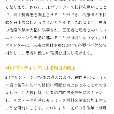
くなります。さらに、3Dプリンターの技術を用いること
で、歯の装着感を向上させることができ、治療後の不快
感を最小限に抑えることができます。これにより、患者
の治療体験が大幅に改善され、歯医者と患者とのコミュ
ニケーションも円滑に進めることが可能となります。3D
プリンターは、未来の歯科治療において必要不可欠な技
術として、患者に優しい環境を提供し続けます。
3Dプリンティングによる精度の向上
3Dプリンティング技術の導入により、歯医者はセラミッ
ク歯の製作において格段に精度を向上させることができ
ました。この技術は、患者の口腔内を詳細にスキャン
し、そのデータを基にセラミック材料を精密に加工する
ことを可能にします。これにより、従来の手作業では難