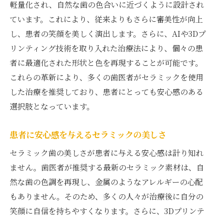
軽量化され、自然な歯の色合いに近づくように設計され
ています。これにより、従来よりもさらに審美性が向上
し、患者の笑顔を美しく演出します。さらに、AIや3Dプ
リンティング技術を取り入れた治療法により、個々の患
者に最適化された形状と色を再現することが可能です。
これらの革新により、多くの歯医者がセラミックを使用
した治療を推奨しており、患者にとっても安心感のある
選択肢となっています。
患者に安心感を与えるセラミックの美しさ
セラミック歯の美しさが患者に与える安心感は計り知れ
ません。歯医者が推奨する最新のセラミック素材は、自
然な歯の色調を再現し、金属のようなアレルギーの心配
もありません。そのため、多くの人々が治療後に自分の
笑顔に自信を持ちやすくなります。さらに、3Dプリンテ