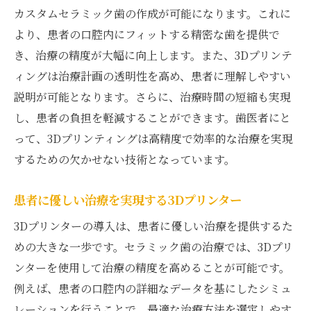
カスタムセラミック歯の作成が可能になります。これに
より、患者の口腔内にフィットする精密な歯を提供で
き、治療の精度が大幅に向上します。また、3Dプリンテ
ィングは治療計画の透明性を高め、患者に理解しやすい
説明が可能となります。さらに、治療時間の短縮も実現
し、患者の負担を軽減することができます。歯医者にと
って、3Dプリンティングは高精度で効率的な治療を実現
するための欠かせない技術となっています。
患者に優しい治療を実現する3Dプリンター
3Dプリンターの導入は、患者に優しい治療を提供するた
めの大きな一歩です。セラミック歯の治療では、3Dプリ
ンターを使用して治療の精度を高めることが可能です。
例えば、患者の口腔内の詳細なデータを基にしたシミュ
レーションを行うことで、最適な治療方法を選定しやす