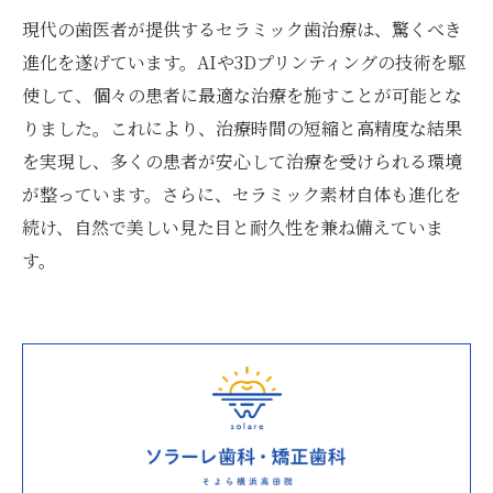
現代の歯医者が提供するセラミック歯治療は、驚くべき
進化を遂げています。AIや3Dプリンティングの技術を駆
使して、個々の患者に最適な治療を施すことが可能とな
りました。これにより、治療時間の短縮と高精度な結果
を実現し、多くの患者が安心して治療を受けられる環境
が整っています。さらに、セラミック素材自体も進化を
続け、自然で美しい見た目と耐久性を兼ね備えていま
す。