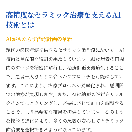
高精度なセラミック治療を支えるAI
技術とは
AIがもたらす治療計画の革新
現代の歯医者が提供するセラミック歯治療において、AI
技術は革命的な役割を果たしています。AIは患者の口腔
内のデータを精密に解析し、治療計画を最適化すること
で、患者一人ひとりに合ったアプローチを可能にしてい
ます。これにより、治療プロセスが効率化され、短期間
での治療が実現します。また、AIは治療の進行をリアル
タイムでモニタリングし、必要に応じて計画を調整する
ことで、より高精度な結果を提供しています。このよう
な技術の進化により、多くの患者が安心してセラミック
歯治療を選択できるようになっています。