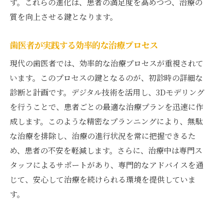
す。これらの進化は、患者の満足度を高めつつ、治療の
質を向上させる鍵となります。
歯医者が実践する効率的な治療プロセス
現代の歯医者では、効率的な治療プロセスが重視されて
います。このプロセスの鍵となるのが、初診時の詳細な
診断と計画です。デジタル技術を活用し、3Dモデリング
を行うことで、患者ごとの最適な治療プランを迅速に作
成します。このような精密なプランニングにより、無駄
な治療を排除し、治療の進行状況を常に把握できるた
め、患者の不安を軽減します。さらに、治療中は専門ス
タッフによるサポートがあり、専門的なアドバイスを通
じて、安心して治療を続けられる環境を提供していま
す。