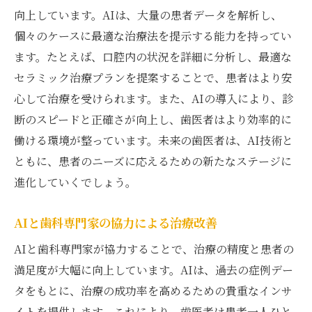
向上しています。AIは、大量の患者データを解析し、
個々のケースに最適な治療法を提示する能力を持ってい
ます。たとえば、口腔内の状況を詳細に分析し、最適な
セラミック治療プランを提案することで、患者はより安
心して治療を受けられます。また、AIの導入により、診
断のスピードと正確さが向上し、歯医者はより効率的に
働ける環境が整っています。未来の歯医者は、AI技術と
ともに、患者のニーズに応えるための新たなステージに
進化していくでしょう。
AIと歯科専門家の協力による治療改善
AIと歯科専門家が協力することで、治療の精度と患者の
満足度が大幅に向上しています。AIは、過去の症例デー
タをもとに、治療の成功率を高めるための貴重なインサ
イトを提供します。これにより、歯医者は患者一人ひと