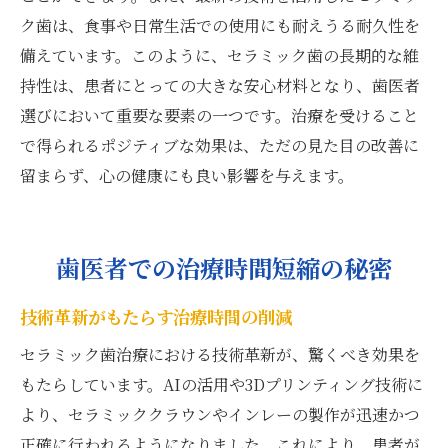
ク歯は、食事や日常生活での使用にも耐えうる耐久性を
備えています。このように、セラミック歯の長期的な維
持性は、患者にとっての大きな安心材料となり、歯医者
選びにおいて重要な要素の一つです。治療を受けること
で得られるポジティブな効果は、ただの見た目の改善に
留まらず、心の健康にも良い影響を与えます。
歯医者での治療時間短縮の秘密
技術革新がもたらす治療時間の削減
セラミック歯治療における技術革新が、驚くべき効果を
もたらしています。AIの活用や3Dプリンティング技術に
より、セラミッククラウンやインレーの製作が迅速かつ
正確に行われるようになりました。これにより、患者が