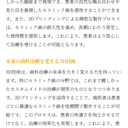
しかった細部まで再現でき、患者の自然な噛み合わせや
見た目を重視したセラミック歯を提供することができま
す。また、3Dプリンティングによる精密な製作プロセス
は、セラミック歯の耐久性を高め、長期にわたり安定し
た使用感を提供します。これにより、患者はより安心し
て治療を受けることが可能となります。
未来の歯科治療を変える3D技術
3D技術は、歯科治療の未来を大きく変える力を持ってい
ます。特にセラミック歯の分野では、これまで難しかっ
たカスタムメイドの治療が現実のものとなりつつありま
す。3Dプリンティングを活用することで、歯医者は患者
ごとに最適なセラミック歯を短期間で製作することが可
能です。このプロセスは、患者の快適さを向上させるだ
けでなく、治療の効率化も実現します。これにより、患