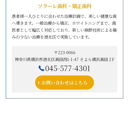
ソラーレ歯科・矯正歯科
患者様一人ひとりに合わせた治療計画で、美しい健康な歯
へ導きます。一般治療から矯正、ホワイトニングまで、歯
医者として幅広く対応しており、新しい麻酔技術による痛
みの少ない治療を港北区で実施しています。
〒223-0066
神奈川県横浜市港北区高田西1-1-47 そよら横浜高田２F
045-577-4301
お問い合わせはこちら