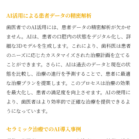
AI活用による患者データの精密解析
歯医者でのAI活用には、患者データの精密解析が欠かせ
ません。AIは、患者の口腔内の状態をデジタル化し、詳
細な3Dモデルを生成します。これにより、歯科医は患者
のニーズに応じたカスタマイズされた治療計画を立てる
ことができます。さらに、AIは過去のデータと現在の状
態を比較し、治療の進行を予測することで、患者に最適
な治療プランを提案します。このプロセスは治療の効果
を最大化し、患者の満足度を向上させます。AIの使用に
より、歯医者はより効率的で正確な治療を提供できるよ
うになっています。
セラミック治療でのAI導入事例