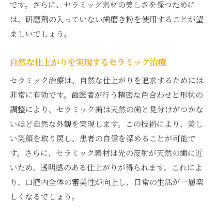
です。さらに、セラミック素材の美しさを保つために
は、研磨剤の入っていない歯磨き粉を使用することが望
ましいでしょう。
自然な仕上がりを実現するセラミック治療
セラミック治療は、自然な仕上がりを追求するためには
非常に有効です。歯医者が行う精密な色合わせと形状の
調整により、セラミック歯は天然の歯と見分けがつかな
いほど自然な外観を実現します。この技術により、美し
い笑顔を取り戻し、患者の自信を深めることが可能で
す。さらに、セラミック素材は光の反射が天然の歯に近
いため、透明感のある仕上がりが得られます。これによ
り、口腔内全体の審美性が向上し、日常の生活が一層楽
しくなるでしょう。