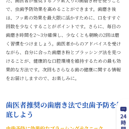
た、歯医者が推奨するフッ素入りの歯磨き粉を使うこと
で、虫歯予防効果を高めることができます。歯磨き後
は、フッ素の効果を最大限に活かすために、口をすすぐ
回数を少なくすることがポイントです。さらに、毎日の
歯磨き時間を2〜3分確保し、少なくとも朝晩の2回は磨
く習慣をつけましょう。歯医者からのアドバイスを受け
ながら、自分に合った歯磨き粉とブラッシング法を見つ
けることが、健康的な口腔環境を維持するための最も効
果的な方法です。次回もさらなる歯の健康に関する情報
をお届けしますので、お楽しみに。
歯医者推奨の歯磨き法で虫歯予防を徹
底しよう
虫歯予防に効果的なブラッシングテクニック