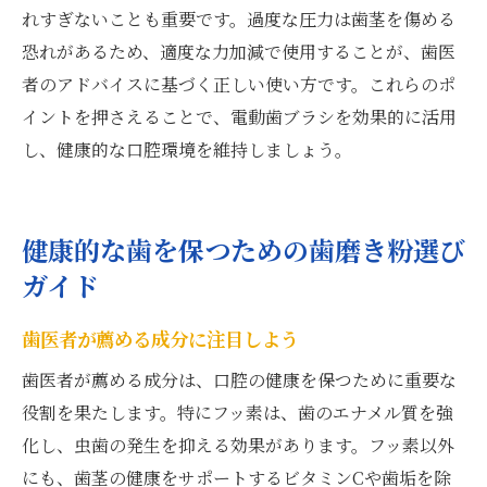
れすぎないことも重要です。過度な圧力は歯茎を傷める
恐れがあるため、適度な力加減で使用することが、歯医
者のアドバイスに基づく正しい使い方です。これらのポ
イントを押さえることで、電動歯ブラシを効果的に活用
し、健康的な口腔環境を維持しましょう。
健康的な歯を保つための歯磨き粉選び
ガイド
歯医者が薦める成分に注目しよう
歯医者が薦める成分は、口腔の健康を保つために重要な
役割を果たします。特にフッ素は、歯のエナメル質を強
化し、虫歯の発生を抑える効果があります。フッ素以外
にも、歯茎の健康をサポートするビタミンCや歯垢を除