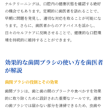
ナルクリーニングは、口腔内の健康状態を確認する絶好
の機会でもあります。定期的に歯医者を訪れることで、
早期に問題を発見し、適切な対応を取ることが可能にな
ります。さらに、歯医者からのアドバイスを活かし、
日々のセルフケアに反映させることで、健康的な口腔環
境を持続的に維持することができます。
効果的な歯間ブラシの使い方を歯医者
が解説
歯間ブラシの役割とその効果
歯間ブラシは、歯と歯の間のプラークや食べかすを効果
的に取り除くために設計された重要なツールです。通常
の歯ブラシでは届かない部分を清掃できるため、虫歯や