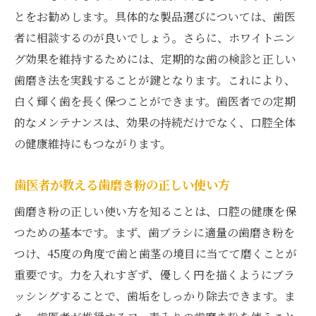
とをお勧めします。具体的な製品選びについては、歯医
者に相談するのが良いでしょう。さらに、ホワイトニン
グ効果を維持するためには、定期的な歯の検診と正しい
歯磨き法を実践することが鍵となります。これにより、
白く輝く歯を長く保つことができます。歯医者での定期
的なメンテナンスは、効果の持続だけでなく、口腔全体
の健康維持にもつながります。
歯医者が教える歯磨き粉の正しい使い方
歯磨き粉の正しい使い方を知ることは、口腔の健康を保
つための基本です。まず、歯ブラシに適量の歯磨き粉を
つけ、45度の角度で歯と歯茎の境目に当てて磨くことが
重要です。力を入れすぎず、優しく円を描くようにブラ
ッシングすることで、歯垢をしっかり除去できます。ま