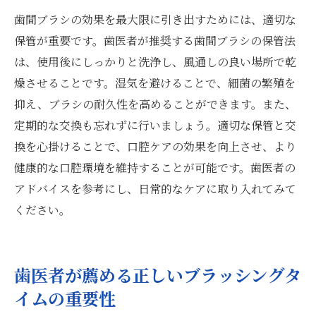
歯間ブラシの効果を最大限に引き出すためには、適切な
保管が重要です。歯医者が推奨する歯間ブラシの保管法
は、使用後にしっかりと洗浄し、風通しの良い場所で乾
燥させることです。湿気を避けることで、細菌の繁殖を
抑え、ブラシの耐久性を高めることができます。また、
定期的な交換も忘れずに行いましょう。適切な保管と交
換を心掛けることで、口腔ケアの効果を向上させ、より
健康的な口腔環境を維持することが可能です。歯医者の
アドバイスを参考にし、日常的なケアに取り入れてみて
ください。
歯医者が薦める正しいブラッシングタ
イムの重要性