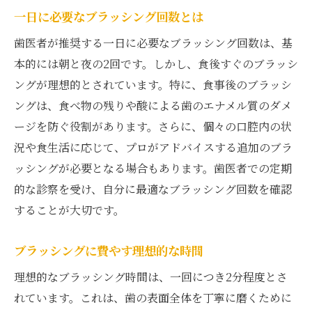
一日に必要なブラッシング回数とは
歯医者が推奨する一日に必要なブラッシング回数は、基
本的には朝と夜の2回です。しかし、食後すぐのブラッシ
ングが理想的とされています。特に、食事後のブラッシ
ングは、食べ物の残りや酸による歯のエナメル質のダメ
ージを防ぐ役割があります。さらに、個々の口腔内の状
況や食生活に応じて、プロがアドバイスする追加のブラ
ッシングが必要となる場合もあります。歯医者での定期
的な診察を受け、自分に最適なブラッシング回数を確認
することが大切です。
ブラッシングに費やす理想的な時間
理想的なブラッシング時間は、一回につき2分程度とさ
れています。これは、歯の表面全体を丁寧に磨くために