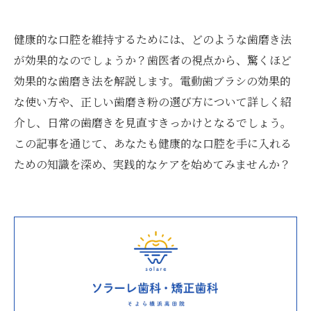
健康的な口腔を維持するためには、どのような歯磨き法
が効果的なのでしょうか？歯医者の視点から、驚くほど
効果的な歯磨き法を解説します。電動歯ブラシの効果的
な使い方や、正しい歯磨き粉の選び方について詳しく紹
介し、日常の歯磨きを見直すきっかけとなるでしょう。
この記事を通じて、あなたも健康的な口腔を手に入れる
ための知識を深め、実践的なケアを始めてみませんか？