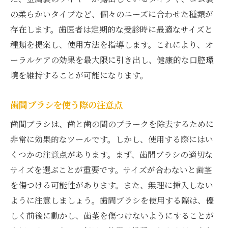
の柔らかいタイプなど、個々のニーズに合わせた種類が
存在します。歯医者は定期的な受診時に最適なサイズと
種類を提案し、使用方法を指導します。これにより、オ
ーラルケアの効果を最大限に引き出し、健康的な口腔環
境を維持することが可能になります。
歯間ブラシを使う際の注意点
歯間ブラシは、歯と歯の間のプラークを除去するために
非常に効果的なツールです。しかし、使用する際にはい
くつかの注意点があります。まず、歯間ブラシの適切な
サイズを選ぶことが重要です。サイズが合わないと歯茎
を傷つける可能性があります。また、無理に挿入しない
ように注意しましょう。歯間ブラシを使用する際は、優
しく前後に動かし、歯茎を傷つけないようにすることが