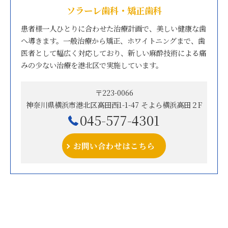
ソラーレ歯科・矯正歯科
患者様一人ひとりに合わせた治療計画で、美しい健康な歯
へ導きます。一般治療から矯正、ホワイトニングまで、歯
医者として幅広く対応しており、新しい麻酔技術による痛
みの少ない治療を港北区で実施しています。
〒223-0066
神奈川県横浜市港北区高田西1-1-47 そよら横浜高田２F
045-577-4301
お問い合わせはこちら