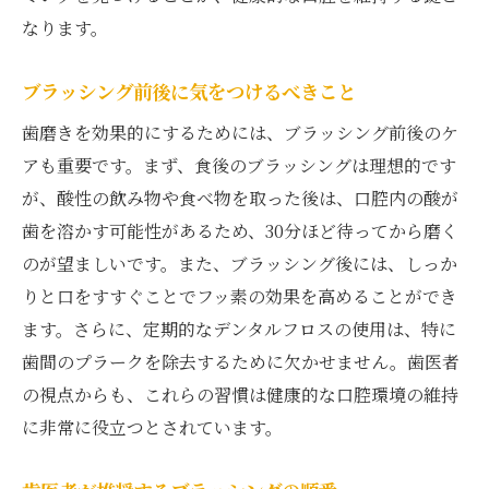
なります。
ブラッシング前後に気をつけるべきこと
歯磨きを効果的にするためには、ブラッシング前後のケ
アも重要です。まず、食後のブラッシングは理想的です
が、酸性の飲み物や食べ物を取った後は、口腔内の酸が
歯を溶かす可能性があるため、30分ほど待ってから磨く
のが望ましいです。また、ブラッシング後には、しっか
りと口をすすぐことでフッ素の効果を高めることができ
ます。さらに、定期的なデンタルフロスの使用は、特に
歯間のプラークを除去するために欠かせません。歯医者
の視点からも、これらの習慣は健康的な口腔環境の維持
に非常に役立つとされています。