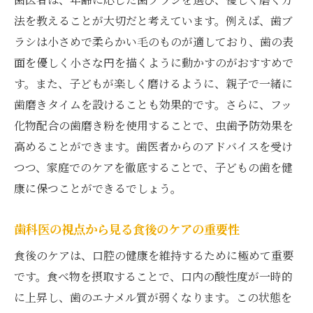
法を教えることが大切だと考えています。例えば、歯ブ
ラシは小さめで柔らかい毛のものが適しており、歯の表
面を優しく小さな円を描くように動かすのがおすすめで
す。また、子どもが楽しく磨けるように、親子で一緒に
歯磨きタイムを設けることも効果的です。さらに、フッ
化物配合の歯磨き粉を使用することで、虫歯予防効果を
高めることができます。歯医者からのアドバイスを受け
つつ、家庭でのケアを徹底することで、子どもの歯を健
康に保つことができるでしょう。
歯科医の視点から見る食後のケアの重要性
食後のケアは、口腔の健康を維持するために極めて重要
です。食べ物を摂取することで、口内の酸性度が一時的
に上昇し、歯のエナメル質が弱くなります。この状態を