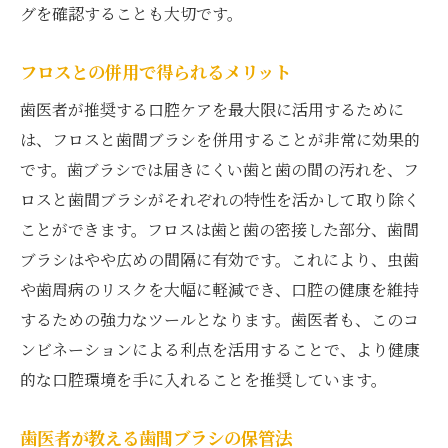
グを確認することも大切です。
フロスとの併用で得られるメリット
歯医者が推奨する口腔ケアを最大限に活用するために
は、フロスと歯間ブラシを併用することが非常に効果的
です。歯ブラシでは届きにくい歯と歯の間の汚れを、フ
ロスと歯間ブラシがそれぞれの特性を活かして取り除く
ことができます。フロスは歯と歯の密接した部分、歯間
ブラシはやや広めの間隔に有効です。これにより、虫歯
や歯周病のリスクを大幅に軽減でき、口腔の健康を維持
するための強力なツールとなります。歯医者も、このコ
ンビネーションによる利点を活用することで、より健康
的な口腔環境を手に入れることを推奨しています。
歯医者が教える歯間ブラシの保管法