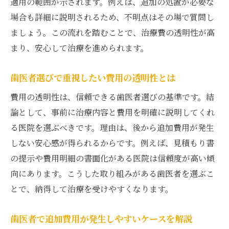
適用の範囲が示されます。例えば、追加の処置が必要な
場合も詳細に説明されるため、不明点はその場で質問し
ましょう。この流れを踏むことで、治療費の透明性が高
まり、安心して治療を進められます。
歯医者選びで重視したい費用の透明性とは
費用の透明性は、信頼できる歯医者選びの基準です。結
論として、事前に治療内容と費用を明確に説明してくれ
る医院を選ぶべきです。理由は、後から追加費用が発生
しない安心感が得られるからです。例えば、見積もり書
の提示や費用明細の書面化がある医院は信頼度が高い傾
向にあります。こうした取り組みがある歯医者を選ぶこ
とで、納得して治療を受けやすくなります。
歯医者で追加費用が発生しやすいケースを解説