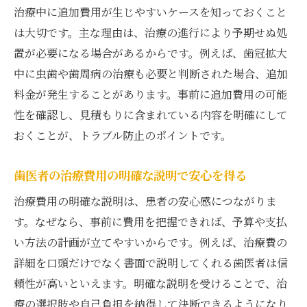
治療中に追加費用が生じやすいケースを知っておくこと
は大切です。主な理由は、治療の進行により予期せぬ処
置が必要になる場合があるからです。例えば、歯冠拡大
中に虫歯や歯周病の治療も必要と判断された場合、追加
料金が発生することがあります。事前に追加費用の可能
性を確認し、見積もりに含まれている内容を明確にして
おくことが、トラブル防止のポイントです。
歯医者の治療費用の明確な説明で安心を得る
治療費用の明確な説明は、患者の安心感につながりま
す。なぜなら、事前に費用を把握できれば、予算や支払
い方法の計画が立てやすいからです。例えば、治療費の
詳細を口頭だけでなく書面で説明してくれる歯医者は信
頼性が高いといえます。明確な説明を受けることで、治
療の選択肢や自己負担を納得して決断できるようになり