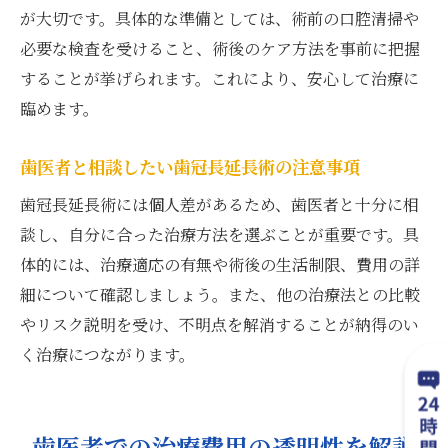
が大切です。具体的な準備としては、術前の口腔清掃や
必要な検査を受けること、術後のケア方法を事前に把握
することが挙げられます。これにより、安心して治療に
臨めます。
歯医者と相談したい歯冠長延長術の注意事項
歯冠長延長術には個人差があるため、歯医者と十分に相
談し、自分に合った治療方法を選ぶことが重要です。具
体的には、治療適応の有無や術後の生活制限、費用の詳
細について確認しましょう。また、他の治療法との比較
やリスク説明を受け、不明点を解消することが納得のい
く治療につながります。
歯医者での治療費用の透明性を解説