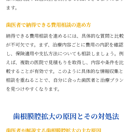
ます。
歯医者で納得できる費用相談の進め方
納得できる費用相談を進めるには、具体的な質問と比較
が不可欠です。まず、治療内容ごとに費用の内訳を確認
し、保険適用や支払方法についても相談しましょう。例
えば、複数の医院で見積もりを取得し、内容や条件を比
較することが有効です。このように具体的な情報収集と
相談を重ねることで、自分に合った歯医者と治療プラン
を見つけやすくなります。
歯根膜腔拡大の原因とその対処法
歯医者が解説する歯根膜腔拡大の主な原因