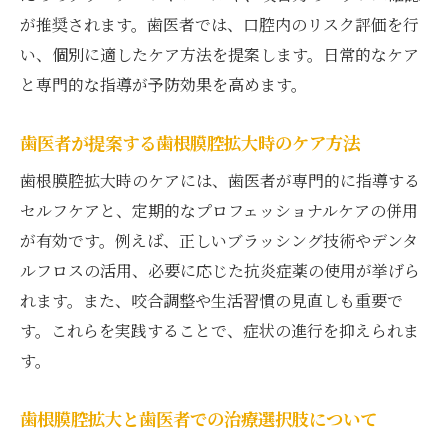
が推奨されます。歯医者では、口腔内のリスク評価を行
い、個別に適したケア方法を提案します。日常的なケア
と専門的な指導が予防効果を高めます。
歯医者が提案する歯根膜腔拡大時のケア方法
歯根膜腔拡大時のケアには、歯医者が専門的に指導する
セルフケアと、定期的なプロフェッショナルケアの併用
が有効です。例えば、正しいブラッシング技術やデンタ
ルフロスの活用、必要に応じた抗炎症薬の使用が挙げら
れます。また、咬合調整や生活習慣の見直しも重要で
す。これらを実践することで、症状の進行を抑えられま
す。
歯根膜腔拡大と歯医者での治療選択肢について