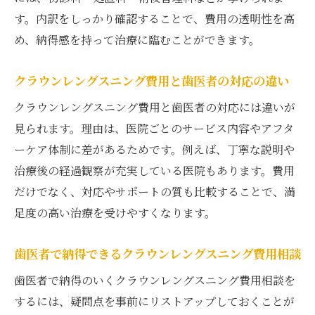
す。内訳をしっかり確認することで、費用の透明性を高
め、納得感を持って治療に臨むことができます。
クラウンレングスニング費用と歯医者の対応の違い
クラウンレングスニング費用と歯医者の対応には違いが
見られます。理由は、医院ごとのサービス内容やアフタ
ーケア体制に差があるためです。例えば、丁寧な説明や
治療後の経過観察が充実している医院もあります。費用
だけでなく、対応やサポートの質も比較することで、満
足度の高い治療を受けやすくなります。
歯医者で納得できるクラウンレングスニング費用相談
歯医者で納得のいくクラウンレングスニング費用相談を
するには、疑問点を事前にリストアップしておくことが