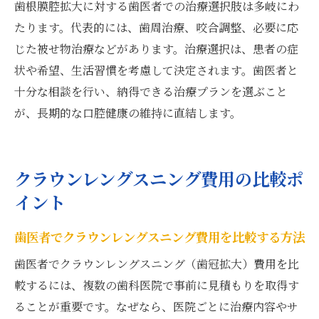
歯根膜腔拡大に対する歯医者での治療選択肢は多岐にわ
たります。代表的には、歯周治療、咬合調整、必要に応
じた被せ物治療などがあります。治療選択は、患者の症
状や希望、生活習慣を考慮して決定されます。歯医者と
十分な相談を行い、納得できる治療プランを選ぶこと
が、長期的な口腔健康の維持に直結します。
クラウンレングスニング費用の比較ポ
イント
歯医者でクラウンレングスニング費用を比較する方法
歯医者でクラウンレングスニング（歯冠拡大）費用を比
較するには、複数の歯科医院で事前に見積もりを取得す
ることが重要です。なぜなら、医院ごとに治療内容やサ