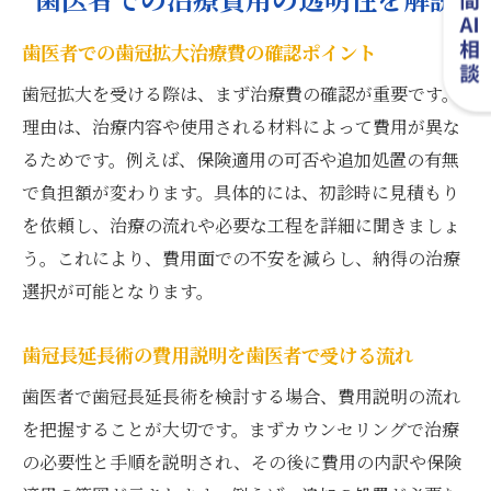
歯医者での歯冠拡大治療費の確認ポイント
歯冠拡大を受ける際は、まず治療費の確認が重要です。
理由は、治療内容や使用される材料によって費用が異な
るためです。例えば、保険適用の可否や追加処置の有無
で負担額が変わります。具体的には、初診時に見積もり
を依頼し、治療の流れや必要な工程を詳細に聞きましょ
う。これにより、費用面での不安を減らし、納得の治療
選択が可能となります。
歯冠長延長術の費用説明を歯医者で受ける流れ
歯医者で歯冠長延長術を検討する場合、費用説明の流れ
を把握することが大切です。まずカウンセリングで治療
の必要性と手順を説明され、その後に費用の内訳や保険