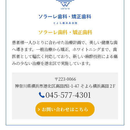
ソラーレ歯科・矯正歯科
患者様一人ひとりに合わせた治療計画で、美しい健康な歯
へ導きます。一般治療から矯正、ホワイトニングまで、歯
医者として幅広く対応しており、新しい麻酔技術による痛
みの少ない治療を港北区で実施しています。
〒223-0066
神奈川県横浜市港北区高田西1-1-47 そよら横浜高田２F
045-577-4301
お問い合わせはこちら