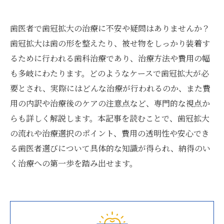
歯医者で歯冠拡大の治療に不安や疑問はありませんか？
歯冠拡大は歯の形を整えたり、被せ物をしっかり装着す
るために行われる歯科治療であり、治療方法や費用の幅
も多岐にわたります。どのようなケースで歯冠拡大が必
要とされ、実際にはどんな治療が行われるのか、また費
用の内訳や治療後のケアの注意点など、専門的な視点か
らも詳しく解説します。本記事を読むことで、歯冠拡大
の流れや治療選択のポイント、費用の透明性や安心でき
る歯医者選びについて具体的な知識が得られ、納得のい
く治療への第一歩を踏み出せます。