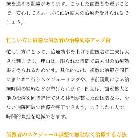
療を進める配慮があります。こうした歯医者を選ぶこと
で、安心してスムーズに歯冠拡大の治療を受けられるで
しょう。
忙しい方に最適な歯医者の治療効率アップ術
忙しい方にとって、治療効率を上げる歯医者の工夫は大
きな魅力です。理由は、限られた時間で最大限の治療効
果を得られるためです。具体的には、複数の治療を同日
にまとめて行うスケジューリングや、事前説明による治
療時間の短縮などが挙げられます。例えば、歯冠拡大と
他の治療を同時進行できる体制が整った歯医者なら、少
ない通院回数で治療を完了できます。こうした工夫で、
時間的負担を軽減できます。
歯医者のスケジュール調整で無駄なく治療する方法