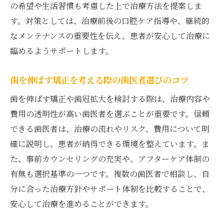
の希望や生活習慣も考慮した上で治療方法を提案しま
す。対策としては、治療前後の口腔ケア指導や、継続的
なメンテナンスの重要性を伝え、患者が安心して治療に
臨めるようサポートします。
歯を伸ばす矯正を考える際の歯医者選びのコツ
歯を伸ばす矯正や歯冠拡大を検討する際は、治療内容や
費用の透明性が高い歯医者を選ぶことが重要です。信頼
できる歯医者は、治療の流れやリスク、費用について明
確に説明し、患者が納得できる環境を整えています。ま
た、事前カウンセリングの充実や、アフターケア体制の
有無も選択基準の一つです。複数の歯医者で相談し、自
分に合った治療方針やサポート体制を比較することで、
安心して治療を進めることができます。