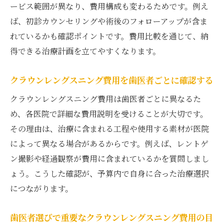
ービス範囲が異なり、費用構成も変わるためです。例え
ば、初診カウンセリングや術後のフォローアップが含ま
れているかも確認ポイントです。費用比較を通じて、納
得できる治療計画を立てやすくなります。
クラウンレングスニング費用を歯医者ごとに確認する
クラウンレングスニング費用は歯医者ごとに異なるた
め、各医院で詳細な費用説明を受けることが大切です。
その理由は、治療に含まれる工程や使用する素材が医院
によって異なる場合があるからです。例えば、レントゲ
ン撮影や経過観察が費用に含まれているかを質問しまし
ょう。こうした確認が、予算内で自身に合った治療選択
につながります。
歯医者選びで重要なクラウンレングスニング費用の目