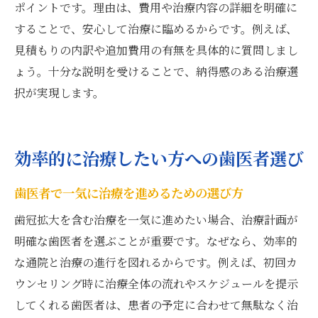
ポイントです。理由は、費用や治療内容の詳細を明確に
することで、安心して治療に臨めるからです。例えば、
見積もりの内訳や追加費用の有無を具体的に質問しまし
ょう。十分な説明を受けることで、納得感のある治療選
択が実現します。
効率的に治療したい方への歯医者選び
歯医者で一気に治療を進めるための選び方
歯冠拡大を含む治療を一気に進めたい場合、治療計画が
明確な歯医者を選ぶことが重要です。なぜなら、効率的
な通院と治療の進行を図れるからです。例えば、初回カ
ウンセリング時に治療全体の流れやスケジュールを提示
してくれる歯医者は、患者の予定に合わせて無駄なく治