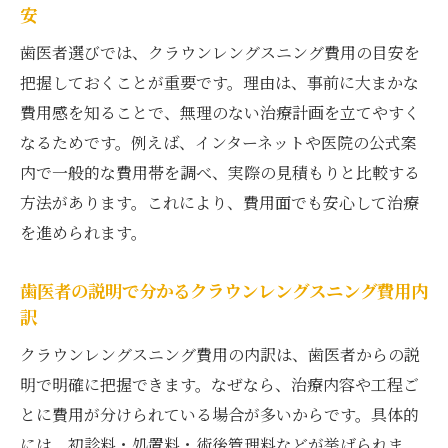
安
歯医者選びでは、クラウンレングスニング費用の目安を
把握しておくことが重要です。理由は、事前に大まかな
費用感を知ることで、無理のない治療計画を立てやすく
なるためです。例えば、インターネットや医院の公式案
内で一般的な費用帯を調べ、実際の見積もりと比較する
方法があります。これにより、費用面でも安心して治療
を進められます。
歯医者の説明で分かるクラウンレングスニング費用内
訳
クラウンレングスニング費用の内訳は、歯医者からの説
明で明確に把握できます。なぜなら、治療内容や工程ご
とに費用が分けられている場合が多いからです。具体的
には、初診料・処置料・術後管理料などが挙げられま