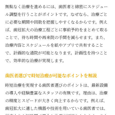
無駄なく治療を進めるには、歯医者と綿密にスケジュー
ル調整を行うことがポイントです。なぜなら、治療ごと
に必要な期間や回数を把握しやすくなるからです。例え
ば、歯冠拡大の治療工程ごとに事前予約をまとめて取る
ことで、待ち時間や再来院の手間を減らせます。また、
治療内容とスケジュールを紙やアプリで共有すること
で、計画的な通院が可能となります。計画性を持つこと
で、効率的な治療が実現します。
歯医者選びで時短治療が可能なポイントを解説
時短治療を実現する歯医者選びのポイントは、最新設備
の導入や経験豊富なスタッフの有無です。理由は、治療
の精度とスピードが大きく向上するからです。例えば、
歯冠拡大に適した機器や技術を用いている歯医者では、