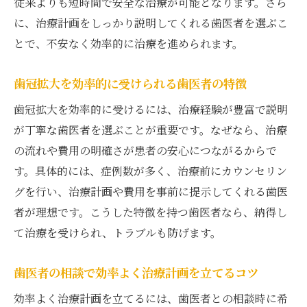
従来よりも短時間で安全な治療が可能となります。さら
に、治療計画をしっかり説明してくれる歯医者を選ぶこ
とで、不安なく効率的に治療を進められます。
歯冠拡大を効率的に受けられる歯医者の特徴
歯冠拡大を効率的に受けるには、治療経験が豊富で説明
が丁寧な歯医者を選ぶことが重要です。なぜなら、治療
の流れや費用の明確さが患者の安心につながるからで
す。具体的には、症例数が多く、治療前にカウンセリン
グを行い、治療計画や費用を事前に提示してくれる歯医
者が理想です。こうした特徴を持つ歯医者なら、納得し
て治療を受けられ、トラブルも防げます。
歯医者の相談で効率よく治療計画を立てるコツ
効率よく治療計画を立てるには、歯医者との相談時に希