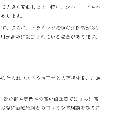
って大きく変動します。特に、ジルコニアやハ
があります。
ます。さらに、セラミック治療の症例数が多い
費用が高めに設定されている場合があります。
料の仕入れコストや技工士との連携体制、地域
、都心部や専門性の高い歯医者ではさらに高
。実際に治療経験者の口コミや体験談を参考に