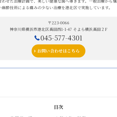
合わせた治療計画で、美しい健康な歯へ導きます。一般治療から矯
い麻酔技術による痛みの少ない治療を港北区で実施しています。
〒223-0066
神奈川県横浜市港北区高田西1-1-47 そよら横浜高田２F
045-577-4301
お問い合わせはこちら
目次