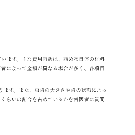
ています。主な費用内訳は、詰め物自体の材料
医者によって金額が異なる場合が多く、各項目
なります。また、虫歯の大きさや歯の状態によっ
のくらいの割合を占めているかを歯医者に質問