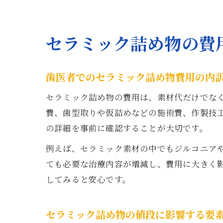
セラミック詰め物の費
歯医者でのセラミック詰め物費用の内
セラミック詰め物の費用は、素材代だけでな
費、歯型取りや仮詰めなどの施術費、作製技
の詳細を事前に確認することが大切です。
例えば、セラミック素材の中でもジルコニアや
ても必要な治療内容が増減し、費用に大きく
してみると安心です。
セラミック詰め物の値段に影響する要