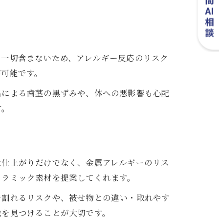
を一切含まないため、アレルギー反応のリスク
が可能です。
出による歯茎の黒ずみや、体への悪影響も心配
す。
な仕上がりだけでなく、金属アレルギーのリス
セラミック素材を提案してくれます。
で割れるリスクや、被せ物との違い・取れやす
法を見つけることが大切です。