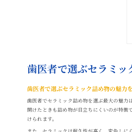
歯医者で選ぶセラミッ
歯医者で選ぶセラミック詰め物の魅力
歯医者でセラミック詰め物を選ぶ最大の魅力
開けたときも詰め物が目立ちにくいのが特徴
けられます。
また、セラミックは耐久性が高く、変色しに