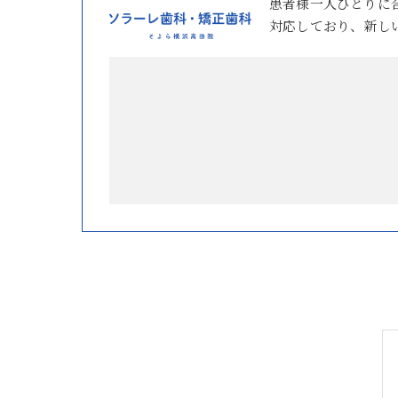
患者様一人ひとりに
対応しており、新し