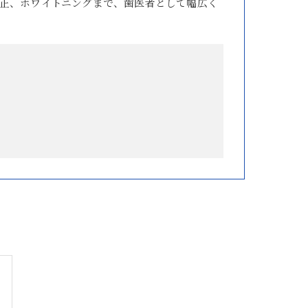
正、ホワイトニングまで、歯医者として幅広く