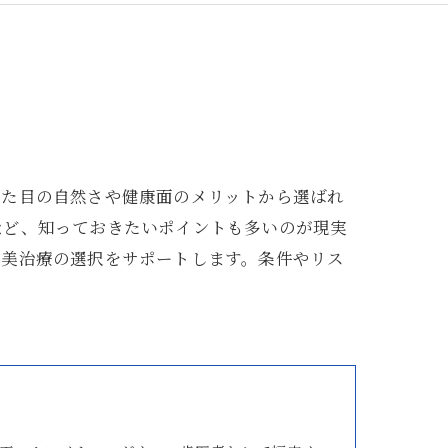
見た目の自然さや健康面のメリットから選ばれ
など、知っておきたいポイントも多いのが現実
審美治療の選択をサポートします。条件やリス