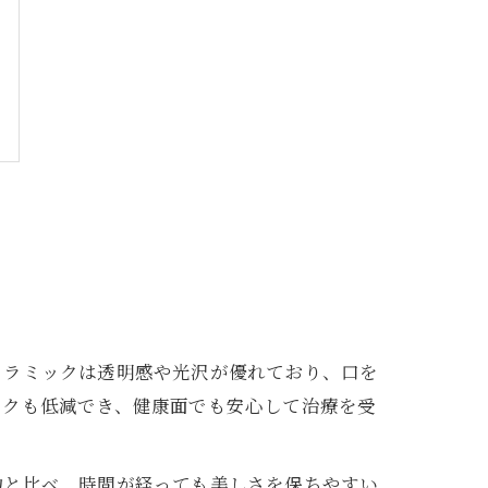
セラミックは透明感や光沢が優れており、口を
スクも低減でき、健康面でも安心して治療を受
物と比べ、時間が経っても美しさを保ちやすい