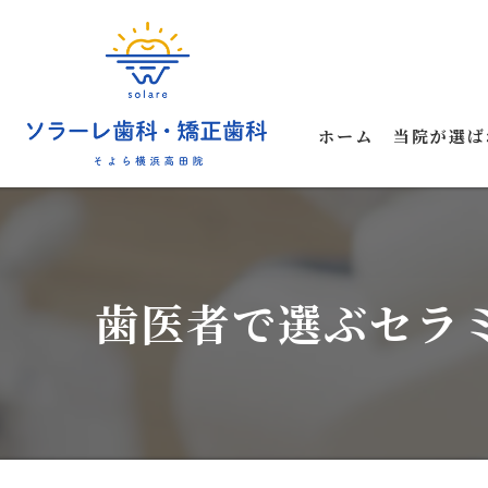
ホーム
当院が選ば
歯医者で選ぶセラ