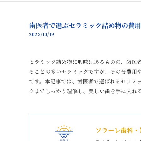
歯医者で選ぶセラミック詰め物の費用
2025/10/19
セラミック詰め物に興味はあるものの、歯医
ることの多いセラミックですが、その分費用
です。本記事では、歯医者で選ばれるセラミ
クまでしっかり理解し、美しい歯を手に入れ
ソラーレ歯科・