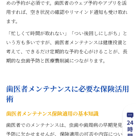
めの予約が必須です。歯医者のウェブ予約やアプリを活
用すれば、空き状況の確認やリマインド通知も受け取れ
ます。
「忙しくて時間が取れない」「つい後回しにしがち」と
いう方も多いですが、歯医者メンテナンスは健康投資と
考えて、できるだけ定期的な予約を心がけることが、長
期的な虫歯予防と医療費削減につながります。
歯医者メンテナンスに必要な保険活用
術
歯医者メンテナンス保険適用の基本知識
歯医者でのメンテナンスは、虫歯や歯周病の早期発見・
予防に欠かせませんが、保険適用の可否や内容について