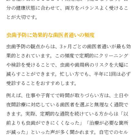
分の健康状態に合わせて、両方をバランスよく受けるこ
とが大切です。
虫歯予防に効果的な歯医者通いの頻度
虫歯予防の観点からは、3ヶ月ごとの歯医者通いが最も効
果的とされています。この頻度で定期的にクリーニング
や検診を受けることで、虫歯や歯周病のリスクを大幅に
減らすことができます。忙しい方でも、半年に1回は必ず
受診することをおすすめします。
例えば、仕事や子育てで時間が取りづらい方は、土日や
夜間診療に対応している歯医者を選ぶと無理なく通院で
きます。実際、定期的な通院を続けている方からは「以
前よりも虫歯ができにくくなった」「治療が必要な箇所
が減った」といった声が多く聞かれます。自宅でのセル