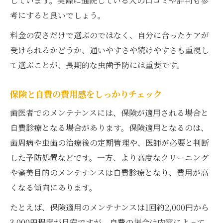
しています。実際に通院している人の口コミや評判も参
考にすると良いでしょう。
料金の安さだけで選ぶのではなく、自分に合ったケアが
受けられるかどうか、通いやすさや続けやすさも重視し
て選ぶことが、長期的な虫歯予防には重要です。
保険と自費の費用感をしっかりチェック
歯医者でのメンテナンスには、保険が適用される場合と
自費診療となる場合があります。保険適用となるのは、
歯周病や虫歯の治療後の定期管理や、医師が必要と判断
した予防処置などです。一方、より高度なクリーニング
や審美目的のメンテナンスは自費診療となり、費用が高
くなる傾向にあります。
たとえば、保険適用のメンテナンスは1回約2,000円から
3,000円程度が目安ですが、自費の場合は内容によって