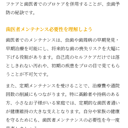
フケアと歯医者でのプロケアを併用することが、虫歯予
防の秘訣です。
歯医者メンテナンス必要性を理解しよう
歯医者でのメンテナンスは、虫歯や歯周病の早期発見・
早期治療を可能にし、将来的な歯の喪失リスクを大幅に
下げる役割があります。自己流のセルフケアだけでは落
としきれない汚れや、初期の疾患をプロの目で見てもら
うことが不可欠です。
また、定期メンテナンスを受けることで、治療費や通院
回数の削減にもつながります。特に高齢者や持病のある
方、小さなお子様がいる家庭では、定期的な歯医者通い
が健康維持の大きな支えとなります。自分や家族の健康
を守るためにも、歯医者メンテナンスの必要性を今一度