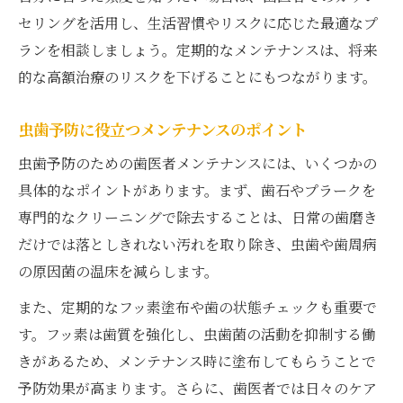
セリングを活用し、生活習慣やリスクに応じた最適なプ
ランを相談しましょう。定期的なメンテナンスは、将来
的な高額治療のリスクを下げることにもつながります。
虫歯予防に役立つメンテナンスのポイント
虫歯予防のための歯医者メンテナンスには、いくつかの
具体的なポイントがあります。まず、歯石やプラークを
専門的なクリーニングで除去することは、日常の歯磨き
だけでは落としきれない汚れを取り除き、虫歯や歯周病
の原因菌の温床を減らします。
また、定期的なフッ素塗布や歯の状態チェックも重要で
す。フッ素は歯質を強化し、虫歯菌の活動を抑制する働
きがあるため、メンテナンス時に塗布してもらうことで
予防効果が高まります。さらに、歯医者では日々のケア