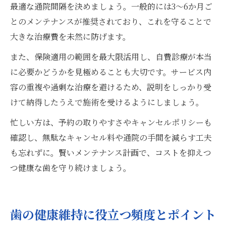
最適な通院間隔を決めましょう。一般的には3〜6か月ご
とのメンテナンスが推奨されており、これを守ることで
大きな治療費を未然に防げます。
また、保険適用の範囲を最大限活用し、自費診療が本当
に必要かどうかを見極めることも大切です。サービス内
容の重複や過剰な治療を避けるため、説明をしっかり受
けて納得したうえで施術を受けるようにしましょう。
忙しい方は、予約の取りやすさやキャンセルポリシーも
確認し、無駄なキャンセル料や通院の手間を減らす工夫
も忘れずに。賢いメンテナンス計画で、コストを抑えつ
つ健康な歯を守り続けましょう。
歯の健康維持に役立つ頻度とポイント