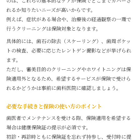
のは、これらの基本的なケアが保険でどこまでカバーさ
れるか知りたいニーズが高いからです。
例えば、症状がある場合や、治療後の経過観察の一環で
行うクリーニングは保険対象となります。
具体的には、歯石の除去（スケーリング）、歯周ポケッ
トの検査、必要に応じたレントゲン撮影などが挙げられ
ます。
ただし、審美目的のクリーニングやホワイトニングは保
険適用外となるため、希望するサービスが保険で受けら
れるかどうかは事前に歯科医院に確認しましょう。
必要な手続きと保険の使い方のポイント
歯医者でメンテナンスを受ける際、保険適用を希望する
場合は健康保険証の提示が必須です。
初診・再診時ともに保険証を忘れず持参し、受付時に提