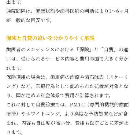
出ます。
通院間隔は、健康状態や歯科医師の判断により1〜6ヶ月
が一般的な目安です。
保険と自費の違いを分かりやすく解説
歯医者のメンテナンスにおける「保険」と「自費」の違
いは、受けられるサービス内容と費用の面で大きく分か
れます。
保険適用の場合は、歯周病の治療や歯石除去（スケーリ
ング）など、医療行為として認められた処置が対象とな
り、国が定める料金体系で費用が計算されます。
これに対して自費診療では、PMTC（専門的機械的歯面
清掃）やホワイトニング、より高度な予防処置などが含
まれ、内容も自由度が高い分、費用も医院ごとに差があ
ります。