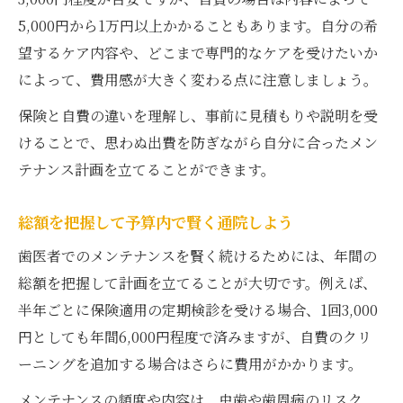
5,000円から1万円以上かかることもあります。自分の希
望するケア内容や、どこまで専門的なケアを受けたいか
によって、費用感が大きく変わる点に注意しましょう。
保険と自費の違いを理解し、事前に見積もりや説明を受
けることで、思わぬ出費を防ぎながら自分に合ったメン
テナンス計画を立てることができます。
総額を把握して予算内で賢く通院しよう
歯医者でのメンテナンスを賢く続けるためには、年間の
総額を把握して計画を立てることが大切です。例えば、
半年ごとに保険適用の定期検診を受ける場合、1回3,000
円としても年間6,000円程度で済みますが、自費のクリ
ーニングを追加する場合はさらに費用がかかります。
メンテナンスの頻度や内容は、虫歯や歯周病のリスク、