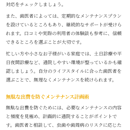
対応をチェックしましょう。
また、歯医者によっては、定期的なメンテナンスプラン
を設けているところもあり、継続的なサポートが受けら
れます。口コミや実際の利用者の体験談も参考に、信頼
できるところを選ぶことが大切です。
忙しい方や小さなお子様がいる家庭では、土日診療や平
日夜間診療など、通院しやすい環境が整っているかも確
認しましょう。自分のライフスタイルに合った歯医者を
選ぶことで、無理なくメンテナンスを続けられます。
無駄な出費を防ぐメンテナンス計画術
無駄な出費を防ぐためには、必要なメンテナンスの内容
と頻度を見極め、計画的に通院することがポイントで
す。歯医者と相談して、虫歯や歯周病のリスクに応じた