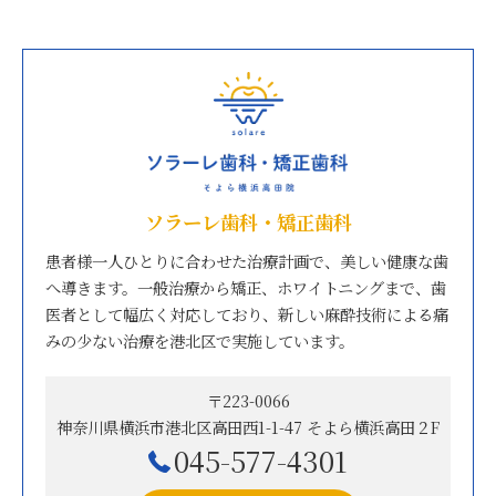
ソラーレ歯科・矯正歯科
患者様一人ひとりに合わせた治療計画で、美しい健康な歯
へ導きます。一般治療から矯正、ホワイトニングまで、歯
医者として幅広く対応しており、新しい麻酔技術による痛
みの少ない治療を港北区で実施しています。
〒223-0066
神奈川県横浜市港北区高田西1-1-47 そよら横浜高田２F
045-577-4301