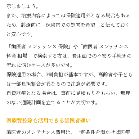
示しましょう。
また、治療内容によっては保険適用外となる場合もある
ため、診療前に「保険内での処置を希望」と伝えておく
と安心です。
「歯医者 メンテナンス 保険」や「歯医者 メンテナンス
料金 相場」で検索する方は、費用面での不安や手続きの
流れに悩むケースが多いです。
保険適用の場合、3割負担が基本ですが、高齢者や子ども
は一部負担割合が異なるので注意が必要です。
自費診療となる場合は、事前に見積もりをもらい、無理
のない通院計画を立てることが大切です。
医療費控除も活用できる歯医者通い
歯医者のメンテナンス費用は、一定条件を満たせば医療