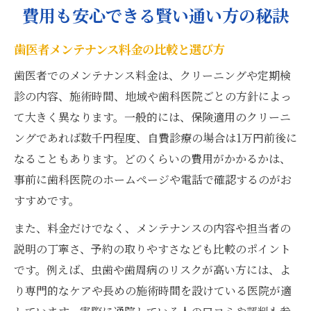
費用も安心できる賢い通い方の秘訣
歯医者メンテナンス料金の比較と選び方
歯医者でのメンテナンス料金は、クリーニングや定期検
診の内容、施術時間、地域や歯科医院ごとの方針によっ
て大きく異なります。一般的には、保険適用のクリーニ
ングであれば数千円程度、自費診療の場合は1万円前後に
なることもあります。どのくらいの費用がかかるかは、
事前に歯科医院のホームページや電話で確認するのがお
すすめです。
また、料金だけでなく、メンテナンスの内容や担当者の
説明の丁寧さ、予約の取りやすさなども比較のポイント
です。例えば、虫歯や歯周病のリスクが高い方には、よ
り専門的なケアや長めの施術時間を設けている医院が適