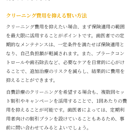
クリーニング費用を抑える賢い方法
クリーニング費用を抑えたい場合、まず保険適用の範囲
を最大限に活用することがポイントです。歯医者での定
期的なメンテナンスは、一定条件を満たせば保険適用と
なり、自己負担額が軽減されます。また、プラークコン
トロールや歯石除去など、必要なケアを日常的に心がけ
ることで、追加治療のリスクを減らし、結果的に費用を
抑えることができます。
自費診療のクリーニングを希望する場合も、複数回セッ
ト割引やキャンペーンを活用することで、1回あたりの費
用を抑えることが可能です。歯医者によっては、定期利
用者向けの割引プランを設けていることもあるため、事
前に問い合わせてみるとよいでしょう。