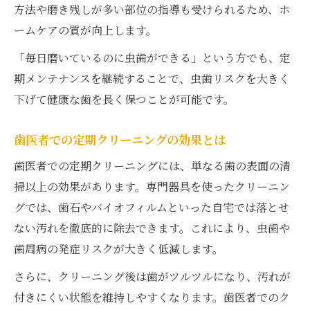
方法や磨き残しが多い部位の指導も受けられるため、ホ
ームケアの質が向上します。
「毎日磨いているのに虫歯ができる」という方でも、定
期メンテナンスを継続することで、虫歯リスクを大きく
下げて健康な歯を長く保つことが可能です。
歯医者での定期クリーニングの効果とは
歯医者での定期クリーニングには、単なる歯の表面の清
掃以上の効果があります。専門器具を使ったクリーニン
グでは、歯石やバイオフィルムといった自宅では落とせ
ない汚れを徹底的に除去できます。これにより、虫歯や
歯周病の発症リスクが大きく低減します。
さらに、クリーニング後は歯がツルツルになり、汚れが
付きにくい状態を維持しやすくなります。歯医者でのク