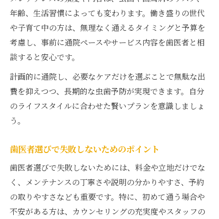
年齢、生活習慣によっても変わります。働き盛りの世代
や子育て中の方は、無理なく通えるタイミングと予算を
考慮し、事前に通院ペースやサービス内容を歯医者と相
談すると安心です。
計画的に通院し、必要なケアだけを選ぶことで無駄な出
費を抑えつつ、長期的な虫歯予防が実現できます。自分
のライフスタイルに合わせた賢いプランを意識しましょ
う。
歯医者選びで失敗しないためのポイント
歯医者選びで失敗しないためには、料金や立地だけでな
く、メンテナンスの丁寧さや説明の分かりやすさ、予約
の取りやすさなども重要です。特に、初めて通う場合や
不安がある方は、カウンセリングの充実度やスタッフの