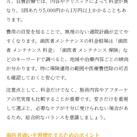
方、自費診療では、内容やクリニックによって料金が異
なり、1回あたり5,000円から1万円以上かかることもあ
ります。
費用の目安を知ることで、無理のない通院計画が立てや
すくなります。歯医者メンテナンスの料金相場は「歯医
者 メンテナンス 料金」「歯医者 メンテナンス 保険」な
どのキーワードで調べると、地域や治療内容ごとの傾向
が分かります。特に保険適用の範囲や医療費控除の可否
も確認しておくと安心です。
注意点として、料金だけでなく、施術内容やアフターケ
アの充実度も比較することが重要です。安さだけを重視
して選ぶと、必要なケアが十分に受けられない場合があ
るため、総合的なバランスを意識しましょう。
歯医者通いを習慣化するためのポイント