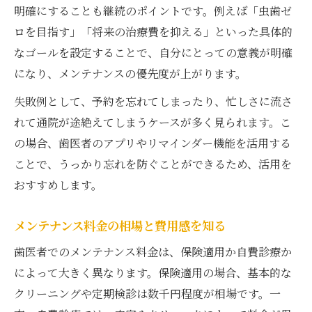
明確にすることも継続のポイントです。例えば「虫歯ゼ
ロを目指す」「将来の治療費を抑える」といった具体的
なゴールを設定することで、自分にとっての意義が明確
になり、メンテナンスの優先度が上がります。
失敗例として、予約を忘れてしまったり、忙しさに流さ
れて通院が途絶えてしまうケースが多く見られます。こ
の場合、歯医者のアプリやリマインダー機能を活用する
ことで、うっかり忘れを防ぐことができるため、活用を
おすすめします。
メンテナンス料金の相場と費用感を知る
歯医者でのメンテナンス料金は、保険適用か自費診療か
によって大きく異なります。保険適用の場合、基本的な
クリーニングや定期検診は数千円程度が相場です。一