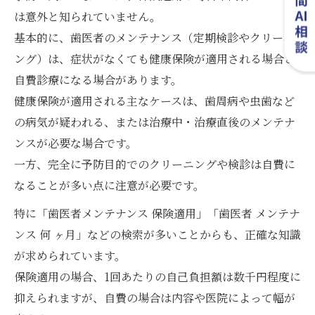
は意外と知られていません。
基本的に、歯医者のメンテナンス（定期検診やクリーニ
ング）は、症状がなくても健康保険が適用される場合と
自費診療になる場合があります。
健康保険が適用される主なケースは、歯周病や虫歯など
の病気が疑われる、または治療中・治療直後のメンテナ
ンスが必要な場合です。
一方、完全に予防目的でのクリーニングや検診は自費に
なることが多い点に注意が必要です。
特に「歯医者メンテナンス 保険適用」「歯医者 メンテナ
ンス 何 ヶ月」などの検索が多いことからも、正確な知識
が求められています。
保険適用の場合、1回あたりの自己負担額は数千円程度に
抑えられますが、自費の場合は内容や医院によって幅が