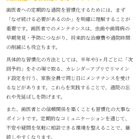
歯医者への定期的な通院を習慣化するためには、まず
「なぜ続ける必要があるのか」を明確に理解することが
重要です。歯医者でのメンテナンスは、虫歯や歯周病の
早期発見・予防につながり、将来的な治療費や通院時間
の削減にも役立ちます。
具体的な習慣化の方法としては、半年や3ヶ月ごとに「次
回予約」をその場で取る、カレンダーアプリでリマイン
ド設定を行う、家族全員で同じ日にメンテナンスを受け
るなどがあります。これらを実践することで、通院の忘
れや先延ばしを防げます。
また、歯医者との信頼関係を築くことも習慣化の大事な
ポイントです。定期的なコミュニケーションを通じて、
不安や疑問を気軽に相談できる環境を整えることで、継
続しやすくなります。