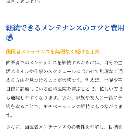
見直しましょう。
継続できるメンテナンスのコツと費用
感
歯医者メンテナンスを無理なく続ける工夫
歯医者でのメンテナンスを継続するためには、自分の生
活スタイルや仕事のスケジュールに合わせて無理なく通
える方法を見つけることが大切です。例えば、土曜や平
日夜に診療している歯科医院を選ぶことで、忙しい方で
も通院しやすくなります。また、家族や友人と一緒に予
約を取ることで、モチベーションの維持にもつながりま
す。
さらに、歯医者メンテナンスの必要性を理解し、目標を