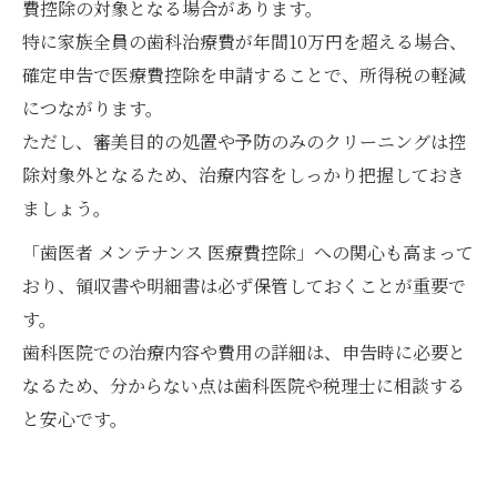
費控除の対象となる場合があります。
特に家族全員の歯科治療費が年間10万円を超える場合、
確定申告で医療費控除を申請することで、所得税の軽減
につながります。
ただし、審美目的の処置や予防のみのクリーニングは控
除対象外となるため、治療内容をしっかり把握しておき
ましょう。
「歯医者 メンテナンス 医療費控除」への関心も高まって
おり、領収書や明細書は必ず保管しておくことが重要で
す。
歯科医院での治療内容や費用の詳細は、申告時に必要と
なるため、分からない点は歯科医院や税理士に相談する
と安心です。