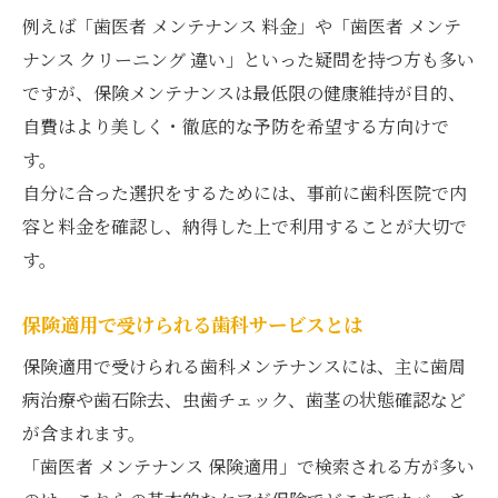
例えば「歯医者 メンテナンス 料金」や「歯医者 メンテ
ナンス クリーニング 違い」といった疑問を持つ方も多い
ですが、保険メンテナンスは最低限の健康維持が目的、
自費はより美しく・徹底的な予防を希望する方向けで
す。
自分に合った選択をするためには、事前に歯科医院で内
容と料金を確認し、納得した上で利用することが大切で
す。
保険適用で受けられる歯科サービスとは
保険適用で受けられる歯科メンテナンスには、主に歯周
病治療や歯石除去、虫歯チェック、歯茎の状態確認など
が含まれます。
「歯医者 メンテナンス 保険適用」で検索される方が多い