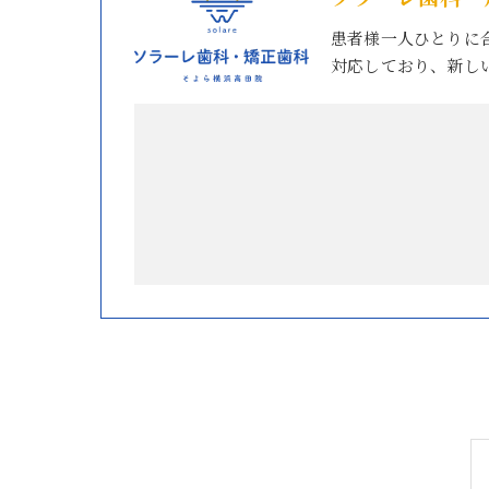
患者様一人ひとりに
対応しており、新し