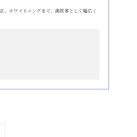
正、ホワイトニングまで、歯医者として幅広く