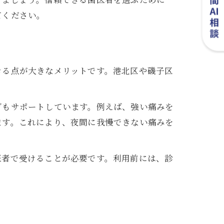
てください。
きる点が大きなメリットです。港北区や磯子区
ぎもサポートしています。例えば、強い痛みを
ます。これにより、夜間に我慢できない痛みを
医者で受けることが必要です。利用前には、診