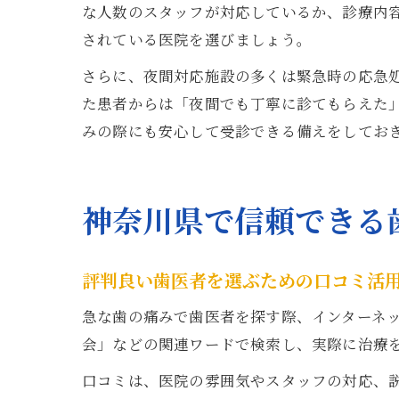
な人数のスタッフが対応しているか、診療内
されている医院を選びましょう。
さらに、夜間対応施設の多くは緊急時の応急
た患者からは「夜間でも丁寧に診てもらえた
みの際にも安心して受診できる備えをしてお
神奈川県で信頼できる
評判良い歯医者を選ぶための口コミ活
急な歯の痛みで歯医者を探す際、インターネ
会」などの関連ワードで検索し、実際に治療
口コミは、医院の雰囲気やスタッフの対応、