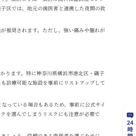
磯子区では、地元の歯医者と連携した夜間の救
法が推奨されます。ただし、強い痛みや腫れが
つかります。特に神奈川県横浜市港北区・磯子
でも診療可能な施設を事前にリストアップして
となっている場合もあるため、事前に公式サイ
ックを選んでしまうリスクにも注意が必要で
きましょう。信頼できる歯医者を選ぶために