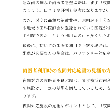
急な歯の痛みで歯医者を選ぶ際は、まず「夜
ましょう。口コミや評判も参考になりますが
また、過度に高額な治療費や、説明が不十分
や地域の歯科医師会に登録されている医院が
て相談できた」という利用者の声も多く見ら
最後に、初めての歯医者利用で不安な場合は
配慮が必要な方の場合は、バリアフリー対応
歯医者利用時の夜間対応施設の見極め
夜間対応の歯医者を選ぶ際は、まず横浜市歯
の施設は、一定の基準を満たしているため、
ります。
夜間対応施設の見極めポイントとして、「夜