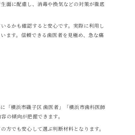
衛生面に配慮し、消毒や換気などの対策が徹底
ているかも確認すると安心です。実際に利用し
ています。信頼できる歯医者を見極め、急な痛
に「横浜市磯子区 歯医者」「横浜市歯科医師
内容の傾向が把握できます。
ての方でも安心して選ぶ判断材料となります。