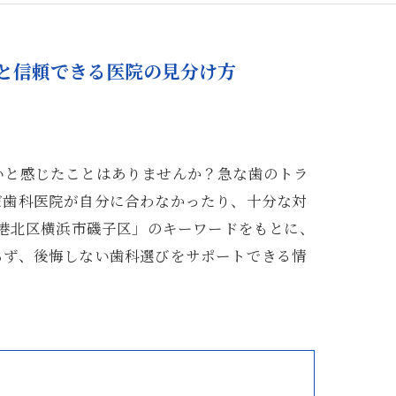
と信頼できる医院の見分け方
いと感じたことはありませんか？急な歯のトラ
だ歯科医院が自分に合わなかったり、十分な対
市港北区横浜市磯子区」のキーワードをもとに、
らず、後悔しない歯科選びをサポートできる情