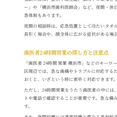
ー」や「横浜市歯科医師会」など、夜間・休
急体制もあります。
夜間の相談時は、応急処置として冷たいタオ
長引く場合や、顔全体に広がる症状がある場
歯医者24時間営業の探し方と注意点
「歯医者 24時間 営業 横浜市」などのキ
区周辺では、急な歯痛やトラブルに対応するた
おくと、いざという時に素早く対応できます
ただし、24時間営業をうたう歯医者の中には
トや電話で確認することが重要です。急な痛
す。
また、夜間診療には通常診療と異なる追加料