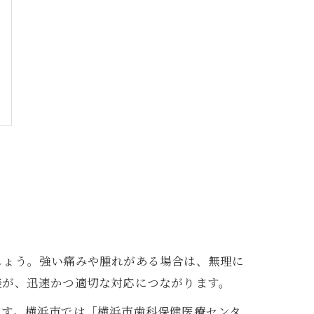
しょう。強い痛みや腫れがある場合は、無理に
談が、迅速かつ適切な対応につながります。
ます。横浜市では「横浜市歯科保健医療センタ