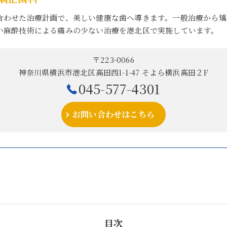
合わせた治療計画で、美しい健康な歯へ導きます。一般治療から矯
い麻酔技術による痛みの少ない治療を港北区で実施しています。
〒223-0066
神奈川県横浜市港北区高田西1-1-47 そよら横浜高田２F
045-577-4301
お問い合わせはこちら
目次