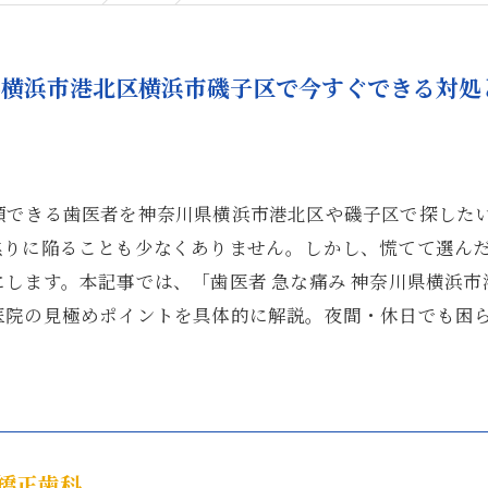
県横浜市港北区横浜市磯子区で今すぐできる対処
頼できる歯医者を神奈川県横浜市港北区や磯子区で探した
焦りに陥ることも少なくありません。しかし、慌てて選ん
します。本記事では、「歯医者 急な痛み 神奈川県横浜
医院の見極めポイントを具体的に解説。夜間・休日でも困
矯正歯科