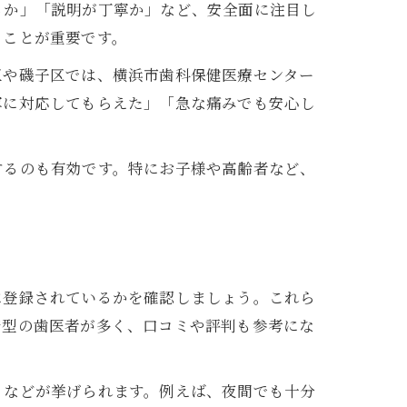
るか」「説明が丁寧か」など、安全面に注目し
ることが重要です。
区や磯子区では、横浜市歯科保健医療センター
寧に対応してもらえた」「急な痛みでも安心し
するのも有効です。特にお子様や高齢者など、
に登録されているかを確認しましょう。これら
着型の歯医者が多く、口コミや評判も参考にな
」などが挙げられます。例えば、夜間でも十分