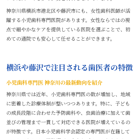
神奈川県横浜市港北区や藤沢市にも、女性歯科医師が活
躍する小児歯科専門医院があります。女性ならではの視
点で細やかなケアを提供している医院を選ぶことで、初
めての通院でも安心して任せることができます。
横浜や藤沢で注目される歯医者の特徴
小児歯科専門医 神奈川の最新動向を紹介
神奈川県では近年、小児歯科専門医の数が増加し、地域
に密着した診療体制が整いつつあります。特に、子ども
の成長段階に合わせた予防歯科や、虫歯治療に加えて歯
並びの管理まで一貫して対応できる医院が増えているの
が特徴です。日本小児歯科学会認定の専門医が在籍して