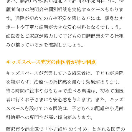
また、藤沢市や横浜市港北区で評判の小児歯科では、保
護者向けの説明会や個別相談を実施するケースもありま
す。通院が初めての方や不安を感じる方には、親身なサ
ポートや丁寧な説明が大きな安心材料となるでしょう。
歯医者とご家庭が協力して子どもの口腔健康を守る仕組
みが整っているかを確認しましょう。
キッズスペース充実の歯医者が持つ利点
キッズスペースが充実している歯医者は、子どもが通院
を嫌がらず、治療への抵抗感を減らす効果があります。
待ち時間に絵本やおもちゃで遊べる環境は、初めて歯医
者に行くお子さまにも安心感を与えます。また、キッズ
スペースを設けている医院は、子どもへの配慮や小児歯
科治療への専門性が高い傾向があります。
藤沢市や港北区で「小児歯科 おすすめ」とされる医院の