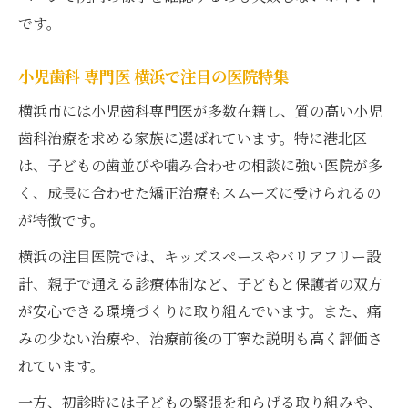
です。
小児歯科 専門医 横浜で注目の医院特集
横浜市には小児歯科専門医が多数在籍し、質の高い小児
歯科治療を求める家族に選ばれています。特に港北区
は、子どもの歯並びや噛み合わせの相談に強い医院が多
く、成長に合わせた矯正治療もスムーズに受けられるの
が特徴です。
横浜の注目医院では、キッズスペースやバリアフリー設
計、親子で通える診療体制など、子どもと保護者の双方
が安心できる環境づくりに取り組んでいます。また、痛
みの少ない治療や、治療前後の丁寧な説明も高く評価さ
れています。
一方、初診時には子どもの緊張を和らげる取り組みや、