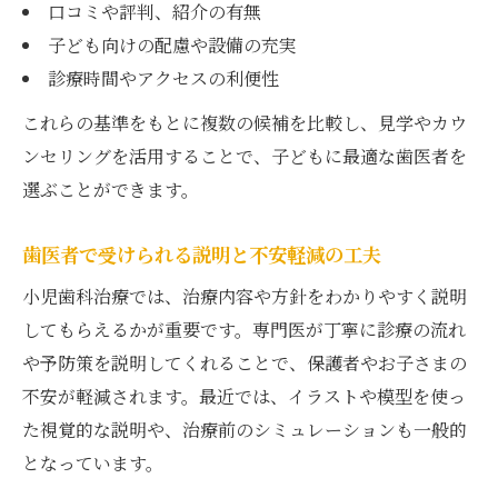
口コミや評判、紹介の有無
子ども向けの配慮や設備の充実
診療時間やアクセスの利便性
これらの基準をもとに複数の候補を比較し、見学やカウ
ンセリングを活用することで、子どもに最適な歯医者を
選ぶことができます。
歯医者で受けられる説明と不安軽減の工夫
小児歯科治療では、治療内容や方針をわかりやすく説明
してもらえるかが重要です。専門医が丁寧に診療の流れ
や予防策を説明してくれることで、保護者やお子さまの
不安が軽減されます。最近では、イラストや模型を使っ
た視覚的な説明や、治療前のシミュレーションも一般的
となっています。