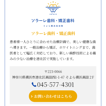
ソラーレ歯科・矯正歯科
患者様一人ひとりに合わせた治療計画で、美しい健康な歯
へ導きます。一般治療から矯正、ホワイトニングまで、歯
医者として幅広く対応しており、新しい麻酔技術による痛
みの少ない治療を港北区で実施しています。
〒223-0066
神奈川県横浜市港北区高田西1-1-47 そよら横浜高田２F
045-577-4301
お問い合わせはこちら