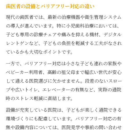
歯医者の設備とバリアフリー対応の違い
現代の歯医者では、最新の治療機器や衛生管理システム
の導入が進んでいます。特に小児歯科治療においては、
子ども専用の診療チェアや痛みを抑える機材、デジタル
レントゲンなど、子どもの負担を軽減する工夫がなされ
ているかも大切なポイントです。
一方で、バリアフリー対応は小さな子ども連れの家族や
ベビーカー利用者、高齢の祖父母まで幅広い世代が安心
して通える医院選びに欠かせません。段差のないスロー
プや広いトイレ、エレベーターの有無など、実際の通院
時のストレス軽減に直結します。
設備が充実している医院は、子どもが楽しく通院できる
環境づくりにも配慮しています。バリアフリー対応の有
無や設備内容については、医院見学や事前の問い合わせ