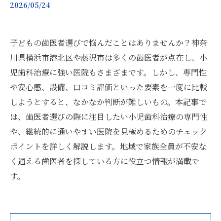
2026/05/24
子どもの歯医者選びで悩んだことはありませんか？神奈
川県横浜市港北区や藤沢市は多くの歯医者が点在し、小
児歯科治療に強い医院もさまざまです。しかし、専門性
や安心感、設備、口コミ評価といった要素を一度に比較
しようとすると、なかなか判断が難しいもの。本記事で
は、歯医者選びの際に注目したい小児歯科治療の専門性
や、継続的に通いやすい医院を見極めるためのチェック
ポイントを詳しく解説します。地域で家族全員が不安な
く通える歯医者を探している方に役立つ情報が満載で
す。