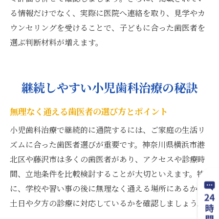
る情報だけでなく、実際に医院へ連絡を取り、見学やカ
ウンセリングを受けることで、子どもに合った歯医者を
選ぶ判断材料が増えます。
継続しやすい小児歯科治療の秘訣
無理なく通える歯医者の選び方とポイント
小児歯科治療で継続的に通院するには、ご家庭の生活リ
ズムに合った歯医者選びが重要です。神奈川県横浜市港
北区や藤沢市は多くの歯医者があり、アクセスや診療時
間、立地条件を比較検討することが大切といえます。特
に、学校や習い事の後に無理なく通える場所にあるか、
土日や夕方の診療に対応しているかを確認しましょう。