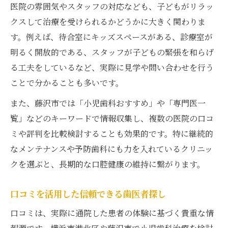
医院の雰囲気やスタッフの対応なども、子どもがリラッ
クスして治療を受けられるかどうかに大きく関わりま
す。例えば、待合室にキッズスペースがある、診療室が
明るく開放的である、スタッフが子どもの緊張を和らげ
る工夫をしているなど、実際に見学や問い合わせを行う
ことで分かることも多いです。
また、藤沢市では「小児歯科おすすめ」や「専門医一
覧」などのキーワードで情報収集し、複数の医院の口コ
ミや評判を比較検討することも効果的です。特に継続的
なメンテナンスや予防歯科にも力を入れているクリニッ
クを選ぶと、長期的な口腔健康の維持に繋がります。
口コミを活用した信頼できる歯医者探し
口コミは、実際に通院した患者の体験に基づく貴重な情