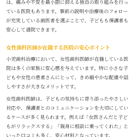
は、痛みや不安を最小限に抑える独自の取り組みを行っ
ている医院もあります。事前の説明や治療後のフォロー
が充実している歯医者を選ぶことで、子どもも保護者も
安心して通院できます。
女性歯科医師が在籍する医院の安心ポイント
小児歯科治療において、女性歯科医師が在籍している医
院は多くの家族に安心感を与えています。特に小さな子
どもや女性の患者さんにとって、きめ細やかな配慮や話
しやすさが大きなメリットです。
女性歯科医師は、子どもの気持ちに寄り添ったやさしい
対応や、保護者とのコミュニケーションを大切にしてい
るケースが多く見られます。例えば「女医さんだと子ど
もがリラックスする」「親身に相談に乗ってくれた」と
いった口コミも多く、安心材料となっています。