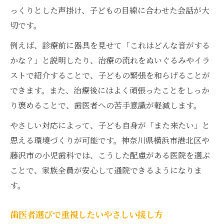
っくりとした声掛け、子どもの目線に合わせた会話が大
切です。
例えば、診療前に器具を見せて「これはどんな音がする
かな？」と説明したり、治療の流れをぬいぐるみやイラ
ストで紹介することで、子どもの緊張を和らげることが
できます。また、治療後にはよく頑張ったことをしっか
り褒めることで、歯医者への苦手意識が軽減します。
やさしい対応によって、子ども自身が「また来たい」と
思える環境づくりが可能です。神奈川県横浜市港北区や
藤沢市の小児歯科では、こうした配慮がある医院を選ぶ
ことで、家族全員が安心して通院できるようになりま
す。
歯医者選びで重視したいやさしい接し方