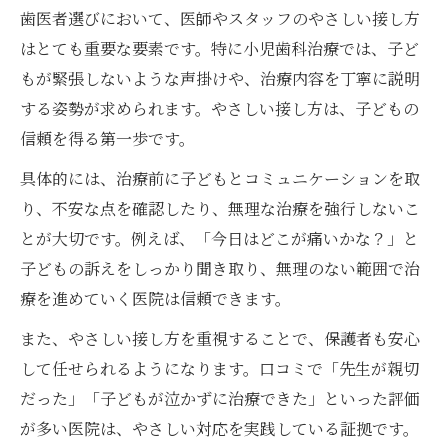
歯医者選びにおいて、医師やスタッフのやさしい接し方
はとても重要な要素です。特に小児歯科治療では、子ど
もが緊張しないような声掛けや、治療内容を丁寧に説明
する姿勢が求められます。やさしい接し方は、子どもの
信頼を得る第一歩です。
具体的には、治療前に子どもとコミュニケーションを取
り、不安な点を確認したり、無理な治療を強行しないこ
とが大切です。例えば、「今日はどこが痛いかな？」と
子どもの訴えをしっかり聞き取り、無理のない範囲で治
療を進めていく医院は信頼できます。
また、やさしい接し方を重視することで、保護者も安心
して任せられるようになります。口コミで「先生が親切
だった」「子どもが泣かずに治療できた」といった評価
が多い医院は、やさしい対応を実践している証拠です。