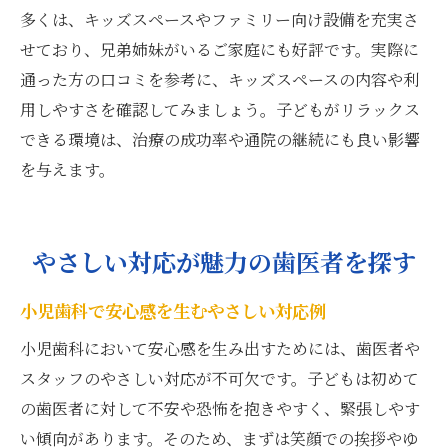
多くは、キッズスペースやファミリー向け設備を充実さ
せており、兄弟姉妹がいるご家庭にも好評です。実際に
通った方の口コミを参考に、キッズスペースの内容や利
用しやすさを確認してみましょう。子どもがリラックス
できる環境は、治療の成功率や通院の継続にも良い影響
を与えます。
やさしい対応が魅力の歯医者を探す
小児歯科で安心感を生むやさしい対応例
小児歯科において安心感を生み出すためには、歯医者や
スタッフのやさしい対応が不可欠です。子どもは初めて
の歯医者に対して不安や恐怖を抱きやすく、緊張しやす
い傾向があります。そのため、まずは笑顔での挨拶やゆ