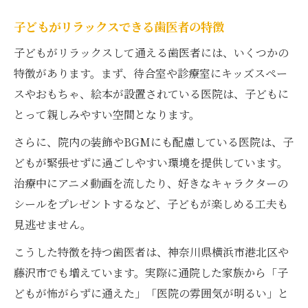
子どもがリラックスできる歯医者の特徴
子どもがリラックスして通える歯医者には、いくつかの
特徴があります。まず、待合室や診療室にキッズスペー
スやおもちゃ、絵本が設置されている医院は、子どもに
とって親しみやすい空間となります。
さらに、院内の装飾やBGMにも配慮している医院は、子
どもが緊張せずに過ごしやすい環境を提供しています。
治療中にアニメ動画を流したり、好きなキャラクターの
シールをプレゼントするなど、子どもが楽しめる工夫も
見逃せません。
こうした特徴を持つ歯医者は、神奈川県横浜市港北区や
藤沢市でも増えています。実際に通院した家族から「子
どもが怖がらずに通えた」「医院の雰囲気が明るい」と