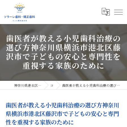
歯医者が教える小児歯科治療の
選び方神奈川県横浜市港北区藤
沢市で子どもの安心と専門性を
重視する家族のために
神奈川県港北区の歯医者ならソラーレ歯科・矯正歯科
コラム
歯医者が教える小児歯科治療の選び方神奈川県横浜市港北区藤沢市で子どもの安心と専門性を重視する家族のために
歯医者が教える小児歯科治療の選び方神奈川
県横浜市港北区藤沢市で子どもの安心と専門
性を重視する家族のために