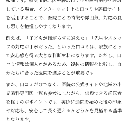
報源です。横浜市港北区や藤沢市で小児歯科治療を検討
している場合、インターネット上の口コミや評価サイト
を活用することで、医院ごとの特徴や雰囲気、対応の良
し悪しを把握しやすくなります。
例えば、「子どもが怖がらずに通えた」「先生やスタッ
フの対応が丁寧だった」といった口コミは、家族にとっ
て安心感を得る大きな判断材料になります。ただし、口
コミ情報は個人差があるため、複数の情報を比較し、自
分たちに合った医院を選ぶことが重要です。
また、口コミだけでなく、医院の公式サイトや地域の小
児歯科専門医一覧も参考にしながら、信頼できる歯医者
を探すのがポイントです。実際に通院を始めた後の印象
や対応も、安心して長く通えるかどうかを見極める基準
となります。