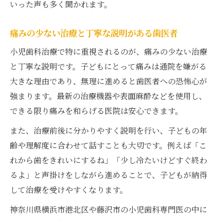
いった声も多く聞かれます。
痛みの少ない治療と丁寧な説明がある歯医者
小児歯科治療で特に重視されるのが、痛みの少ない治療
と丁寧な説明です。子どもにとって痛みは通院を嫌がる
大きな理由であり、無理に進めると歯医者への恐怖心が
強まります。最新の治療機器や表面麻酔などを使用し、
できる限り痛みを和らげる医院は安心できます。
また、治療前後に分かりやすく説明を行い、子どもの年
齢や理解度に合わせて話すことも大切です。例えば「こ
れから歯をきれいにするね」「少し冷たいけどすぐ終わ
るよ」と声掛けをしながら進めることで、子どもが納得
して治療を受けやすくなります。
神奈川県横浜市港北区や藤沢市の小児歯科専門医の中に