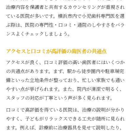
治療内容を保護者と共有するカウンセリングが重視され
ている医院が多いです。横浜市内で小児歯科専門医を選
ぶ際は、医院の専門性・口コミ・通院のしやすさをバラ
ンスよくチェックしましょう。
アクセスと口コミが高評価の歯医者の共通点
アクセスが良く、口コミ評価の高い歯医者にはいくつか
の共通点があります。まず、駅から徒歩圏内や駐車場完
備といった立地条件が整っており、忙しい家族でも通い
やすい点が挙げられます。また、院内が清潔で明るく、
スタッフの対応が丁寧という声が多く見られます。
口コミで高評価を得ている医院は、治療の説明が分かり
やすく、子どもがリラックスできる工夫が随所に見られ
ます。例えば、診療前に治療器具を見せて説明したり、