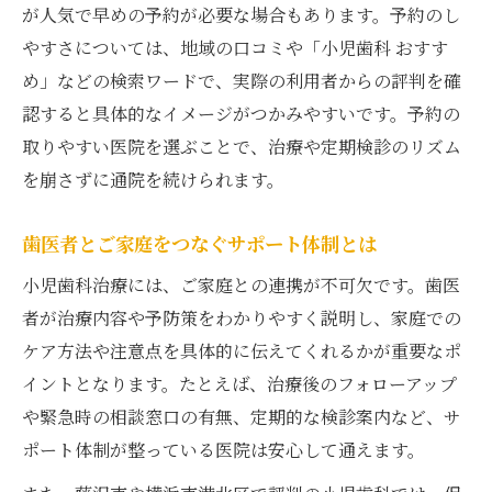
が人気で早めの予約が必要な場合もあります。予約のし
やすさについては、地域の口コミや「小児歯科 おすす
め」などの検索ワードで、実際の利用者からの評判を確
認すると具体的なイメージがつかみやすいです。予約の
取りやすい医院を選ぶことで、治療や定期検診のリズム
を崩さずに通院を続けられます。
歯医者とご家庭をつなぐサポート体制とは
小児歯科治療には、ご家庭との連携が不可欠です。歯医
者が治療内容や予防策をわかりやすく説明し、家庭での
ケア方法や注意点を具体的に伝えてくれるかが重要なポ
イントとなります。たとえば、治療後のフォローアップ
や緊急時の相談窓口の有無、定期的な検診案内など、サ
ポート体制が整っている医院は安心して通えます。