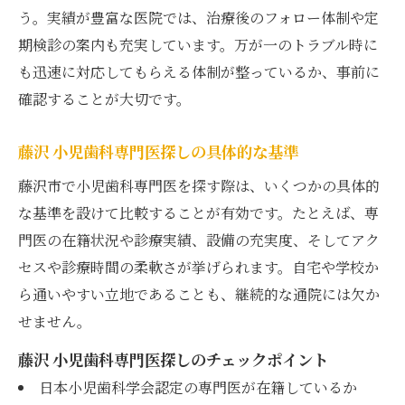
う。実績が豊富な医院では、治療後のフォロー体制や定
期検診の案内も充実しています。万が一のトラブル時に
も迅速に対応してもらえる体制が整っているか、事前に
確認することが大切です。
藤沢 小児歯科専門医探しの具体的な基準
藤沢市で小児歯科専門医を探す際は、いくつかの具体的
な基準を設けて比較することが有効です。たとえば、専
門医の在籍状況や診療実績、設備の充実度、そしてアク
セスや診療時間の柔軟さが挙げられます。自宅や学校か
ら通いやすい立地であることも、継続的な通院には欠か
せません。
藤沢 小児歯科専門医探しのチェックポイント
日本小児歯科学会認定の専門医が在籍しているか