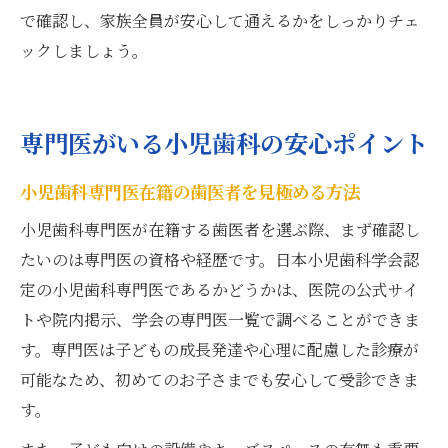
で確認し、家族全員が安心して通えるかをしっかりチェ
ックしましょう。
専門医がいる小児歯科の安心ポイント
小児歯科専門医在籍の歯医者を見極める方法
小児歯科専門医が在籍する歯医者を選ぶ際、まず確認し
たいのは専門医の資格や経歴です。日本小児歯科学会認
定の小児歯科専門医であるかどうかは、医院の公式サイ
トや院内掲示、学会の専門医一覧で調べることができま
す。専門医は子どもの成長発達や心理に配慮した診療が
可能なため、初めてのお子さまでも安心して受診できま
す。