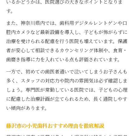
いるかどうかは、医院選びの大きなポイントとなりま
す。
また、神奈川県内では、歯科用デジタルレントゲンや口
腔内カメラなど最新設備を導入し、子どもが怖がらずに
治療を受けられる配慮を行う医院も増えています。保護
者が安心して相談できるカウンセリング体制や、食育・
歯磨き指導に力を入れている点も評価されています。
一方で、初めての歯医者通いで泣いてしまうお子さんも
多く、スタッフの対応力や院内の雰囲気は必ず確認しま
しょう。専門医が常勤している医院では、子どもの心理
に配慮した治療計画が立てられるため、長く通院しやす
い傾向があります。
藤沢市の小児歯科おすすめ理由を徹底解説