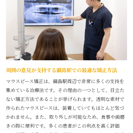
解消
費用選びで後悔しない綱島駅での矯正体験
周囲の意見が支持する綱島駅での最適な矯正方法
マウスピース矯正は、綱島駅周辺で非常に多くの支持を
集めている治療法です。その理由の一つとして、目立た
ない矯正方法であることが挙げられます。透明な素材で
作られたマウスピースは、装着していてもほとんど気づ
かれません。また、取り外しが可能なため、食事や歯磨
きの際に便利です。多くの患者がこの利点を高く評価