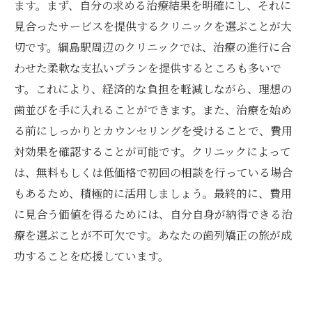
ます。まず、自分の求める治療結果を明確にし、それに
見合ったサービスを提供するクリニックを選ぶことが大
切です。綱島駅周辺のクリニックでは、治療の進行に合
わせた柔軟な支払いプランを提供するところも多いで
す。これにより、経済的な負担を軽減しながら、理想の
歯並びを手に入れることができます。また、治療を始め
る前にしっかりとカウンセリングを受けることで、費用
対効果を確認することが可能です。クリニックによって
は、無料もしくは低価格で初回の相談を行っている場合
もあるため、積極的に活用しましょう。最終的に、費用
に見合う価値を得るためには、自分自身が納得できる治
療を選ぶことが不可欠です。あなたの歯列矯正の旅が成
功することを応援しています。