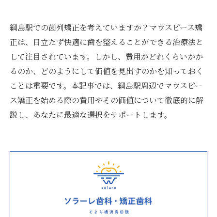
綱島駅での歯列矯正を考えていますか？マウスピース矯
正は、目立たず快適に歯を整えることができる治療法と
して注目されています。しかし、費用がどれくらいかか
るのか、どのようにして価値を見出すのかを知っておく
ことは重要です。本記事では、綱島駅周辺でマウスピー
ス矯正を始める際の費用やその価値について徹底的に解
説し、あなたに最適な選択をサポートします。