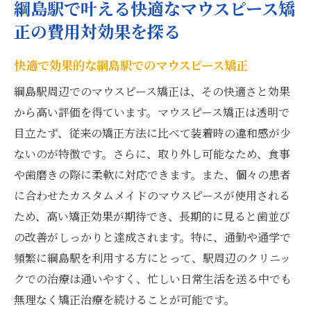
綱島駅で叶える快適なマウスピース矯
正の費用対効果を探る
快適で効果的な綱島駅でのマウスピース矯正
綱島駅周辺でのマウスピース矯正は、その快適さと効果
から高い評価を得ています。マウスピース矯正は透明で
目立たず、従来の矯正方法に比べて装着時の違和感が少
ないのが特徴です。さらに、取り外し可能なため、食事
や歯磨きの際に柔軟に対応できます。また、個々の患者
に合わせたカスタムメイドのマウスピースが使用される
ため、高い矯正効果が期待でき、長期的に見ると歯並び
の改善がしっかりと達成されます。特に、通勤や通学で
頻繁に綱島駅を利用する方にとって、駅周辺のクリニッ
クでの治療は通いやすく、忙しい日常生活を送る中でも
無理なく矯正治療を続けることが可能です。