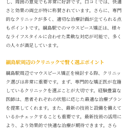
し、周囲の意見でも非常に好評です。口コミでは、快適
さと効果の両立が特に称賛されています。さらに、専門
的なクリニックが多く、適切な治療計画が立てられる点
もポイントです。綱島駅でのマウスピース矯正は、様々
なライフスタイルに合わせた柔軟な対応が可能で、多く
の人々が満足しています。
綱島駅周辺のクリニックで賢く選ぶポイント
綱島駅周辺でマウスピース矯正を検討する際、クリニッ
ク選びは非常に重要です。まず、専門的な矯正医が在籍
しているクリニックを選ぶことが大切です。経験豊富な
医師は、患者それぞれの状態に応じた最適な治療プラン
を提案してくれます。また、最新の技術と設備を備えて
いるかチェックすることも重要です。最新技術の活用に
より、より効果的で快適な治療が期待できます。さら