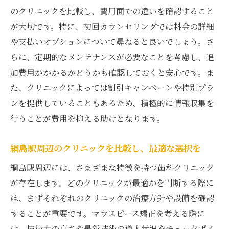
のクリニックを比較し、費用面での違いを確認すること
が大切です。特に、初回カウンセリングでは料金の詳細
や支払いオプションについて尋ねると良いでしょう。さ
らに、定期的なメンテナンスが必要なことを考慮し、追
加費用がかかるかどうかも確認しておくと安心です。ま
た、クリニックによっては割引キャンペーンや特別プラ
ンを提供していることもあるため、積極的に情報収集を
行うことが費用を抑える助けとなります。
綱島駅周辺のクリニックを比較し、最適な選択を
綱島駅周辺には、さまざまな特徴を持つ歯科クリニック
が存在します。どのクリニックが最適かを判断する際に
は、まずそれぞれのクリニックの治療方針や設備を確認
することが重要です。マウスピース矯正を考える際に
は、技術力の高さや最新技術の導入状況をチェックポイ