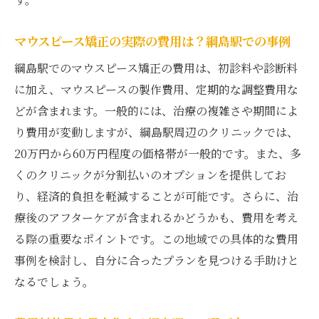
マウスピース矯正の実際の費用は？綱島駅での事例
綱島駅でのマウスピース矯正の費用は、初診料や診断料
に加え、マウスピースの製作費用、定期的な調整費用な
どが含まれます。一般的には、治療の複雑さや期間によ
り費用が変動しますが、綱島駅周辺のクリニックでは、
20万円から60万円程度の価格帯が一般的です。また、多
くのクリニックが分割払いのオプションを提供してお
り、経済的負担を軽減することが可能です。さらに、治
療後のアフターケアが含まれるかどうかも、費用を考え
る際の重要なポイントです。この地域での具体的な費用
事例を検討し、自分に合ったプランを見つける手助けと
なるでしょう。