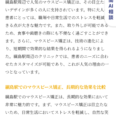
綱島駅周辺で人気のマウスピース矯正は、その目立たな
いデザインが多くの人に支持されています。特に大人の
患者にとっては、職場や日常生活でのストレスを軽減で
きる点が大きな魅力です。また、取り外しが可能である
ため、食事や歯磨きの際にも不便なく過ごすことができ
ます。さらに、マウスピース矯正は、技術の進化によ
り、短期間で効果的な結果を得られるようになりまし
た。綱島駅周辺のクリニックでは、患者のニーズに合わ
せたカスタマイズが可能であり、これが人気の理由の一
つとなっています。
綱島駅でのマウスピース矯正、長期的な効果を比較
綱島駅でのマウスピース矯正は、長期的な効果において
非常に魅力的です。まず、マウスピース矯正は目立たな
いため、日常生活においてストレスを軽減し、自然な笑