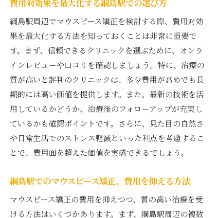
費用対効果を最大化する綱島駅での選び方
綱島駅周辺でマウスピース矯正を検討する際、費用対効
果を最大化する方法を知っておくことは非常に重要で
す。まず、信頼できるクリニックを選ぶために、オンラ
インレビューや口コミを確認しましょう。特に、治療の
質が高いと評判のクリニックは、多少費用が高めでも長
期的には高い価値を提供します。また、最新の技術を活
用しているかどうか、治療後のフォローアップが充実し
ているかも確認ポイントです。さらに、見た目の自然さ
や日常生活でのストレス軽減といった利点を考慮するこ
とで、費用面を超えた価値を実感できるでしょう。
綱島駅でのマウスピース矯正、費用を抑える方法
マウスピース矯正の費用を抑えつつ、質の高い治療を受
ける方法はいくつかあります。まず、綱島駅周辺の複数