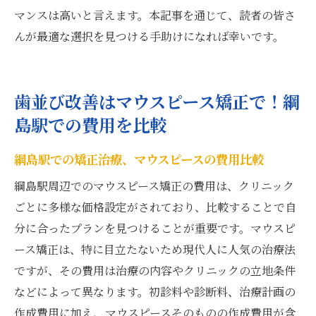
マンスは高いと言えます。本記事を通じて、読者の皆さ
んが最適な選択を見つける手助けになれば幸いです。
歯並び改善はマウスピース矯正で！綱
島駅での費用を比較
綱島駅での矯正治療、マウスピースの費用比較
綱島駅周辺でのマウスピース矯正の費用は、クリニック
ごとに多様な価格設定がされており、比較することで自
分に合ったプランを見つけることが重要です。マウスピ
ース矯正は、特に目立たないため現代人に人気の治療法
ですが、その費用は治療の内容やクリニックの立地条件
などによって異なります。初診料や診断料、治療計画の
作成費用に加え、マウスピースそのものの作成費用が含