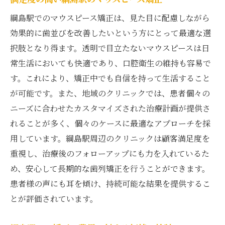
綱島駅でのマウスピース矯正は、見た目に配慮しながら
効果的に歯並びを改善したいという方にとって最適な選
択肢となり得ます。透明で目立たないマウスピースは日
常生活においても快適であり、口腔衛生の維持も容易で
す。これにより、矯正中でも自信を持って生活すること
が可能です。また、地域のクリニックでは、患者個々の
ニーズに合わせたカスタマイズされた治療計画が提供さ
れることが多く、個々のケースに最適なアプローチを採
用しています。綱島駅周辺のクリニックは顧客満足度を
重視し、治療後のフォローアップにも力を入れているた
め、安心して長期的な歯列矯正を行うことができます。
患者様の声にも耳を傾け、持続可能な結果を提供するこ
とが評価されています。