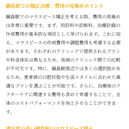
綱島駅での矯正治療、費用の見極めポイント
綱島駅でのマウスピース矯正を考える際、費用の見極め
は非常に重要です。まず、初診料や診断料、治療計画の
作成費用が基本的な項目として挙げられます。これに加
え、マウスピースの作成費用や調整費用も考慮する必要
があります。それぞれのクリニックで提供されるプラン
や料金体系は異なるため、地域のクリニック間での比較
が不可欠です。特に、綱島駅周辺では多くの選択肢があ
るため、患者様の口腔状態や生活スタイルに合わせた最
適なプランを選ぶことが可能です。さらに、治療後のア
フターケアに関連する費用も含めて考慮することで、全
体のコストパフォーマンスを向上させることができま
す。
満足度の高い綱島駅のマウスピース矯正