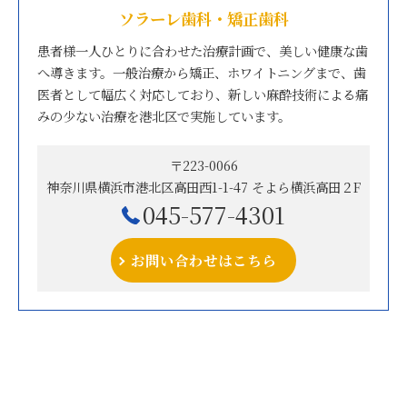
ソラーレ歯科・矯正歯科
患者様一人ひとりに合わせた治療計画で、美しい健康な歯
へ導きます。一般治療から矯正、ホワイトニングまで、歯
医者として幅広く対応しており、新しい麻酔技術による痛
みの少ない治療を港北区で実施しています。
〒223-0066
神奈川県横浜市港北区高田西1-1-47 そよら横浜高田２F
045-577-4301
お問い合わせはこちら