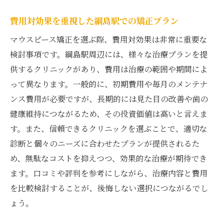
費用対効果を重視した綱島駅での矯正プラン
マウスピース矯正を選ぶ際、費用対効果は非常に重要な
検討事項です。綱島駅周辺には、様々な治療プランを提
供するクリニックがあり、費用は治療の範囲や期間によ
って異なります。一般的に、初期費用や毎月のメンテナ
ンス費用が必要ですが、長期的には見た目の改善や歯の
健康維持につながるため、その投資価値は高いと言えま
す。また、信頼できるクリニックを選ぶことで、適切な
診断と個々のニーズに合わせたプランが提供されるた
め、無駄なコストを抑えつつ、効果的な治療が期待でき
ます。口コミや評判を参考にしながら、治療内容と費用
を比較検討することが、後悔しない選択につながるでし
ょう。