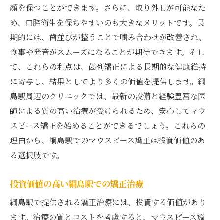
顔を保つことができます。さらに、取り外しが可能なた
め、口腔衛生を保ちやすいのも大きなメリットです。長
期的には、歯並びが整うことで噛み合わせが改善され、
食事や発音がスムーズになることが期待できます。そし
て、これらの利点は、歯列矯正による長期的な健康維持
に寄与し、結果としてより多くの価値を提供します。綱
島駅周辺のクリニックでは、最新の設備と経験豊富な医
師による質の高い治療が受けられるため、安心してマウ
スピース矯正を始めることができるでしょう。これらの
理由から、綱島駅でのマウスピース矯正は投資価値のあ
る選択肢です。
投資価値の高い綱島駅での矯正治療
綱島駅で提供される矯正治療には、投資する価値があり
ます。治療の質とコストを考慮すると、マウスピース矯