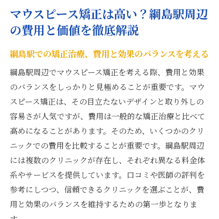
マウスピース矯正は高い？綱島駅周辺
の費用と価値を徹底解説
綱島駅での矯正治療、費用と効果のバランスを考える
綱島駅周辺でマウスピース矯正を考える際、費用と効果
のバランスをしっかりと見極めることが重要です。マウ
スピース矯正は、その目立たないデザインと取り外しの
容易さが人気ですが、費用は一般的な矯正治療と比べて
高めになることがあります。そのため、いくつかのクリ
ニックでの費用を比較することが重要です。綱島駅周辺
には複数のクリニックが存在し、それぞれ異なる料金体
系やサービスを提供しています。口コミや医師の評判を
参考にしつつ、信頼できるクリニックを選ぶことが、費
用と効果のバランスを維持するための第一歩となりま
す。