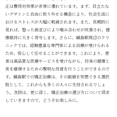
正は費用対効果が非常に優れています。まず、目立たな
いデザインと自由に取り外せる構造により、社会生活に
おけるストレスが大幅に軽減されます。また、長期的に
見れば、整った歯並びにより噛み合わせが改善され、健
康維持に大きく寄与します。さらに、綱島駅周辺のクリ
ニックでは、経験豊富な専門家による治療が受けられる
ため、安心して任せることができます。これにより、患
者は高品質な医療サービスを受けながら、将来の健康と
美を確保するための賢明な投資を行うことができるので
す。綱島駅での矯正治療は、その価値を実感できる選択
肢として、これからも多くの人々に支持されるでしょ
う。次回は、更に深く、矯正治療の選び方について探求
していきますので、どうぞお楽しみに。