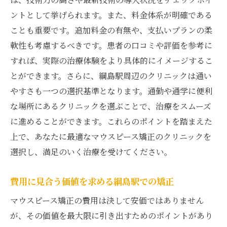
ントとして挙げられます。また、料金体系が明確である
ことも重要です。追加料金の有無や、支払いプランの柔
軟性も考慮するべきです。患者の口コミや評価を参考に
すれば、実際の治療体験をより具体的にイメージするこ
とができます。さらに、綱島駅周辺のクリニックは通い
やすさも一つの選択基準となります。通勤や通学に便利
な場所にあるクリニックを選ぶことで、治療をスムーズ
に進めることができます。これらのポイントを踏まえた
上で、あなたに最適なマウスピース矯正のクリニックを
選択し、満足のいく治療を受けてください。
費用に見合う価値を求める綱島駅での矯正
マウスピース矯正の費用は決して安価ではありません
が、その価値を最大限に引き出すためのポイントがあり