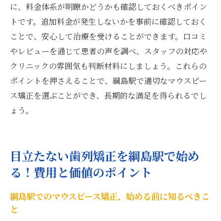
に、料金体系が明瞭かどうかも確認しておくべきポイン
トです。追加料金が発生しないかを事前に確認しておく
ことで、安心して治療を受けることができます。口コミ
やレビューを通じて患者の声を調べ、スタッフの対応や
クリニックの雰囲気も判断材料にしましょう。これらの
ポイントを押さえることで、綱島駅で適切なマウスピー
ス矯正を選ぶことができ、長期的な満足を得られるでし
ょう。
目立たない歯列矯正を綱島駅で始め
る！費用と価値のポイント
綱島駅でのマウスピース矯正、始める前に知るべきこ
と