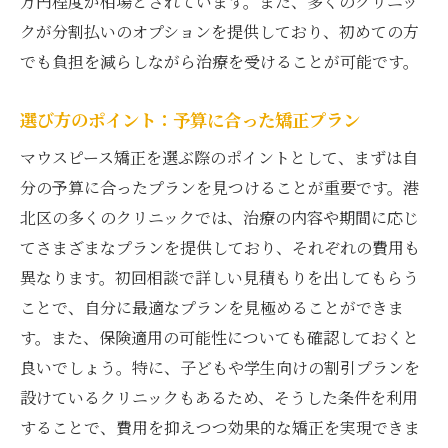
万円程度が相場とされています。また、多くのクリニッ
クが分割払いのオプションを提供しており、初めての方
でも負担を減らしながら治療を受けることが可能です。
選び方のポイント：予算に合った矯正プラン
マウスピース矯正を選ぶ際のポイントとして、まずは自
分の予算に合ったプランを見つけることが重要です。港
北区の多くのクリニックでは、治療の内容や期間に応じ
てさまざまなプランを提供しており、それぞれの費用も
異なります。初回相談で詳しい見積もりを出してもらう
ことで、自分に最適なプランを見極めることができま
す。また、保険適用の可能性についても確認しておくと
良いでしょう。特に、子どもや学生向けの割引プランを
設けているクリニックもあるため、そうした条件を利用
することで、費用を抑えつつ効果的な矯正を実現できま