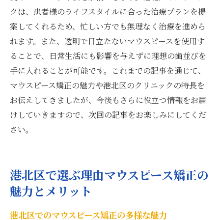
クは、患者様のライフスタイルに合った治療プランを提
案してくれるため、忙しい方でも無理なく治療を進めら
れます。また、透明で目立たないマウスピースを使用す
ることで、日常生活にも影響を与えずに理想の歯並びを
手に入れることが可能です。これまでの記事を通じて、
マウスピース矯正の魅力や港北区のクリニックの特長を
お伝えしてきましたが、今後もさらに役立つ情報をお届
けしていきますので、次回の記事をお楽しみにしてくだ
さい。
港北区で選ぶ理由マウスピース矯正の
魅力とメリット
港北区でのマウスピース矯正の多様な魅力