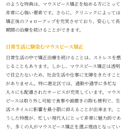
のような特典は、マウスピース矯正を始める方にとって
非常に心強い要素です。さらに、クリニックによっては
矯正後のフォローアップを充実させており、安心して長
期間の治療を続けることができます。
日常生活に馴染むマウスピース矯正
日常生活の中で矯正治療を続けることは、ストレスを感
じることもあります。しかし、マウスピース矯正は透明
で目立たないため、社会生活や仕事に支障をきたすこと
がありません。特に港北区では、通勤や通学に多忙な
人々にも配慮されたサービスが充実しています。マウス
ピースは取り外し可能で食事や歯磨きの際も便利で、生
活スタイルに影響を最小限に抑えることが出来ます。こ
うした特徴が、忙しい現代人にとって非常に魅力的であ
り、多くの人がマウスピース矯正を選ぶ理由となってい