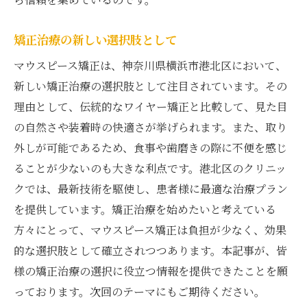
矯正治療の新しい選択肢として
マウスピース矯正は、神奈川県横浜市港北区において、
新しい矯正治療の選択肢として注目されています。その
理由として、伝統的なワイヤー矯正と比較して、見た目
の自然さや装着時の快適さが挙げられます。また、取り
外しが可能であるため、食事や歯磨きの際に不便を感じ
ることが少ないのも大きな利点です。港北区のクリニッ
クでは、最新技術を駆使し、患者様に最適な治療プラン
を提供しています。矯正治療を始めたいと考えている
方々にとって、マウスピース矯正は負担が少なく、効果
的な選択肢として確立されつつあります。本記事が、皆
様の矯正治療の選択に役立つ情報を提供できたことを願
っております。次回のテーマにもご期待ください。