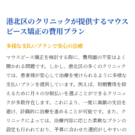
港北区のクリニックが提供するマウス
ピース矯正の費用プラン
多様な支払いプランで安心の治療
マウスピース矯正を検討する際に、費用面の不安はよく
聞かれる問題です。しかし、港北区の多くのクリニック
では、患者様が安心して治療を受けられるように多様な
支払いプランを提供しています。例えば、初期費用を抑
えるために月々の分割払いを選ぶことができるクリニッ
クが多数存在します。これにより、一度に高額の支出を
避け、計画的に治療を進めることが可能です。また、ク
リニックによっては、治療内容に応じた柔軟なプランの
設定も行われており、予算に合わせた選択がしやすいの