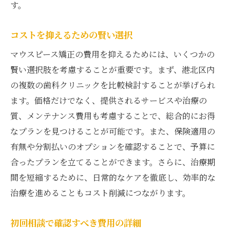
す。
コストを抑えるための賢い選択
マウスピース矯正の費用を抑えるためには、いくつかの
賢い選択肢を考慮することが重要です。まず、港北区内
の複数の歯科クリニックを比較検討することが挙げられ
ます。価格だけでなく、提供されるサービスや治療の
質、メンテナンス費用も考慮することで、総合的にお得
なプランを見つけることが可能です。また、保険適用の
有無や分割払いのオプションを確認することで、予算に
合ったプランを立てることができます。さらに、治療期
間を短縮するために、日常的なケアを徹底し、効率的な
治療を進めることもコスト削減につながります。
初回相談で確認すべき費用の詳細