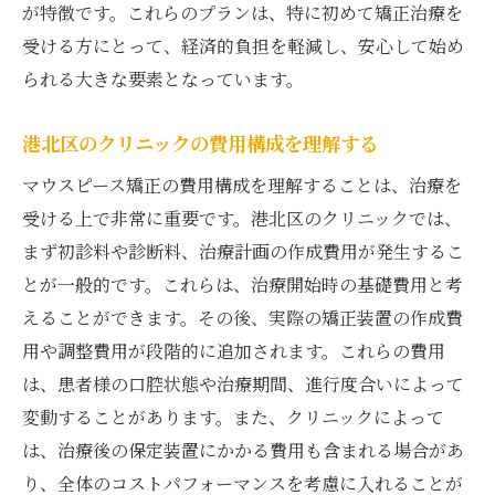
が特徴です。これらのプランは、特に初めて矯正治療を
受ける方にとって、経済的負担を軽減し、安心して始め
られる大きな要素となっています。
港北区のクリニックの費用構成を理解する
マウスピース矯正の費用構成を理解することは、治療を
受ける上で非常に重要です。港北区のクリニックでは、
まず初診料や診断料、治療計画の作成費用が発生するこ
とが一般的です。これらは、治療開始時の基礎費用と考
えることができます。その後、実際の矯正装置の作成費
用や調整費用が段階的に追加されます。これらの費用
は、患者様の口腔状態や治療期間、進行度合いによって
変動することがあります。また、クリニックによって
は、治療後の保定装置にかかる費用も含まれる場合があ
り、全体のコストパフォーマンスを考慮に入れることが