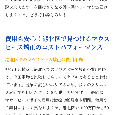
説を終えます。次回はさらなる興味深いテーマをお届け
しますので、どうぞお楽しみに！
費用も安心！港北区で見つけるマウス
ピース矯正のコストパフォーマンス
港北区でのマウスピース矯正の費用相場
神奈川県横浜市港北区でのマウスピース矯正の費用相場
は、全国平均と比較してもリーズナブルであると言われ
ています。競争が激しいエリアのため、多くのクリニッ
クが価格を抑えたプランを提供しています。一般的に、
マウスピース矯正の費用は治療の難易度や期間、使用す
る素材によって異なりますが、港北区では20万円から50