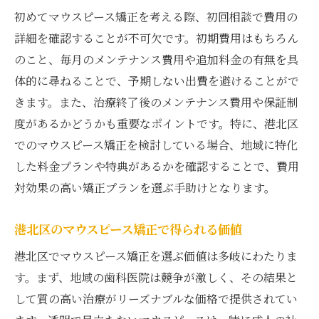
初めてマウスピース矯正を考える際、初回相談で費用の
詳細を確認することが不可欠です。初期費用はもちろん
のこと、毎月のメンテナンス費用や追加料金の有無を具
体的に尋ねることで、予期しない出費を避けることがで
きます。また、治療終了後のメンテナンス費用や保証制
度があるかどうかも重要なポイントです。特に、港北区
でのマウスピース矯正を検討している場合、地域に特化
した料金プランや特典があるかを確認することで、費用
対効果の高い矯正プランを選ぶ手助けとなります。
港北区のマウスピース矯正で得られる価値
港北区でマウスピース矯正を選ぶ価値は多岐にわたりま
す。まず、地域の歯科医院は競争が激しく、その結果と
して質の高い治療がリーズナブルな価格で提供されてい