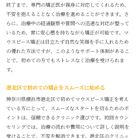
終了まで、専門の矯正医が親身に対応してくれるため、
不安を抱えることなく治療を進めることができます。さ
らに、治療中の経過観察や質問への迅速な対応が整って
いるため、常に安心感を持ちながら矯正が可能です。マ
ウスピース矯正は目立たず自然な笑顔を手に入れるため
の優れた方法ですが、このようなサポート体制があるこ
とで、初めての方でもストレスなく治療を受けられま
す。
港北区で初めての矯正をスムーズに始める
神奈川県横浜市港北区で初めてマウスピース矯正を考え
ている方にとって、スムーズなスタートを切るためのポ
イントは、信頼できるクリニック選びです。初回カウン
セリングでは、治療の流れや費用について詳しく説明を
受けることで、不安を解消できます。港北区のクリニッ