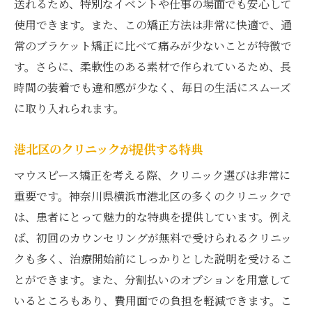
送れるため、特別なイベントや仕事の場面でも安心して
使用できます。また、この矯正方法は非常に快適で、通
常のブラケット矯正に比べて痛みが少ないことが特徴で
す。さらに、柔軟性のある素材で作られているため、長
時間の装着でも違和感が少なく、毎日の生活にスムーズ
に取り入れられます。
港北区のクリニックが提供する特典
マウスピース矯正を考える際、クリニック選びは非常に
重要です。神奈川県横浜市港北区の多くのクリニックで
は、患者にとって魅力的な特典を提供しています。例え
ば、初回のカウンセリングが無料で受けられるクリニッ
クも多く、治療開始前にしっかりとした説明を受けるこ
とができます。また、分割払いのオプションを用意して
いるところもあり、費用面での負担を軽減できます。こ