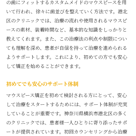
の歯にフィットするカスタムメイドのマウスピースを用
いて行われ、徐々に歯並びを整えていく方法です。港北
区のクリニックでは、治療の流れや使用されるマウスピ
ースの素材、装着時間など、基本的な知識をしっかりと
教えてくれます。また、この治療法の利点や制限につい
ても理解を深め、患者が自信を持って治療を進められる
ようサポートします。これにより、初めての方でも安心
して矯正を始めることができます。
初めてでも安心のサポート体制
マウスピース矯正を初めて検討される方にとって、安心
して治療をスタートするためには、サポート体制が充実
していることが重要です。神奈川県横浜市港北区の多く
のクリニックでは、患者様一人ひとりに寄り添ったサポ
ートが提供されています。初回カウンセリングから治療