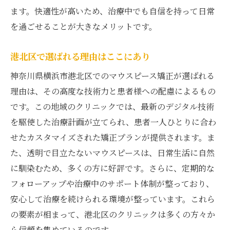
ます。快適性が高いため、治療中でも自信を持って日常
を過ごせることが大きなメリットです。
港北区で選ばれる理由はここにあり
神奈川県横浜市港北区でのマウスピース矯正が選ばれる
理由は、その高度な技術力と患者様への配慮によるもの
です。この地域のクリニックでは、最新のデジタル技術
を駆使した治療計画が立てられ、患者一人ひとりに合わ
せたカスタマイズされた矯正プランが提供されます。ま
た、透明で目立たないマウスピースは、日常生活に自然
に馴染むため、多くの方に好評です。さらに、定期的な
フォローアップや治療中のサポート体制が整っており、
安心して治療を続けられる環境が整っています。これら
の要素が相まって、港北区のクリニックは多くの方々か
ら信頼を集めているのです。