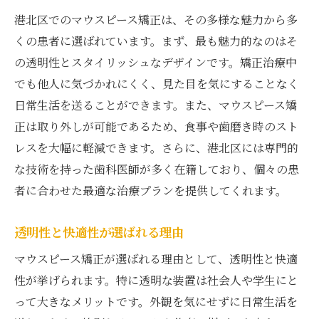
港北区でのマウスピース矯正は、その多様な魅力から多
くの患者に選ばれています。まず、最も魅力的なのはそ
の透明性とスタイリッシュなデザインです。矯正治療中
でも他人に気づかれにくく、見た目を気にすることなく
日常生活を送ることができます。また、マウスピース矯
正は取り外しが可能であるため、食事や歯磨き時のスト
レスを大幅に軽減できます。さらに、港北区には専門的
な技術を持った歯科医師が多く在籍しており、個々の患
者に合わせた最適な治療プランを提供してくれます。
透明性と快適性が選ばれる理由
マウスピース矯正が選ばれる理由として、透明性と快適
性が挙げられます。特に透明な装置は社会人や学生にと
って大きなメリットです。外観を気にせずに日常生活を