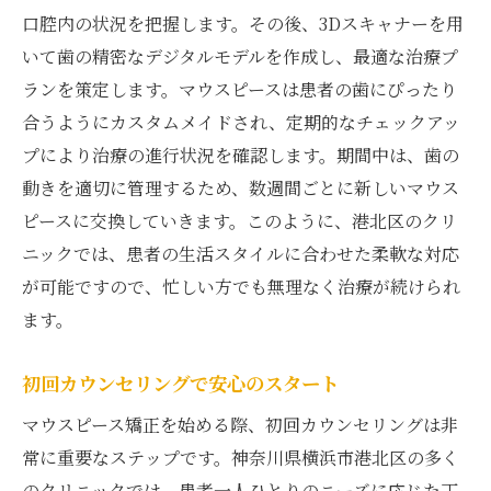
口腔内の状況を把握します。その後、3Dスキャナーを用
いて歯の精密なデジタルモデルを作成し、最適な治療プ
ランを策定します。マウスピースは患者の歯にぴったり
合うようにカスタムメイドされ、定期的なチェックアッ
プにより治療の進行状況を確認します。期間中は、歯の
動きを適切に管理するため、数週間ごとに新しいマウス
ピースに交換していきます。このように、港北区のクリ
ニックでは、患者の生活スタイルに合わせた柔軟な対応
が可能ですので、忙しい方でも無理なく治療が続けられ
ます。
初回カウンセリングで安心のスタート
マウスピース矯正を始める際、初回カウンセリングは非
常に重要なステップです。神奈川県横浜市港北区の多く
のクリニックでは、患者一人ひとりのニーズに応じた丁