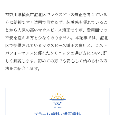
神奈川県横浜市港北区でマウスピース矯正を考えている
方に朗報です！透明で目立たず、装着感も優れているこ
とから人気の高いマウスピース矯正ですが、費用面での
不安を抱える方も少なくありません。本記事では、港北
区で提供されているマウスピース矯正の費用と、コスト
パフォーマンスに優れたクリニックの選び方について詳
しく解説します。初めての方でも安心して始められる方
法をご紹介します。