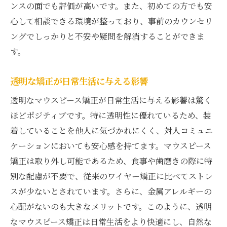
ンスの面でも評価が高いです。また、初めての方でも安
心して相談できる環境が整っており、事前のカウンセリ
ングでしっかりと不安や疑問を解消することができま
す。
透明な矯正が日常生活に与える影響
透明なマウスピース矯正が日常生活に与える影響は驚く
ほどポジティブです。特に透明性に優れているため、装
着していることを他人に気づかれにくく、対人コミュニ
ケーションにおいても安心感を持てます。マウスピース
矯正は取り外し可能であるため、食事や歯磨きの際に特
別な配慮が不要で、従来のワイヤー矯正に比べてストレ
スが少ないとされています。さらに、金属アレルギーの
心配がないのも大きなメリットです。このように、透明
なマウスピース矯正は日常生活をより快適にし、自然な