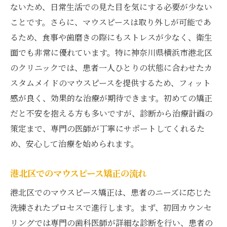
ないため、日常生活での見た目を気にする必要が少ない
ことです。さらに、マウスピースは取り外しが可能であ
るため、食事や歯磨きの際にもストレスが少なく、衛生
面でも非常に優れています。特に神奈川県横浜市港北区
のクリニックでは、患者一人ひとりの状態に合わせたカ
スタムメイドのマウスピースを提供するため、フィット
感が良く、効果的な治療が期待できます。初めての矯正
だと不安を抱える方も多いですが、診断から治療計画の
策定まで、専門の医師が丁寧にサポートしてくれるた
め、安心して治療を始められます。
港北区でのマウスピース矯正の流れ
港北区でのマウスピース矯正は、患者のニーズに応じた
洗練されたプロセスで進行します。まず、初回カウンセ
リングでは専門の歯科医師が詳細な診断を行い、患者の