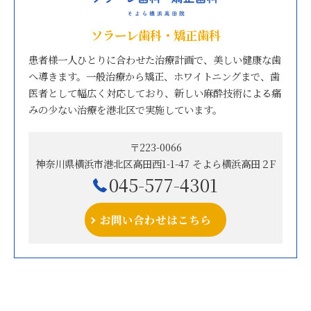
ソラーレ歯科・矯正歯科
患者様一人ひとりに合わせた治療計画で、美しい健康な歯
へ導きます。一般治療から矯正、ホワイトニングまで、歯
医者として幅広く対応しており、新しい麻酔技術による痛
みの少ない治療を港北区で実施しています。
〒223-0066
神奈川県横浜市港北区高田西1-1-47 そよら横浜高田２F
045-577-4301
お問い合わせはこちら