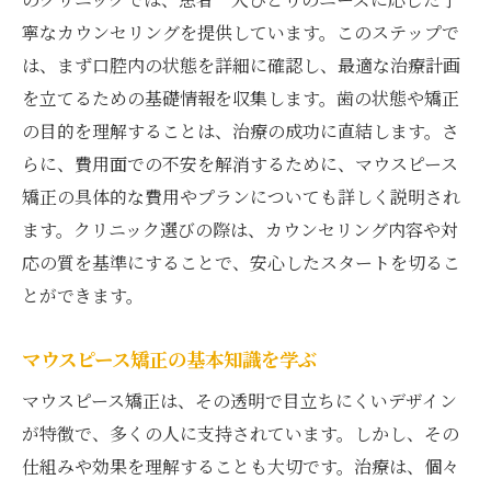
寧なカウンセリングを提供しています。このステップで
は、まず口腔内の状態を詳細に確認し、最適な治療計画
を立てるための基礎情報を収集します。歯の状態や矯正
の目的を理解することは、治療の成功に直結します。さ
らに、費用面での不安を解消するために、マウスピース
矯正の具体的な費用やプランについても詳しく説明され
ます。クリニック選びの際は、カウンセリング内容や対
応の質を基準にすることで、安心したスタートを切るこ
とができます。
マウスピース矯正の基本知識を学ぶ
マウスピース矯正は、その透明で目立ちにくいデザイン
が特徴で、多くの人に支持されています。しかし、その
仕組みや効果を理解することも大切です。治療は、個々