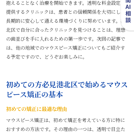
抱えることなく治療を開始できます。透明な料金設定を
提供するクリニックは、患者との信頼関係を大切にし、
長期的に安心して通える環境づくりに努めています。港
北区で自分に合ったクリニックを見つけることは、理想
の歯並びを手に入れるための第一歩です。次回の記事で
は、他の地域でのマウスピース矯正についてもご紹介す
る予定ですので、どうぞお楽しみに。
初めての方必見港北区で始めるマウス
ピース矯正の基本
初めての矯正に最適な理由
マウスピース矯正は、初めて矯正を考えている方に特に
おすすめの方法です。その理由の一つは、透明で目立た