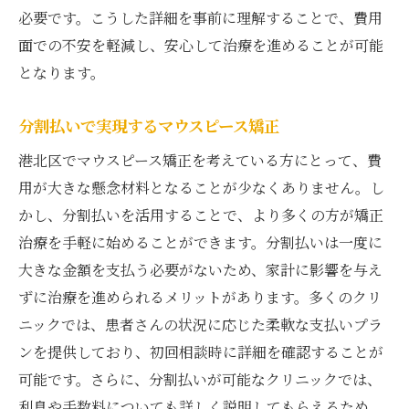
必要です。こうした詳細を事前に理解することで、費用
面での不安を軽減し、安心して治療を進めることが可能
となります。
分割払いで実現するマウスピース矯正
港北区でマウスピース矯正を考えている方にとって、費
用が大きな懸念材料となることが少なくありません。し
かし、分割払いを活用することで、より多くの方が矯正
治療を手軽に始めることができます。分割払いは一度に
大きな金額を支払う必要がないため、家計に影響を与え
ずに治療を進められるメリットがあります。多くのクリ
ニックでは、患者さんの状況に応じた柔軟な支払いプラ
ンを提供しており、初回相談時に詳細を確認することが
可能です。さらに、分割払いが可能なクリニックでは、
利息や手数料についても詳しく説明してもらえるため、