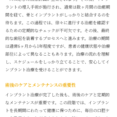
ラントの埋入手術が施行され、通常は数ヶ月間の治癒期
間を経て、骨とインプラントがしっかりと結合するのを
待ちます。この過程では、徐々に進行する治癒を確認す
るための定期的なチェックが不可欠です。その後、最終
的な歯冠を装着するプロセスへと進みます。治療の期間
は通常6ヶ月から1年程度ですが、患者の健康状態や治療
部位によって異なることもあります。治療の流れを理解
し、スケジュールをしっかり立てることで、安心してイ
ンプラント治療を受けることができます。
術後のケアとメンテナンスの重要性
インプラント治療が完了した後も、術後のケアと定期的
なメンテナンスが重要です。この段階では、インプラン
トを長期間にわたって健康に保つために、毎日の口腔ケ