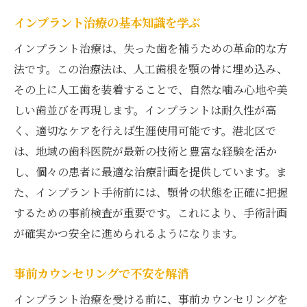
インプラント治療の基本知識を学ぶ
インプラント治療は、失った歯を補うための革命的な方
法です。この治療法は、人工歯根を顎の骨に埋め込み、
その上に人工歯を装着することで、自然な噛み心地や美
しい歯並びを再現します。インプラントは耐久性が高
く、適切なケアを行えば生涯使用可能です。港北区で
は、地域の歯科医院が最新の技術と豊富な経験を活か
し、個々の患者に最適な治療計画を提供しています。ま
た、インプラント手術前には、顎骨の状態を正確に把握
するための事前検査が重要です。これにより、手術計画
が確実かつ安全に進められるようになります。
事前カウンセリングで不安を解消
インプラント治療を受ける前に、事前カウンセリングを