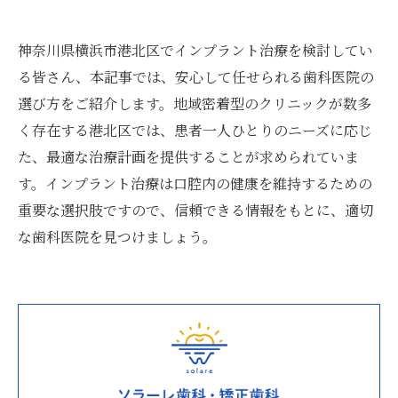
神奈川県横浜市港北区でインプラント治療を検討してい
る皆さん、本記事では、安心して任せられる歯科医院の
選び方をご紹介します。地域密着型のクリニックが数多
く存在する港北区では、患者一人ひとりのニーズに応じ
た、最適な治療計画を提供することが求められていま
す。インプラント治療は口腔内の健康を維持するための
重要な選択肢ですので、信頼できる情報をもとに、適切
な歯科医院を見つけましょう。