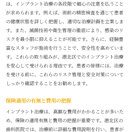
は、インプラント治療の各段階で細心の注意を払うこと
が求められます。例えば、術前の精密検査を通じて患者
の健康状態を詳しく把握し、適切な治療計画を立案しま
す。また、滅菌技術や衛生管理の徹底により、感染のリ
スクを最小限に抑えることが可能です。さらに、経験豊
富なスタッフが施術を行うことで、安全性を高めていま
す。これらの取り組みが、港北区でのインプラント治療
を安心して受けられる理由です。患者の皆様には、治療
を受ける前に、これらのリスク管理と安全対策について
しっかり確認することをお勧めします。
保険適用の有無と費用の把握
インプラント治療は、高額な費用がかかることが多いた
め、保険の適用有無と費用の把握が重要です。港北区の
歯科医院では、治療前に詳細な費用説明を行い、患者が