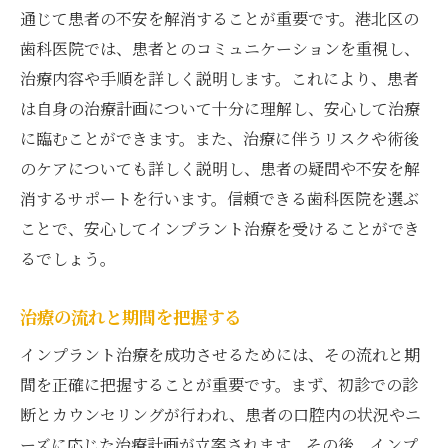
通じて患者の不安を解消することが重要です。港北区の
歯科医院では、患者とのコミュニケーションを重視し、
治療内容や手順を詳しく説明します。これにより、患者
は自身の治療計画について十分に理解し、安心して治療
に臨むことができます。また、治療に伴うリスクや術後
のケアについても詳しく説明し、患者の疑問や不安を解
消するサポートを行います。信頼できる歯科医院を選ぶ
ことで、安心してインプラント治療を受けることができ
るでしょう。
治療の流れと期間を把握する
インプラント治療を成功させるためには、その流れと期
間を正確に把握することが重要です。まず、初診での診
断とカウンセリングが行われ、患者の口腔内の状況やニ
ーズに応じた治療計画が立案されます。その後、インプ