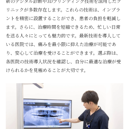
新のデジタル診断や3Dプリンティング技術を活用したク
リニックが多数存在します。これらの技術は、インプラ
ントを精密に設置することができ、患者の負担を軽減し
ます。さらに、治療時間を短縮できるため、忙しい日常
を送る人々にとっても魅力的です。最新技術を導入して
いる医院では、痛みを最小限に抑えた治療が可能であ
り、安心して治療を受けることができます。選ぶ際は、
各医院の技術導入状況を確認し、自分に最適な治療が受
けられるかを見極めることが大切です。