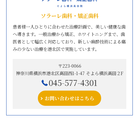
ソラーレ歯科・矯正歯科
患者様一人ひとりに合わせた治療計画で、美しい健康な歯
へ導きます。一般治療から矯正、ホワイトニングまで、歯
医者として幅広く対応しており、新しい麻酔技術による痛
みの少ない治療を港北区で実施しています。
〒223-0066
神奈川県横浜市港北区高田西1-1-47 そよら横浜高田２F
045-577-4301
お問い合わせはこちら