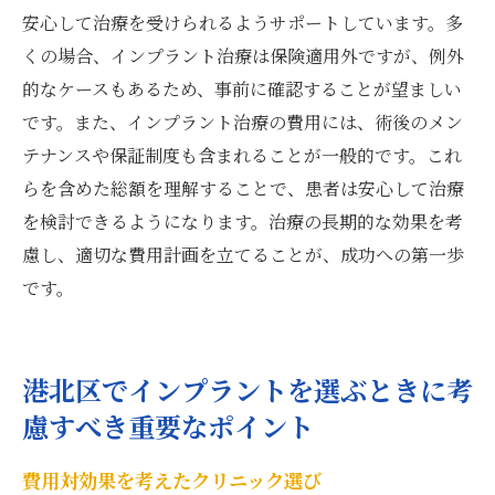
安心して治療を受けられるようサポートしています。多
くの場合、インプラント治療は保険適用外ですが、例外
的なケースもあるため、事前に確認することが望ましい
です。また、インプラント治療の費用には、術後のメン
テナンスや保証制度も含まれることが一般的です。これ
らを含めた総額を理解することで、患者は安心して治療
を検討できるようになります。治療の長期的な効果を考
慮し、適切な費用計画を立てることが、成功への第一歩
です。
港北区でインプラントを選ぶときに考
慮すべき重要なポイント
費用対効果を考えたクリニック選び