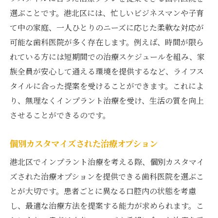
選ぶことです。港北区には、忙しいビジネスマンや子育
て中の家庭、一人ひとりのニーズに応じた柔軟な対応が
可能な歯科医院が多く存在します。例えば、時間が限ら
れている方には短期間での治療スケジュールを組み、家
族全員が安心して通える環境を提供するなど、ライフス
タイルに合った提案を受けることができます。これによ
り、無理なくインプラント治療を受け、生活の質を向上
させることができるのです。
個別カスタマイズされた治療オプション
港北区でインプラント治療を考える際、個別カスタマイ
ズされた治療オプションを提供できる歯科医院を選ぶこ
とが大切です。患者ごとに異なる口腔内の状態を考慮
し、最適な治療方法を提案する能力が求められます。こ