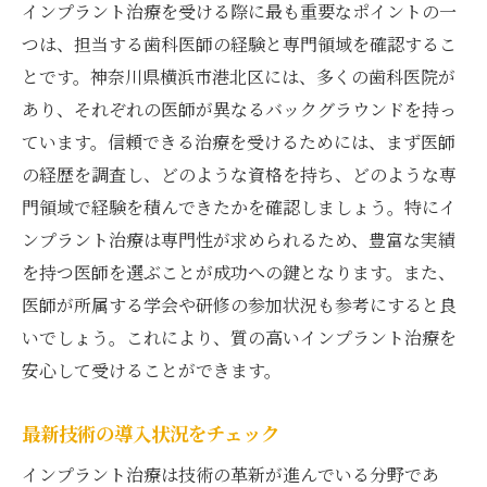
インプラント治療を受ける際に最も重要なポイントの一
つは、担当する歯科医師の経験と専門領域を確認するこ
とです。神奈川県横浜市港北区には、多くの歯科医院が
あり、それぞれの医師が異なるバックグラウンドを持っ
ています。信頼できる治療を受けるためには、まず医師
の経歴を調査し、どのような資格を持ち、どのような専
門領域で経験を積んできたかを確認しましょう。特にイ
ンプラント治療は専門性が求められるため、豊富な実績
を持つ医師を選ぶことが成功への鍵となります。また、
医師が所属する学会や研修の参加状況も参考にすると良
いでしょう。これにより、質の高いインプラント治療を
安心して受けることができます。
最新技術の導入状況をチェック
インプラント治療は技術の革新が進んでいる分野であ