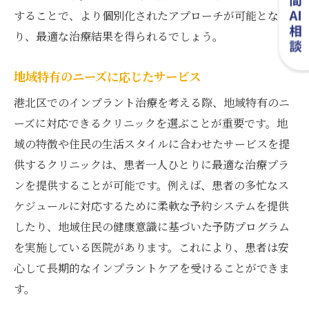
することで、より個別化されたアプローチが可能とな
り、最適な治療結果を得られるでしょう。
地域特有のニーズに応じたサービス
港北区でのインプラント治療を考える際、地域特有のニ
ーズに対応できるクリニックを選ぶことが重要です。地
域の特徴や住民の生活スタイルに合わせたサービスを提
供するクリニックは、患者一人ひとりに最適な治療プラ
ンを提供することが可能です。例えば、患者の多忙なス
ケジュールに対応するために柔軟な予約システムを提供
したり、地域住民の健康意識に基づいた予防プログラム
を実施している医院があります。これにより、患者は安
心して長期的なインプラントケアを受けることができま
す。