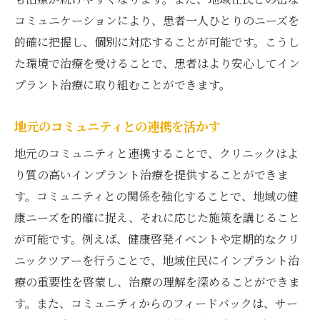
コミュニケーションにより、患者一人ひとりのニーズを
的確に把握し、個別に対応することが可能です。こうし
た環境で治療を受けることで、患者はより安心してイン
プラント治療に取り組むことができます。
地元のコミュニティとの連携を活かす
地元のコミュニティと連携することで、クリニックはよ
り質の高いインプラント治療を提供することができま
す。コミュニティとの関係を強化することで、地域の健
康ニーズを的確に捉え、それに応じた施策を講じること
が可能です。例えば、健康啓発イベントや定期的なクリ
ニックツアーを行うことで、地域住民にインプラント治
療の重要性を啓蒙し、治療の理解を深めることができま
す。また、コミュニティからのフィードバックは、サー