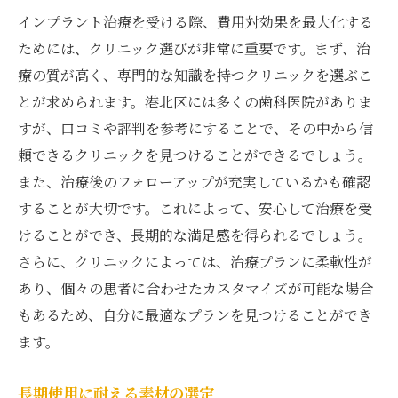
インプラント治療を受ける際、費用対効果を最大化する
ためには、クリニック選びが非常に重要です。まず、治
療の質が高く、専門的な知識を持つクリニックを選ぶこ
とが求められます。港北区には多くの歯科医院がありま
すが、口コミや評判を参考にすることで、その中から信
頼できるクリニックを見つけることができるでしょう。
また、治療後のフォローアップが充実しているかも確認
することが大切です。これによって、安心して治療を受
けることができ、長期的な満足感を得られるでしょう。
さらに、クリニックによっては、治療プランに柔軟性が
あり、個々の患者に合わせたカスタマイズが可能な場合
もあるため、自分に最適なプランを見つけることができ
ます。
長期使用に耐える素材の選定