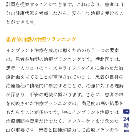
計画を提案することができます。これにより、患者は自
分の健康状態を考慮しながら、安心して治療を受けるこ
とができます。
患者参加型の治療プランニング
インプラント治療を成功に導くためのもう一つの要素
は、患者参加型の治療プランニングです。港北区では、
患者一人ひとりのニーズやライフスタイルに合わせた治
療計画を立てることが重視されています。患者が自身の
治療過程に積極的に参加することで、治療に対する理解
が深まり、不安の軽減に繋がります。さらに、患者の声
を反映させた治療プランニングは、満足度の高い結果を
もたらすことが多いです。特にインプラント治療では、
治療期間や費用だけでなく、アフターケアまで含めた計
画が重要です。患者と医師が協力して治療プランを作成