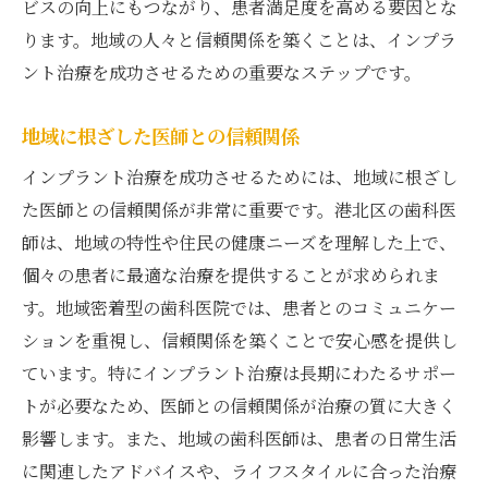
ビスの向上にもつながり、患者満足度を高める要因とな
ります。地域の人々と信頼関係を築くことは、インプラ
ント治療を成功させるための重要なステップです。
地域に根ざした医師との信頼関係
インプラント治療を成功させるためには、地域に根ざし
た医師との信頼関係が非常に重要です。港北区の歯科医
師は、地域の特性や住民の健康ニーズを理解した上で、
個々の患者に最適な治療を提供することが求められま
す。地域密着型の歯科医院では、患者とのコミュニケー
ションを重視し、信頼関係を築くことで安心感を提供し
ています。特にインプラント治療は長期にわたるサポー
トが必要なため、医師との信頼関係が治療の質に大きく
影響します。また、地域の歯科医師は、患者の日常生活
に関連したアドバイスや、ライフスタイルに合った治療