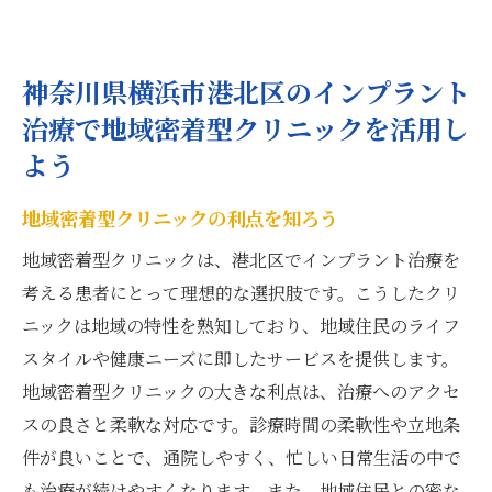
神奈川県横浜市港北区のインプラント
治療で地域密着型クリニックを活用し
よう
地域密着型クリニックの利点を知ろう
地域密着型クリニックは、港北区でインプラント治療を
考える患者にとって理想的な選択肢です。こうしたクリ
ニックは地域の特性を熟知しており、地域住民のライフ
スタイルや健康ニーズに即したサービスを提供します。
地域密着型クリニックの大きな利点は、治療へのアクセ
スの良さと柔軟な対応です。診療時間の柔軟性や立地条
件が良いことで、通院しやすく、忙しい日常生活の中で
も治療が続けやすくなります。また、地域住民との密な