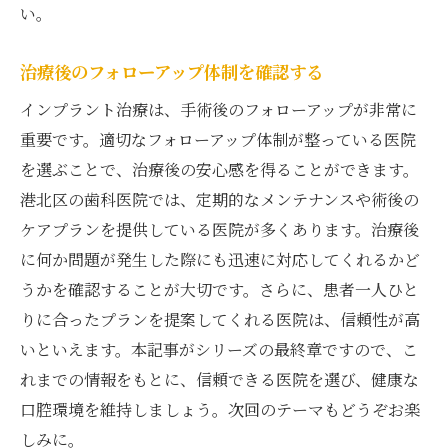
い。
治療後のフォローアップ体制を確認する
インプラント治療は、手術後のフォローアップが非常に
重要です。適切なフォローアップ体制が整っている医院
を選ぶことで、治療後の安心感を得ることができます。
港北区の歯科医院では、定期的なメンテナンスや術後の
ケアプランを提供している医院が多くあります。治療後
に何か問題が発生した際にも迅速に対応してくれるかど
うかを確認することが大切です。さらに、患者一人ひと
りに合ったプランを提案してくれる医院は、信頼性が高
いといえます。本記事がシリーズの最終章ですので、こ
れまでの情報をもとに、信頼できる医院を選び、健康な
口腔環境を維持しましょう。次回のテーマもどうぞお楽
しみに。