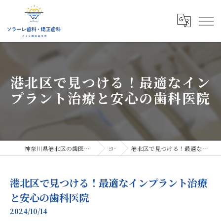
港北区で見つける！最適なイン
プラント治療と安心の歯科医院
神奈川県港北区の歯医者ならソラーレ歯科・矯正歯科
コラム
港北区で見つける！最適なインプラント治療と安心の歯科医院
港北区で見つける！最適なインプラント治療
と安心の歯科医院
2024/10/14