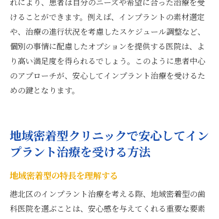
れにより、患者は自分のニーズや希望に合った治療を受
けることができます。例えば、インプラントの素材選定
や、治療の進行状況を考慮したスケジュール調整など、
個別の事情に配慮したオプションを提供する医院は、よ
り高い満足度を得られるでしょう。このように患者中心
のアプローチが、安心してインプラント治療を受けるた
めの鍵となります。
地域密着型クリニックで安心してイン
プラント治療を受ける方法
地域密着型の特長を理解する
港北区のインプラント治療を考える際、地域密着型の歯
科医院を選ぶことは、安心感を与えてくれる重要な要素