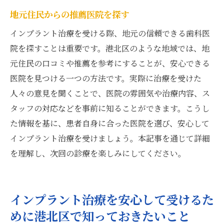
地元住民からの推薦医院を探す
インプラント治療を受ける際、地元の信頼できる歯科医
院を探すことは重要です。港北区のような地域では、地
元住民の口コミや推薦を参考にすることが、安心できる
医院を見つける一つの方法です。実際に治療を受けた
人々の意見を聞くことで、医院の雰囲気や治療内容、ス
タッフの対応などを事前に知ることができます。こうし
た情報を基に、患者自身に合った医院を選び、安心して
インプラント治療を受けましょう。本記事を通じて詳細
を理解し、次回の診療を楽しみにしてください。
インプラント治療を安心して受けるた
めに港北区で知っておきたいこと