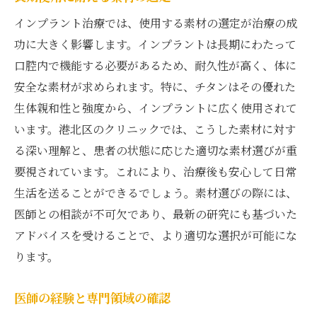
インプラント治療では、使用する素材の選定が治療の成
功に大きく影響します。インプラントは長期にわたって
口腔内で機能する必要があるため、耐久性が高く、体に
安全な素材が求められます。特に、チタンはその優れた
生体親和性と強度から、インプラントに広く使用されて
います。港北区のクリニックでは、こうした素材に対す
る深い理解と、患者の状態に応じた適切な素材選びが重
要視されています。これにより、治療後も安心して日常
生活を送ることができるでしょう。素材選びの際には、
医師との相談が不可欠であり、最新の研究にも基づいた
アドバイスを受けることで、より適切な選択が可能にな
ります。
医師の経験と専門領域の確認