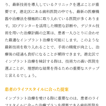
り、最新技術を導入しているクリニックを選ぶことが重
要です。港北区にある歯科医院の中でも、最新の医療機
器や治療法を積極的に取り入れている医院が多くありま
す。3Dプリンターを活用した精密な診断や、デジタル技
術を用いた治療計画の立案は、患者一人ひとりに合わせ
た最適なインプラント治療を可能にします。このような
最新技術を取り入れることで、手術の精度が向上し、治
療後の経過も良好になることが期待できます。港北区で
インプラント治療を検討する際は、技術力の高い医院を
選ぶことが、理想的な結果を得るための重要なステップ
と言えるでしょう。
患者のライフスタイルに合った提案
インプラント治療を受ける際に重要なのは、患者のライ
フスタイルに合った治療プランを提案できる歯科医院を