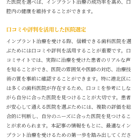
た医院を選べば、インプラント治療の成功率を高め、口
腔内の健康を維持することができます。
口コミや評判を活用した医院選定
インプラント治療を受ける際、信頼できる歯科医院を選
ぶためには口コミや評判を活用することが重要です。口
コミサイトでは、実際に治療を受けた患者のリアルな声
を知ることができ、医院の雰囲気や医師の対応、治療技
術の質を事前に確認することができます。特に港北区に
は多くの歯科医院が存在するため、口コミを参考にしな
がら自分に合った医院を見つけることが大切です。患者
が安心して通える医院を選ぶためには、複数の評価を総
合的に判断し、自分のニーズに合った医院を見つけるこ
とが求められます。本記事の情報をもとに、最適なイン
プラント治療を受けるための第一歩を踏み出してくださ