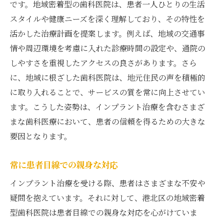
です。地域密着型の歯科医院は、患者一人ひとりの生活
スタイルや健康ニーズを深く理解しており、その特性を
活かした治療計画を提案します。例えば、地域の交通事
情や周辺環境を考慮に入れた診療時間の設定や、通院の
しやすさを重視したアクセスの良さがあります。さら
に、地域に根ざした歯科医院は、地元住民の声を積極的
に取り入れることで、サービスの質を常に向上させてい
ます。こうした姿勢は、インプラント治療を含むさまざ
まな歯科医療において、患者の信頼を得るための大きな
要因となります。
常に患者目線での親身な対応
インプラント治療を受ける際、患者はさまざまな不安や
疑問を抱えています。それに対して、港北区の地域密着
型歯科医院は患者目線での親身な対応を心がけていま