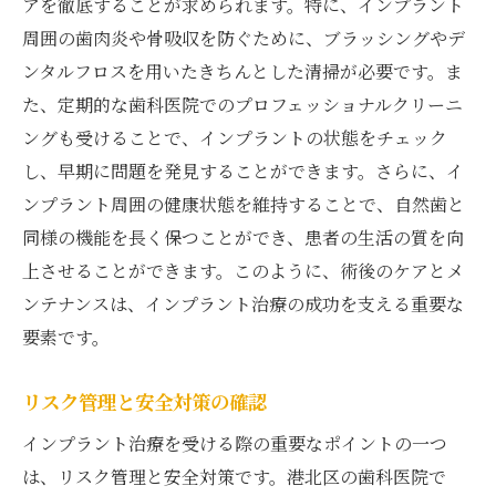
アを徹底することが求められます。特に、インプラント
周囲の歯肉炎や骨吸収を防ぐために、ブラッシングやデ
ンタルフロスを用いたきちんとした清掃が必要です。ま
た、定期的な歯科医院でのプロフェッショナルクリーニ
ングも受けることで、インプラントの状態をチェック
し、早期に問題を発見することができます。さらに、イ
ンプラント周囲の健康状態を維持することで、自然歯と
同様の機能を長く保つことができ、患者の生活の質を向
上させることができます。このように、術後のケアとメ
ンテナンスは、インプラント治療の成功を支える重要な
要素です。
リスク管理と安全対策の確認
インプラント治療を受ける際の重要なポイントの一つ
は、リスク管理と安全対策です。港北区の歯科医院で