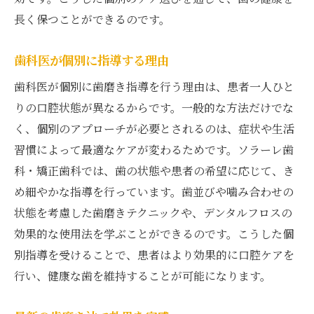
長く保つことができるのです。
歯科医が個別に指導する理由
歯科医が個別に歯磨き指導を行う理由は、患者一人ひと
りの口腔状態が異なるからです。一般的な方法だけでな
く、個別のアプローチが必要とされるのは、症状や生活
習慣によって最適なケアが変わるためです。ソラーレ歯
科・矯正歯科では、歯の状態や患者の希望に応じて、き
め細やかな指導を行っています。歯並びや噛み合わせの
状態を考慮した歯磨きテクニックや、デンタルフロスの
効果的な使用法を学ぶことができるのです。こうした個
別指導を受けることで、患者はより効果的に口腔ケアを
行い、健康な歯を維持することが可能になります。