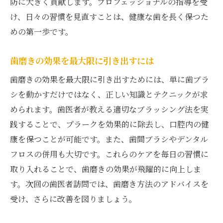
防に大きく貢献します。プロフェッショナルの指導を受
け、日々の習慣を見直すことは、健康な歯を長く保つた
めの第一歩です。
歯磨きの効果を最大限に引き出すには
歯磨きの効果を最大限に引き出すためには、単に歯ブラ
シを動かすだけではなく、正しい知識とテクニックが求
められます。歯医者が教える適切なブラッシング法を実
践することで、プラークを効果的に除去し、口腔内の健
康を保つことが可能です。また、歯間ブラシやデンタル
フロスの併用も大切です。これらのケアを毎日の習慣に
取り入れることで、歯磨きの効果が飛躍的に向上しま
す。次回の歯医者訪問では、歯磨き方法のアドバイスを
受け、さらに改善を図りましょう。