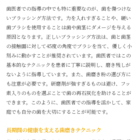
歯医者での指導の中でも特に重要なのが、歯を傷つけな
いブラッシング方法です。力を入れすぎることや、硬い
歯ブラシを使用することは歯や歯茎にダメージを与える
原因となります。正しいブラッシング方法は、歯と歯茎
の接触面に対して45度の角度でブラシを当て、優しく小
刻みに動かすことが推奨されています。歯医者ではこの
基本的なテクニックを患者に丁寧に説明し、磨き残しが
ないように指導しています。また、歯磨き粉の選び方に
も注意が必要です。研磨剤が強すぎるものは避け、フッ
素入りのものを選ぶことで歯の再石灰化を助けることが
できます。このように、歯医者での指導を活かして、家
庭でも自分の歯を大切にすることが可能です。
長期間の健康を支える歯磨きテクニック