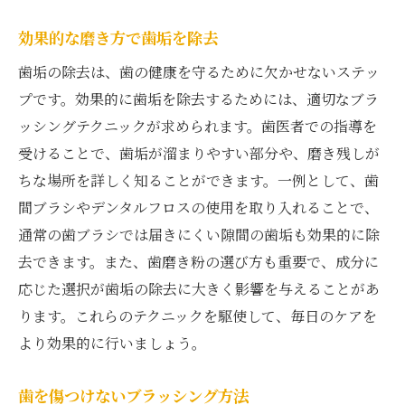
効果的な磨き方で歯垢を除去
歯垢の除去は、歯の健康を守るために欠かせないステッ
プです。効果的に歯垢を除去するためには、適切なブラ
ッシングテクニックが求められます。歯医者での指導を
受けることで、歯垢が溜まりやすい部分や、磨き残しが
ちな場所を詳しく知ることができます。一例として、歯
間ブラシやデンタルフロスの使用を取り入れることで、
通常の歯ブラシでは届きにくい隙間の歯垢も効果的に除
去できます。また、歯磨き粉の選び方も重要で、成分に
応じた選択が歯垢の除去に大きく影響を与えることがあ
ります。これらのテクニックを駆使して、毎日のケアを
より効果的に行いましょう。
歯を傷つけないブラッシング方法