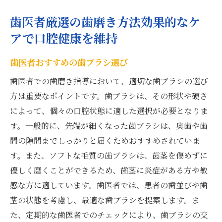
歯医者厳選の歯磨き方法効果的なケ
アで口腔健康を維持
歯医者おすすめの歯ブラシ選び
歯医者での歯磨き指導において、適切な歯ブラシの選び
方は重要なポイントです。歯ブラシは、その形状や硬さ
によって、個々の口腔状態に適した選択が必要となりま
す。一般的に、先端が細くなった歯ブラシは、奥歯や歯
間の隙間までしっかりと届くためおすすめされていま
す。また、ソフトな毛質の歯ブラシは、歯茎を傷めずに
優しく磨くことができるため、歯茎に炎症がある方や敏
感な方に適しています。歯医者では、患者の歯並びや歯
茎の状態を考慮し、最適な歯ブラシを提案します。ま
た、定期的な歯医者でのチェックにより、歯ブラシの交