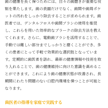
歯の健康を長く保つためには、日々の歯磨きが重要な役
割を果たします。歯の表面だけでなく、歯間や歯周ポケ
ットの汚れをしっかり除去することが求められます。歯
医者では、デンタルフロスや歯間ブラシの使用を推奨
し、これらを用いた効率的なプラークの除去方法を教え
てくれます。さらに、電動歯ブラシを活用することで、
手動では難しい部分までしっかりと磨くことができ、多
くの患者にとって手軽で効果的な選択肢となっていま
す。定期的に歯医者を訪れ、最新の健康情報や技術を取
り入れることで、歯の健康維持に向けた意識を高めるこ
とができます。これにより歯の健康状態が改善され、長
期間にわたり問題のない口腔内環境を保つことが可能と
なります。
歯医者の指導を家庭で実践する