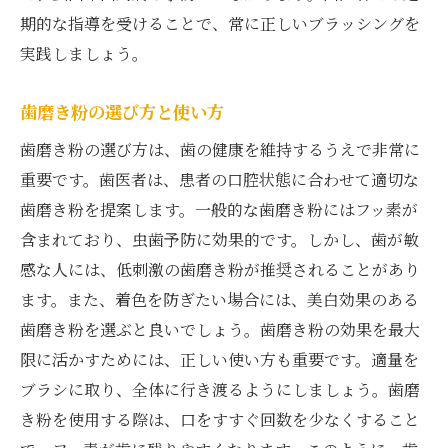
期的な指導を受けることで、常に正しいブラッシングを
実践しましょう。
歯磨き粉の選び方と使い方
歯磨き粉の選び方は、歯の健康を維持するうえで非常に
重要です。歯医者は、患者の口腔状態に合わせて適切な
歯磨き粉を提案します。一般的な歯磨き粉にはフッ素が
含まれており、虫歯予防に効果的です。しかし、歯が敏
感な人には、低刺激の歯磨き粉が推奨されることがあり
ます。また、着色を防ぎたい場合には、美白効果のある
歯磨き粉を選ぶと良いでしょう。歯磨き粉の効果を最大
限に活かすためには、正しい使い方も重要です。適量を
ブラシに取り、全体に行き渡るようにしましょう。歯磨
き粉を使用する際は、口をすすぐ回数を少なくすること