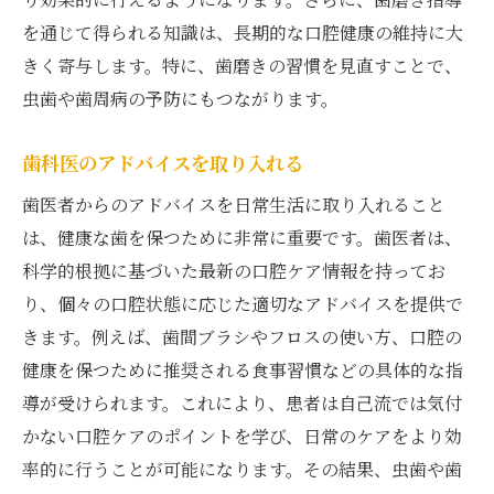
を通じて得られる知識は、長期的な口腔健康の維持に大
きく寄与します。特に、歯磨きの習慣を見直すことで、
虫歯や歯周病の予防にもつながります。
歯科医のアドバイスを取り入れる
歯医者からのアドバイスを日常生活に取り入れること
は、健康な歯を保つために非常に重要です。歯医者は、
科学的根拠に基づいた最新の口腔ケア情報を持ってお
り、個々の口腔状態に応じた適切なアドバイスを提供で
きます。例えば、歯間ブラシやフロスの使い方、口腔の
健康を保つために推奨される食事習慣などの具体的な指
導が受けられます。これにより、患者は自己流では気付
かない口腔ケアのポイントを学び、日常のケアをより効
率的に行うことが可能になります。その結果、虫歯や歯