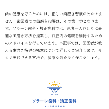
歯の健康を守るためには、正しい歯磨き習慣が欠かせま
せん。歯医者での歯磨き指導は、その第一歩となりま
す。ソラーレ歯科・矯正歯科では、患者一人ひとりに最
適な歯磨き方法を提案し、口腔内の健康を維持するため
のアドバイスを行っています。本記事では、歯医者が教
える歯磨き指導の極意について詳しくご紹介します。今
すぐ実践できる方法で、健康な歯を長く保ちましょう。