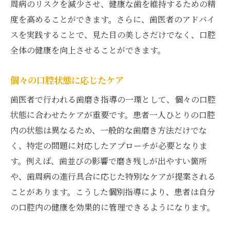
周病のリスクを減少させ、健康な歯を維持するための精
度を高めることができます。さらに、歯医者のアドバイ
スを実践することで、見た目の美しさだけでなく、口腔
全体の健康を向上させることができます。
個々の口腔状態に応じたケア
歯医者で行われる歯磨き指導の一環として、個々の口腔
状態に合わせたケアが重要です。患者一人ひとりの口腔
内の状態は異なるため、一般的な歯磨き方法だけでな
く、特定の問題に対応したアプローチが必要となりま
す。例えば、歯並びの影響で磨き残しが出やすい箇所
や、歯周病の進行具合に応じた特別なケアが提案される
ことがあります。こうした個別指導により、患者は自分
の口腔内の健康を効果的に管理できるようになります。