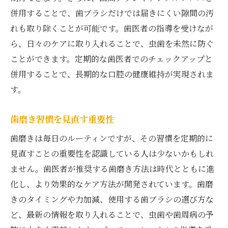
併用することで、歯ブラシだけでは届きにくい隙間の汚
れも取り除くことが可能です。歯医者の指導を受けなが
ら、日々のケアに取り入れることで、虫歯を未然に防ぐ
ことができます。定期的な歯医者でのチェックアップと
併用することで、長期的な口腔の健康維持が実現されま
す。
歯磨き習慣を見直す重要性
歯磨きは毎日のルーティンですが、その習慣を定期的に
見直すことの重要性を認識している人は少ないかもしれ
ません。歯医者が推奨する歯磨き方法は時代とともに進
化し、より効果的なケア方法が開発されています。歯磨
きのタイミングや力加減、使用する歯ブラシの選び方な
ど、最新の情報を取り入れることで、虫歯や歯周病の予