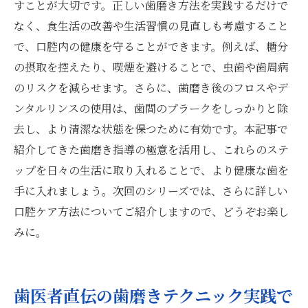
すことが大切です。正しい歯磨き方法を実践するだけで
なく、食生活の改善や生活習慣の見直しも考慮すること
で、口腔内の健康を守ることができます。例えば、糖分
の摂取を控えたり、喫煙を避けることで、虫歯や歯周病
のリスクを減らせます。さらに、歯磨き後のフロスやデ
ンタルリンスの使用は、歯間のプラークをしっかりと除
去し、より清潔な状態を保つために有効です。本記事で
紹介してきた歯磨き指導の極意を活用し、これらのステ
ップを日々の生活に取り入れることで、より健康な歯を
手に入れましょう。次回のシリーズでは、さらに詳しい
口腔ケア方法についてご紹介しますので、どうぞお楽し
みに。
歯医者直伝の歯磨きテクニック実践で