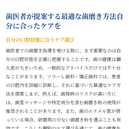
歯医者が提案する最適な歯磨き方法自
分に合ったケアを
自分の口腔状態に合うケア選び
歯医者での歯磨き指導を受ける際に、まず重要なのは自
分の口腔状態を正確に把握することです。歯の健康は個
人差が大きいため、一般的なアドバイスだけでは不十分
なことがあります。ソラーレ歯科・矯正歯科では、患者
の口腔内を詳細に診断し、それに基づいた最適なケア方
法を提案します。例えば、歯周病のリスクが高い方に
は、歯茎マッサージや特定成分を含む歯磨き粉の使用が
推奨されることがあります。また、歯のエナメル質が弱
っている場合、研磨剤の少ない歯磨き粉を選ぶことも有
効です。こうした個別のケア選びを通じて、歯の健康を