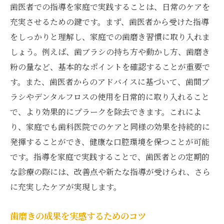
歯医者での指導を家庭で実践することは、日常のケアを
充実させるための鍵です。まず、歯医者から受けた指導
をしっかりと理解し、家庭での歯磨き習慣に取り入れま
しょう。例えば、歯ブラシの持ち方や動かし方、歯磨き
粉の量など、基本的なポイントを確認することが重要で
す。また、歯医者からのアドバイスに基づいて、歯間ブ
ラシやデンタルフロスの使用を日常的に取り入れること
で、より効果的にプラークを除去できます。これによ
り、家庭でも歯科医院でのケアと同様の効果を持続的に
発揮することができ、健康な口腔環境を保つことが可能
です。指導を家庭で実践することで、歯医者との定期的
な診療の際には、改善点や新たな指導が受けられ、さら
に充実したケアが実現します。
歯磨きの成果を実感するためのコツ