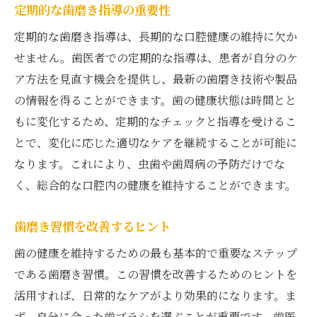
定期的な歯磨き指導の重要性
定期的な歯磨き指導は、長期的な口腔健康の維持に欠か
せません。歯医者での定期的な指導は、患者が自分のケ
ア方法を見直す機会を提供し、最新の歯磨き技術や製品
の情報を得ることができます。歯の健康状態は時間とと
もに変化するため、定期的なチェックと指導を受けるこ
とで、変化に応じた適切なケアを継続することが可能に
なります。これにより、虫歯や歯周病の予防だけでな
く、総合的な口腔内の健康を維持することができます。
歯磨き習慣を改善するヒント
歯の健康を維持するための最も基本的で重要なステップ
である歯磨き習慣。この習慣を改善するためのヒントを
活用すれば、日常的なケアがより効果的になります。ま
ず、自分に合った歯ブラシを選ぶことが重要です。歯医