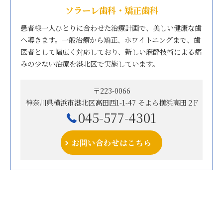
ソラーレ歯科・矯正歯科
患者様一人ひとりに合わせた治療計画で、美しい健康な歯
へ導きます。一般治療から矯正、ホワイトニングまで、歯
医者として幅広く対応しており、新しい麻酔技術による痛
みの少ない治療を港北区で実施しています。
〒223-0066
神奈川県横浜市港北区高田西1-1-47 そよら横浜高田２F
045-577-4301
お問い合わせはこちら