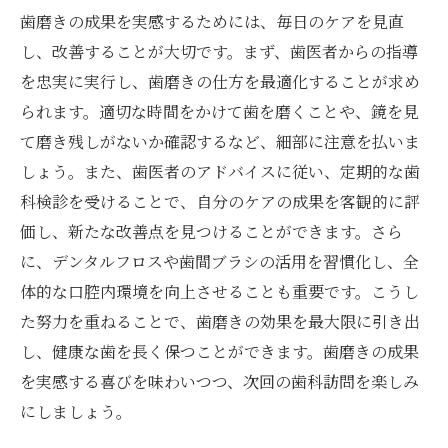
歯磨きの成果を実感するためには、毎日のケアを見直
し、改善することが大切です。まず、歯医者からの指導
を忠実に実行し、歯磨きの仕方を最適化することが求め
られます。適切な時間をかけて歯を磨くことや、鏡を見
て磨き残しがないか確認するなど、細部に注意を払いま
しょう。また、歯医者のアドバイスに従い、定期的な歯
科検診を受けることで、自分のケアの成果を客観的に評
価し、新たな改善点を見つけることができます。さら
に、デンタルフロスや歯間ブラシの活用を習慣化し、全
体的な口腔内環境を向上させることも重要です。こうし
た努力を重ねることで、歯磨きの効果を最大限に引き出
し、健康な歯を長く保つことができます。歯磨きの成果
を実感する喜びを味わいつつ、次回の歯科訪問を楽しみ
にしましょう。