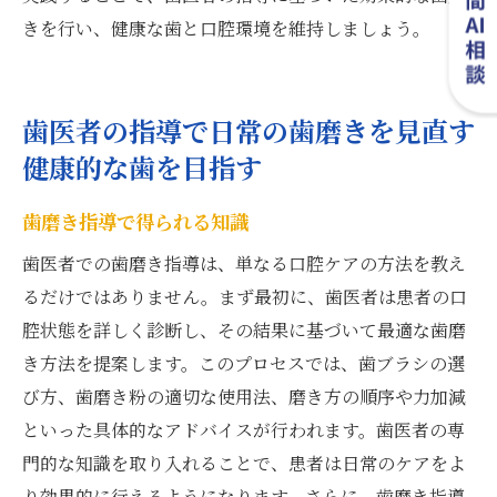
きを行い、健康な歯と口腔環境を維持しましょう。
歯医者の指導で日常の歯磨きを見直す
健康的な歯を目指す
歯磨き指導で得られる知識
歯医者での歯磨き指導は、単なる口腔ケアの方法を教え
るだけではありません。まず最初に、歯医者は患者の口
腔状態を詳しく診断し、その結果に基づいて最適な歯磨
き方法を提案します。このプロセスでは、歯ブラシの選
び方、歯磨き粉の適切な使用法、磨き方の順序や力加減
といった具体的なアドバイスが行われます。歯医者の専
門的な知識を取り入れることで、患者は日常のケアをよ
り効果的に行えるようになります。さらに、歯磨き指導