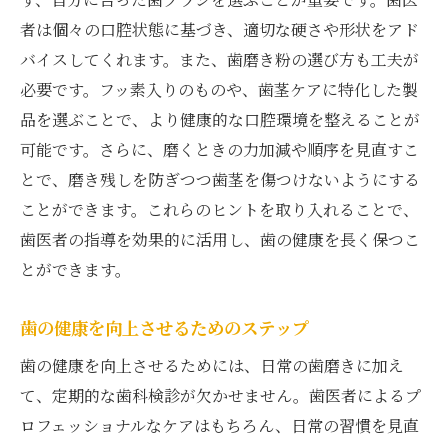
者は個々の口腔状態に基づき、適切な硬さや形状をアド
バイスしてくれます。また、歯磨き粉の選び方も工夫が
必要です。フッ素入りのものや、歯茎ケアに特化した製
品を選ぶことで、より健康的な口腔環境を整えることが
可能です。さらに、磨くときの力加減や順序を見直すこ
とで、磨き残しを防ぎつつ歯茎を傷つけないようにする
ことができます。これらのヒントを取り入れることで、
歯医者の指導を効果的に活用し、歯の健康を長く保つこ
とができます。
歯の健康を向上させるためのステップ
歯の健康を向上させるためには、日常の歯磨きに加え
て、定期的な歯科検診が欠かせません。歯医者によるプ
ロフェッショナルなケアはもちろん、日常の習慣を見直