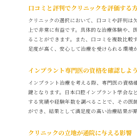
イ
口コミと評判でクリニックを評価する
クリニックの選択において、口コミや評判は
上で非常に有益です。具体的な治療体験や、
ることができます。また、口コミを複数比較
足度が高く、安心して治療を受けられる環境
インプラント専門医の資格を確認しよ
経
インプラント治療を考える際、専門医の資格
鍵となります。日本口腔インプラント学会な
する実績や経験年数を調べることで、その医
ができ、結果として満足度の高い治療結果が
クリニックの立地が通院に与える影響