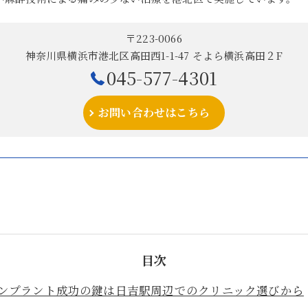
〒223-0066
神奈川県横浜市港北区高田西1-1-47 そよら横浜高田２F
045-577-4301
お問い合わせはこちら
目次
ンプラント成功の鍵は日吉駅周辺でのクリニック選びから