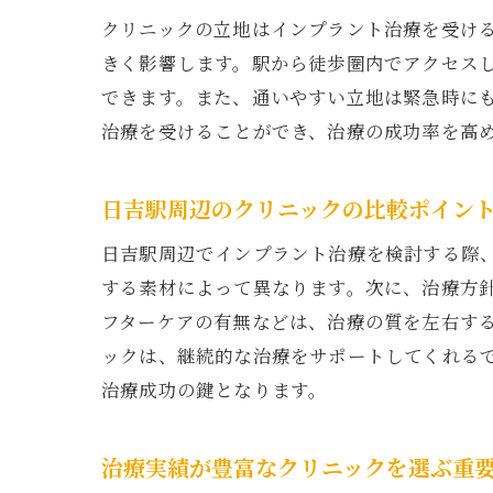
クリニックの立地はインプラント治療を受け
きく影響します。駅から徒歩圏内でアクセス
日
できます。また、通いやすい立地は緊急時に
治療を受けることができ、治療の成功率を高
日吉駅周辺のクリニックの比較ポイン
日吉駅周辺でインプラント治療を検討する際
する素材によって異なります。次に、治療方
フターケアの有無などは、治療の質を左右す
安
ックは、継続的な治療をサポートしてくれる
治療成功の鍵となります。
治療実績が豊富なクリニックを選ぶ重