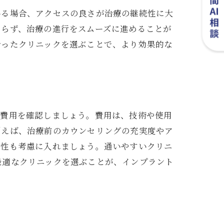
いる場合、アクセスの良さが治療の継続性に大
ならず、治療の進行をスムーズに進めることが
合ったクリニックを選ぶことで、より効果的な
療費用を確認しましょう。費用は、技術や使用
例えば、治療前のカウンセリングの充実度やア
便性も考慮に入れましょう。通いやすいクリニ
と
最適なクリニックを選ぶことが、インプラント